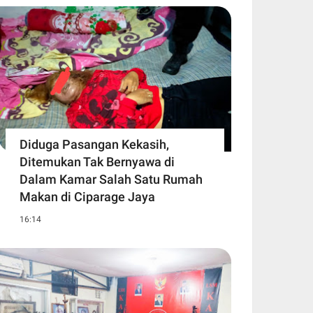
Diduga Pasangan Kekasih,
Ditemukan Tak Bernyawa di
Dalam Kamar Salah Satu Rumah
Makan di Ciparage Jaya
16:14