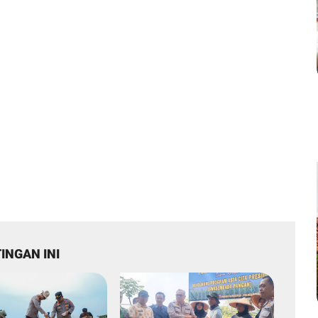
INGAN INI