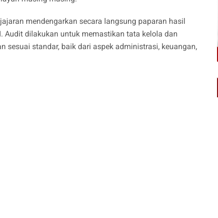
jajaran mendengarkan secara langsung paparan hasil
 Audit dilakukan untuk memastikan tata kelola dan
 sesuai standar, baik dari aspek administrasi, keuangan,