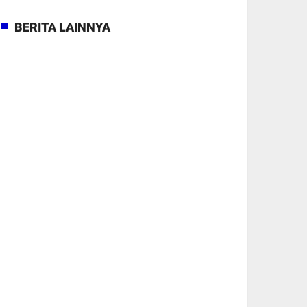
BERITA LAINNYA