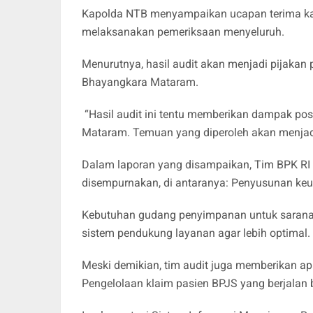
Kapolda NTB menyampaikan ucapan terima kasi
melaksanakan pemeriksaan menyeluruh.
Menurutnya, hasil audit akan menjadi pijakan
Bhayangkara Mataram.
“Hasil audit ini tentu memberikan dampak po
Mataram. Temuan yang diperoleh akan menjadi t
Dalam laporan yang disampaikan, Tim BPK RI 
disempurnakan, di antaranya: Penyusunan keu
Kebutuhan gudang penyimpanan untuk sarana 
sistem pendukung layanan agar lebih optimal.
Meski demikian, tim audit juga memberikan apre
Pengelolaan klaim pasien BPJS yang berjalan 