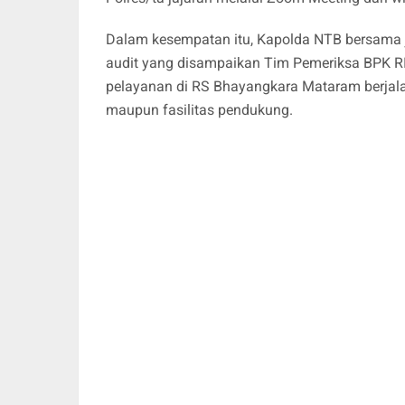
Dalam kesempatan itu, Kapolda NTB bersama 
audit yang disampaikan Tim Pemeriksa BPK RI.
pelayanan di RS Bhayangkara Mataram berjalan
maupun fasilitas pendukung.