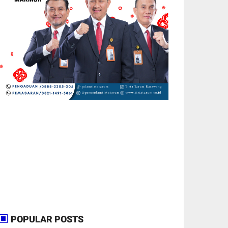
POPULAR POSTS