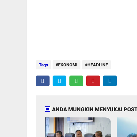
Tags
EKONOMI
HEADLINE
ANDA MUNGKIN MENYUKAI POST