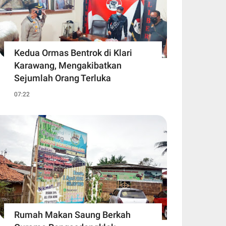
Kedua Ormas Bentrok di Klari
Karawang, Mengakibatkan
Sejumlah Orang Terluka
07:22
Rumah Makan Saung Berkah