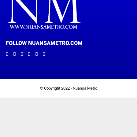
FOLLOW NUANSAMETRO.COM
© Copyright 2022 -
Nuansa Metro