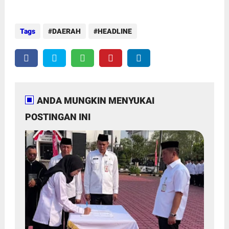
Tags
DAERAH
HEADLINE
ANDA MUNGKIN MENYUKAI
POSTINGAN INI