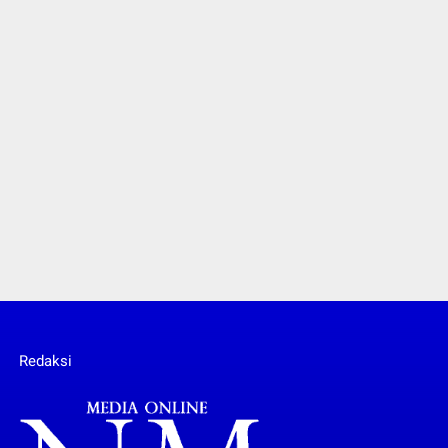
Redaksi