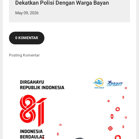
Dekatkan Polisi Dengan Warga Bayan
May 09, 2026
0 KOMENTAR
Posting Komentar