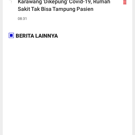
Karawang 'Dikepung' Covid-19, Rumah
Sakit Tak Bisa Tampung Pasien
08:31
BERITA LAINNYA