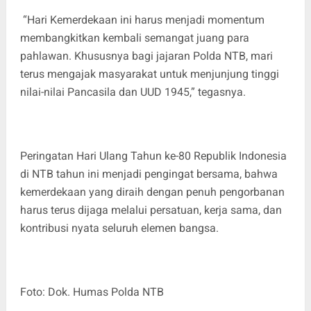
“Hari Kemerdekaan ini harus menjadi momentum
membangkitkan kembali semangat juang para
pahlawan. Khususnya bagi jajaran Polda NTB, mari
terus mengajak masyarakat untuk menjunjung tinggi
nilai-nilai Pancasila dan UUD 1945,” tegasnya.
Peringatan Hari Ulang Tahun ke-80 Republik Indonesia
di NTB tahun ini menjadi pengingat bersama, bahwa
kemerdekaan yang diraih dengan penuh pengorbanan
harus terus dijaga melalui persatuan, kerja sama, dan
kontribusi nyata seluruh elemen bangsa.
Foto: Dok. Humas Polda NTB