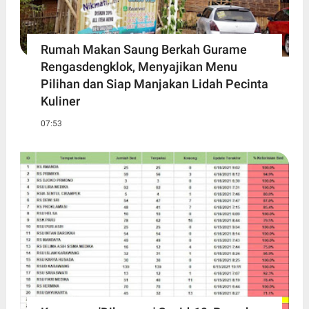
Rumah Makan Saung Berkah Gurame
Rengasdengklok, Menyajikan Menu
Pilihan dan Siap Manjakan Lidah Pecinta
Kuliner
07:53