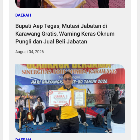
DAERAH
Bupati Aep Tegas, Mutasi Jabatan di
Karawang Gratis, Warning Keras Oknum
Pungli dan Jual Beli Jabatan
August 04, 2026
DAERAH