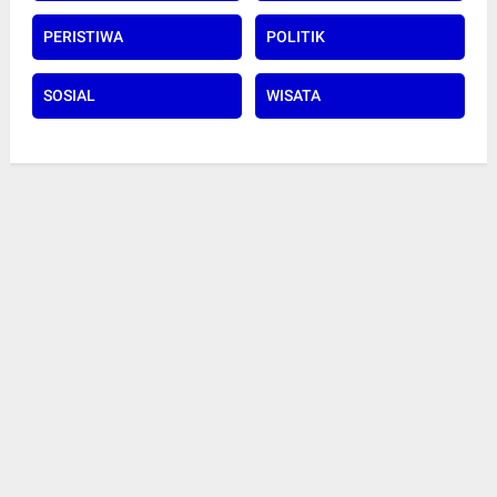
PERISTIWA
POLITIK
SOSIAL
WISATA