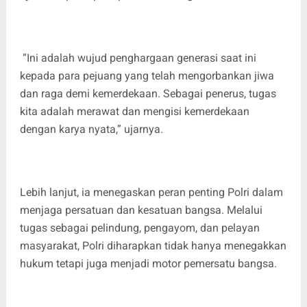
“Ini adalah wujud penghargaan generasi saat ini
kepada para pejuang yang telah mengorbankan jiwa
dan raga demi kemerdekaan. Sebagai penerus, tugas
kita adalah merawat dan mengisi kemerdekaan
dengan karya nyata,” ujarnya.
Lebih lanjut, ia menegaskan peran penting Polri dalam
menjaga persatuan dan kesatuan bangsa. Melalui
tugas sebagai pelindung, pengayom, dan pelayan
masyarakat, Polri diharapkan tidak hanya menegakkan
hukum tetapi juga menjadi motor pemersatu bangsa.