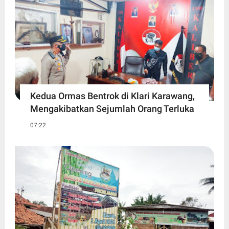
Kedua Ormas Bentrok di Klari Karawang,
Mengakibatkan Sejumlah Orang Terluka
07:22