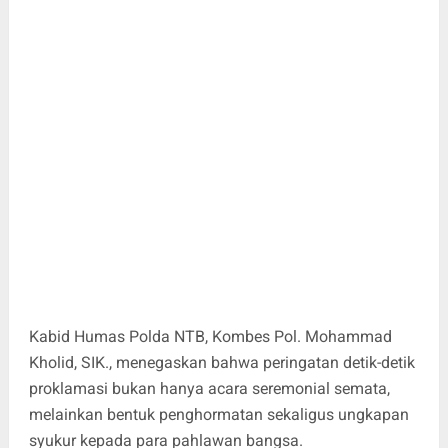
Kabid Humas Polda NTB, Kombes Pol. Mohammad
Kholid, SIK., menegaskan bahwa peringatan detik-detik
proklamasi bukan hanya acara seremonial semata,
melainkan bentuk penghormatan sekaligus ungkapan
syukur kepada para pahlawan bangsa.