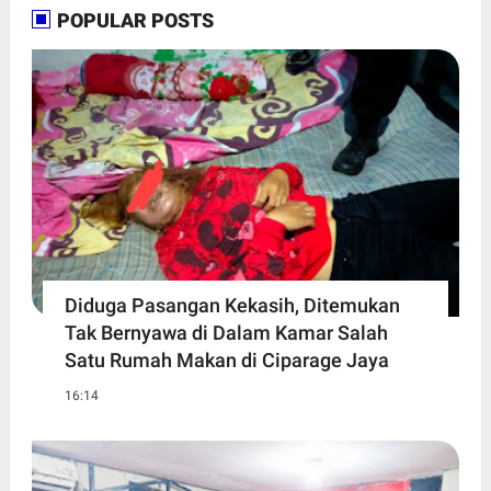
POPULAR POSTS
Diduga Pasangan Kekasih, Ditemukan
Tak Bernyawa di Dalam Kamar Salah
Satu Rumah Makan di Ciparage Jaya
16:14