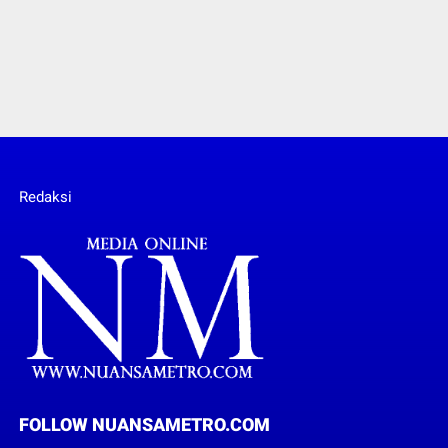
Redaksi
FOLLOW NUANSAMETRO.COM