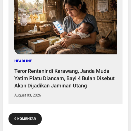
HEADLINE
Teror Rentenir di Karawang, Janda Muda
Yatim Piatu Diancam, Bayi 4 Bulan Disebut
Akan Dijadikan Jaminan Utang
August 03, 2026
0 KOMENTAR