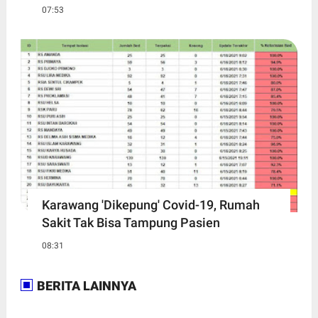
07:53
Karawang 'Dikepung' Covid-19, Rumah
Sakit Tak Bisa Tampung Pasien
08:31
BERITA LAINNYA