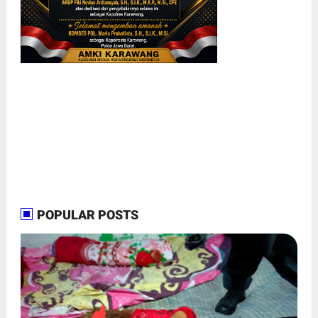
POPULAR POSTS