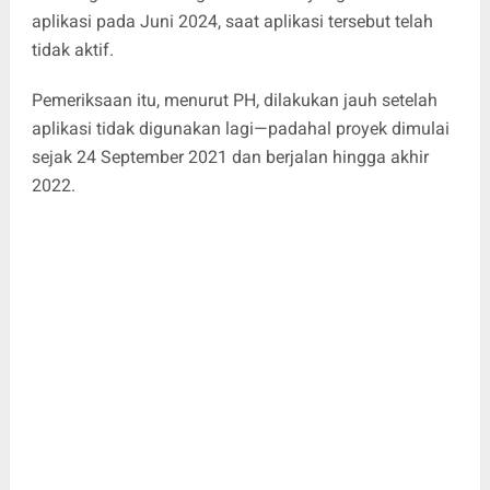
aplikasi pada Juni 2024, saat aplikasi tersebut telah
tidak aktif.
Pemeriksaan itu, menurut PH, dilakukan jauh setelah
aplikasi tidak digunakan lagi—padahal proyek dimulai
sejak 24 September 2021 dan berjalan hingga akhir
2022.