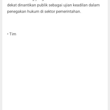
dekat dinantikan publik sebagai ujian keadilan dalam
penegakan hukum di sektor pemerintahan.
• Tim