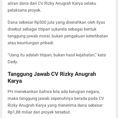
aliran dana dari CV Rizky Anugrah Karya selaku
pelaksana proyek.
Dana sebesar Rp500 juta yang diserahkan oleh Ilyas
disebut sebagai titipan sukarela sebagai bentuk
tanggung jawab moral, bukan pengakuan keterlibatan
atau keuntungan pribadi.
“Uang itu adalah titipan, bukan hasil kejahatan,” kata
Dedy.
Tanggung Jawab CV Rizky Anugrah
Karya
PH menekankan bahwa bila ada kerugian negara,
maka tanggung jawab sepenuhnya berada pada CV
Rizky Anugrah Karya yang menerima dana sebesar
Rp1,88 miliar dari proyek tersebut.