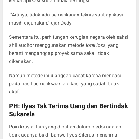
ketika aplikasi sudah tidak berfungsi.
“Artinya, tidak ada pemeriksaan teknis saat aplikasi
masih digunakan,” ujar Dedy.
Sementara itu, perhitungan kerugian negara oleh saksi
ahli auditor menggunakan metode
total loss
, yang
berarti menganggap proyek sama sekali tidak
dikerjakan.
Namun metode ini dianggap cacat karena mengacu
pada hasil pemeriksaan aplikasi yang sudah tidak
aktif.
PH: Ilyas Tak Terima Uang dan Bertindak
Sukarela
Poin krusial lain yang dibahas dalam pledoi adalah
tidak adanya bukti bahwa Ilyas Sitorus menerima