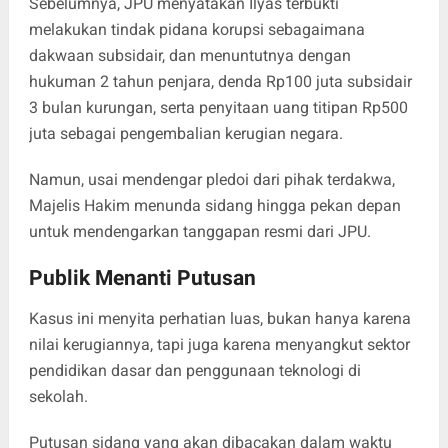
Sebelumnya, JPU menyatakan Ilyas terbukti
melakukan tindak pidana korupsi sebagaimana
dakwaan subsidair, dan menuntutnya dengan
hukuman 2 tahun penjara, denda Rp100 juta subsidair
3 bulan kurungan, serta penyitaan uang titipan Rp500
juta sebagai pengembalian kerugian negara.
Namun, usai mendengar pledoi dari pihak terdakwa,
Majelis Hakim menunda sidang hingga pekan depan
untuk mendengarkan tanggapan resmi dari JPU.
Publik Menanti Putusan
Kasus ini menyita perhatian luas, bukan hanya karena
nilai kerugiannya, tapi juga karena menyangkut sektor
pendidikan dasar dan penggunaan teknologi di
sekolah.
Putusan sidang yang akan dibacakan dalam waktu