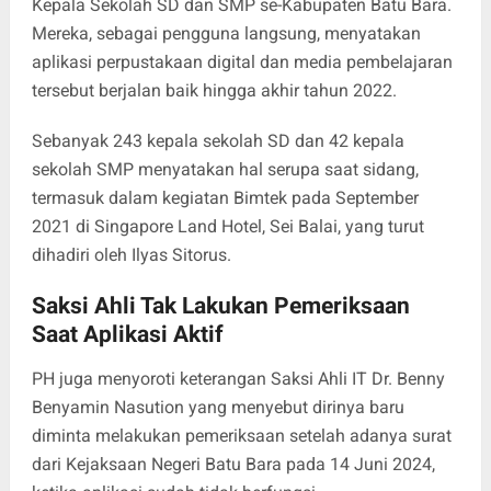
Kepala Sekolah SD dan SMP se-Kabupaten Batu Bara.
Mereka, sebagai pengguna langsung, menyatakan
aplikasi perpustakaan digital dan media pembelajaran
tersebut berjalan baik hingga akhir tahun 2022.
Sebanyak 243 kepala sekolah SD dan 42 kepala
sekolah SMP menyatakan hal serupa saat sidang,
termasuk dalam kegiatan Bimtek pada September
2021 di Singapore Land Hotel, Sei Balai, yang turut
dihadiri oleh Ilyas Sitorus.
Saksi Ahli Tak Lakukan Pemeriksaan
Saat Aplikasi Aktif
PH juga menyoroti keterangan Saksi Ahli IT Dr. Benny
Benyamin Nasution yang menyebut dirinya baru
diminta melakukan pemeriksaan setelah adanya surat
dari Kejaksaan Negeri Batu Bara pada 14 Juni 2024,