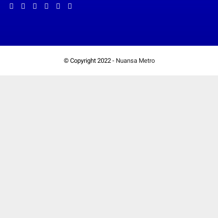
© Copyright 2022 -
Nuansa Metro