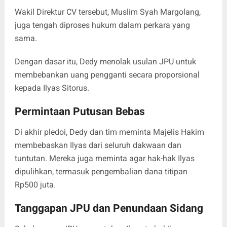
Wakil Direktur CV tersebut, Muslim Syah Margolang,
juga tengah diproses hukum dalam perkara yang
sama.
Dengan dasar itu, Dedy menolak usulan JPU untuk
membebankan uang pengganti secara proporsional
kepada Ilyas Sitorus.
Permintaan Putusan Bebas
Di akhir pledoi, Dedy dan tim meminta Majelis Hakim
membebaskan Ilyas dari seluruh dakwaan dan
tuntutan. Mereka juga meminta agar hak-hak Ilyas
dipulihkan, termasuk pengembalian dana titipan
Rp500 juta.
Tanggapan JPU dan Penundaan Sidang