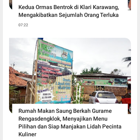
Kedua Ormas Bentrok di Klari Karawang,
Mengakibatkan Sejumlah Orang Terluka
07:22
Rumah Makan Saung Berkah Gurame
Rengasdengklok, Menyajikan Menu
Pilihan dan Siap Manjakan Lidah Pecinta
Kuliner