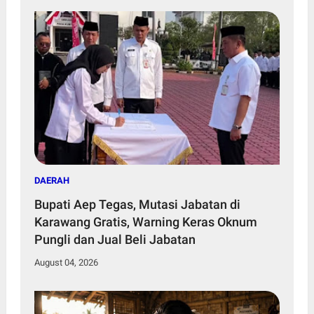
DAERAH
Bupati Aep Tegas, Mutasi Jabatan di
Karawang Gratis, Warning Keras Oknum
Pungli dan Jual Beli Jabatan
August 04, 2026