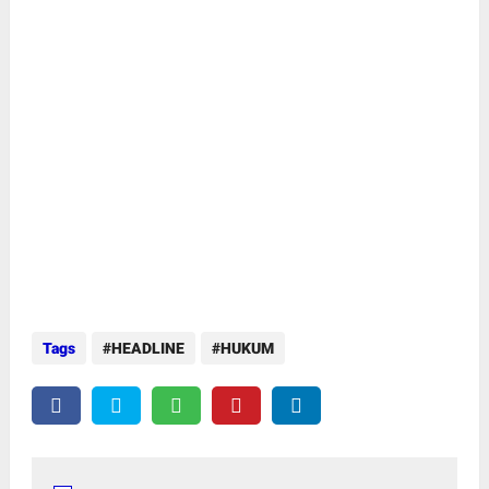
Tags
HEADLINE
HUKUM