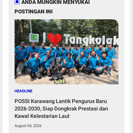
ANDA MUNGKIN MENYUKAI
POSTINGAN INI
HEADLINE
POSSI Karawang Lantik Pengurus Baru
2026-2030, Siap Dongkrak Prestasi dan
Kawal Kelestarian Laut
August 04, 2026