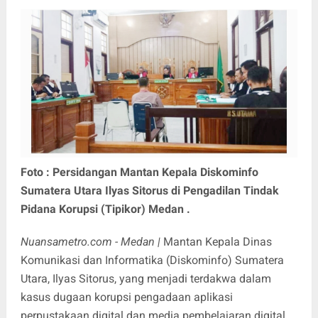
Foto : Persidangan Mantan Kepala Diskominfo
Sumatera Utara Ilyas Sitorus di Pengadilan Tindak
Pidana Korupsi (Tipikor) Medan .
Nuansametro.com - Medan |
Mantan Kepala Dinas
Komunikasi dan Informatika (Diskominfo) Sumatera
Utara, Ilyas Sitorus, yang menjadi terdakwa dalam
kasus dugaan korupsi pengadaan aplikasi
perpustakaan digital dan media pembelajaran digital