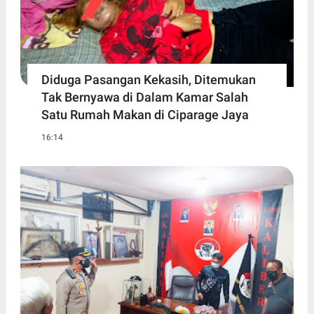
Diduga Pasangan Kekasih, Ditemukan
Tak Bernyawa di Dalam Kamar Salah
Satu Rumah Makan di Ciparage Jaya
16:14