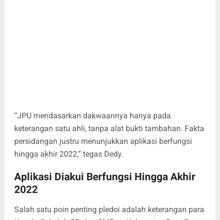
“JPU mendasarkan dakwaannya hanya pada
keterangan satu ahli, tanpa alat bukti tambahan. Fakta
persidangan justru menunjukkan aplikasi berfungsi
hingga akhir 2022,” tegas Dedy.
Aplikasi Diakui Berfungsi Hingga Akhir
2022
Salah satu poin penting pledoi adalah keterangan para