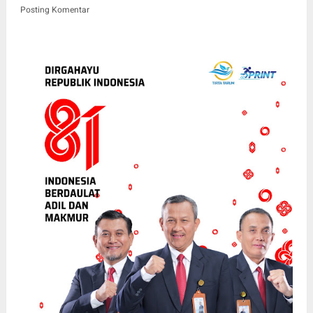
Posting Komentar