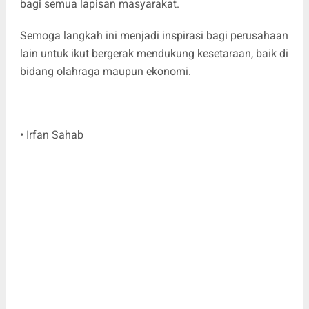
bagi semua lapisan masyarakat.
Semoga langkah ini menjadi inspirasi bagi perusahaan
lain untuk ikut bergerak mendukung kesetaraan, baik di
bidang olahraga maupun ekonomi.
• Irfan Sahab