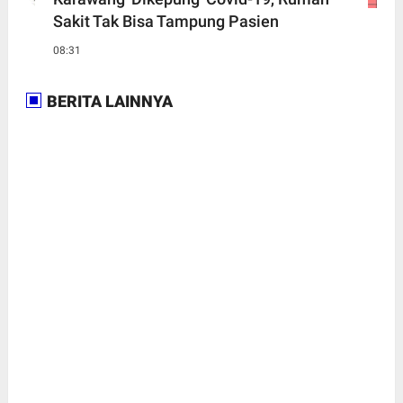
Sakit Tak Bisa Tampung Pasien
08:31
BERITA LAINNYA