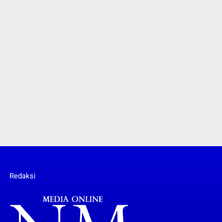
Redaksi