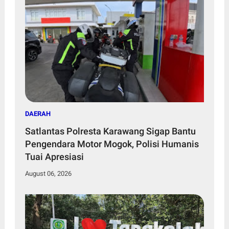
DAERAH
Satlantas Polresta Karawang Sigap Bantu
Pengendara Motor Mogok, Polisi Humanis
Tuai Apresiasi
August 06, 2026