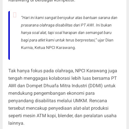
“Hari ini kami sangat bersyukur atas bantuan sarana dan
prasarana olahraga disabilitas dari PT AWI. Ini bukan
hanya soal alat, tapi soal harapan dan semangat baru
bagi para atlet kami untuk terus berprestasi,”
ujar Dian
Kurnia, Ketua NPCI Karawang.
Tak hanya fokus pada olahraga, NPCI Karawang juga
tengah menggagas kolaborasi lebih luas bersama PT
AWI dan Dompet Dhuafa Mitra Industri (DDMI) untuk
mendukung pengembangan ekonomi para
penyandang disabilitas melalui UMKM. Rencana
tersebut mencakup penyediaan alat-alat produksi
seperti mesin ATM kopi, blender, dan peralatan usaha
lainnya.