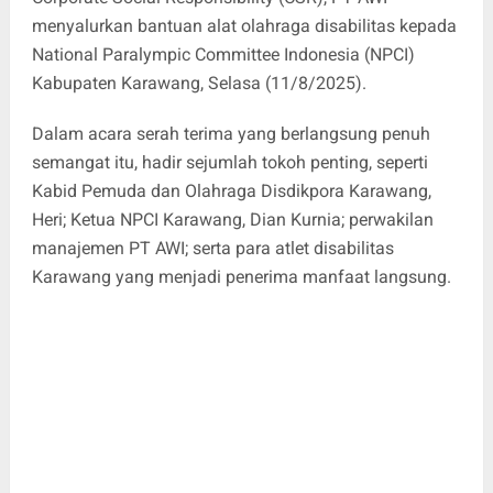
menyalurkan bantuan alat olahraga disabilitas kepada
National Paralympic Committee Indonesia (NPCI)
Kabupaten Karawang, Selasa (11/8/2025).
Dalam acara serah terima yang berlangsung penuh
semangat itu, hadir sejumlah tokoh penting, seperti
Kabid Pemuda dan Olahraga Disdikpora Karawang,
Heri; Ketua NPCI Karawang, Dian Kurnia; perwakilan
manajemen PT AWI; serta para atlet disabilitas
Karawang yang menjadi penerima manfaat langsung.