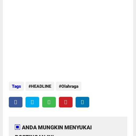
Tags
HEADLINE
Olahraga
ANDA MUNGKIN MENYUKAI