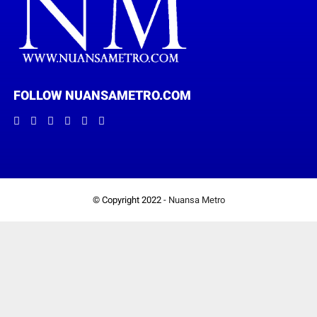
FOLLOW NUANSAMETRO.COM
© Copyright 2022 -
Nuansa Metro