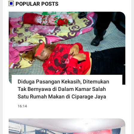
POPULAR POSTS
Diduga Pasangan Kekasih, Ditemukan
Tak Bernyawa di Dalam Kamar Salah
Satu Rumah Makan di Ciparage Jaya
16:14