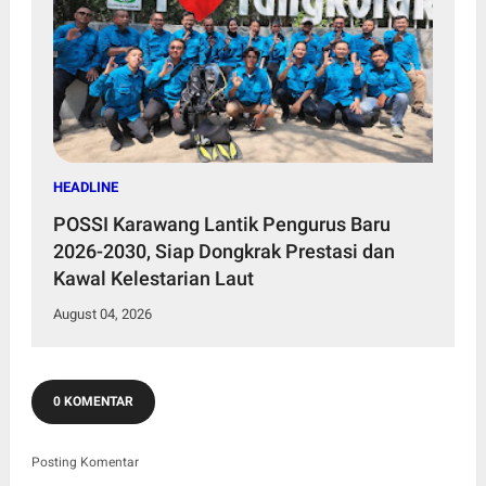
HEADLINE
POSSI Karawang Lantik Pengurus Baru
2026-2030, Siap Dongkrak Prestasi dan
Kawal Kelestarian Laut
August 04, 2026
0 KOMENTAR
Posting Komentar