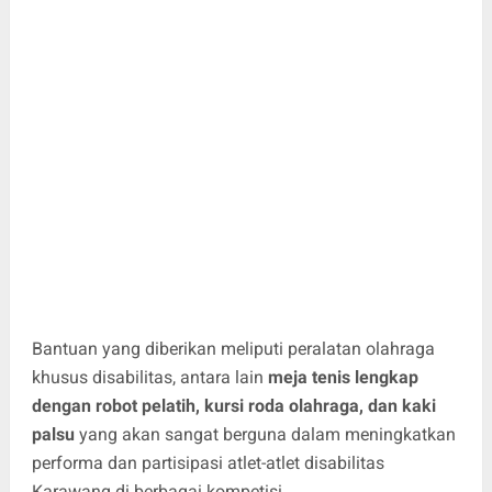
Bantuan yang diberikan meliputi peralatan olahraga
khusus disabilitas, antara lain
meja tenis lengkap
dengan robot pelatih, kursi roda olahraga, dan kaki
palsu
yang akan sangat berguna dalam meningkatkan
performa dan partisipasi atlet-atlet disabilitas
Karawang di berbagai kompetisi.