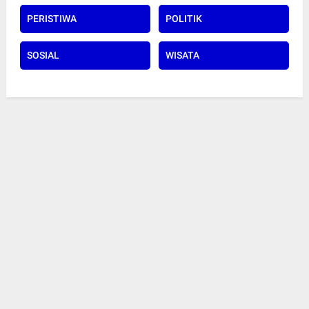
PERISTIWA
POLITIK
SOSIAL
WISATA