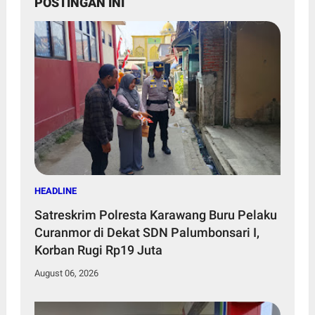
POSTINGAN INI
HEADLINE
Satreskrim Polresta Karawang Buru Pelaku
Curanmor di Dekat SDN Palumbonsari I,
Korban Rugi Rp19 Juta
August 06, 2026