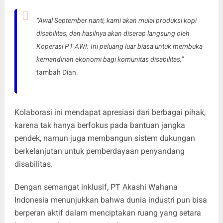
“Awal September nanti, kami akan mulai produksi kopi
disabilitas, dan hasilnya akan diserap langsung oleh
Koperasi PT AWI. Ini peluang luar biasa untuk membuka
kemandirian ekonomi bagi komunitas disabilitas,”
tambah Dian.
Kolaborasi ini mendapat apresiasi dari berbagai pihak,
karena tak hanya berfokus pada bantuan jangka
pendek, namun juga membangun sistem dukungan
berkelanjutan untuk pemberdayaan penyandang
disabilitas.
Dengan semangat inklusif, PT Akashi Wahana
Indonesia menunjukkan bahwa dunia industri pun bisa
berperan aktif dalam menciptakan ruang yang setara