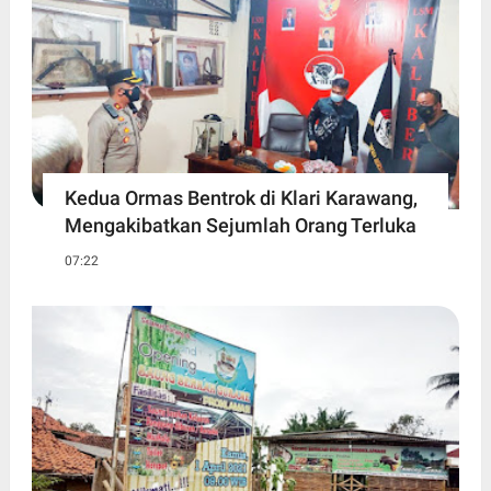
Kedua Ormas Bentrok di Klari Karawang,
Mengakibatkan Sejumlah Orang Terluka
07:22