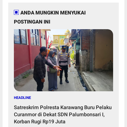
ANDA MUNGKIN MENYUKAI
POSTINGAN INI
HEADLINE
Satreskrim Polresta Karawang Buru Pelaku
Curanmor di Dekat SDN Palumbonsari I,
Korban Rugi Rp19 Juta