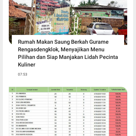
Rumah Makan Saung Berkah Gurame
Rengasdengklok, Menyajikan Menu
Pilihan dan Siap Manjakan Lidah Pecinta
Kuliner
07:53