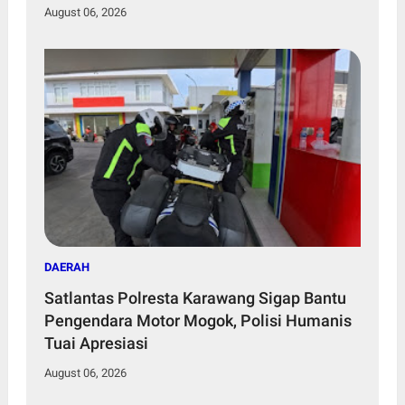
August 06, 2026
DAERAH
Satlantas Polresta Karawang Sigap Bantu
Pengendara Motor Mogok, Polisi Humanis
Tuai Apresiasi
August 06, 2026