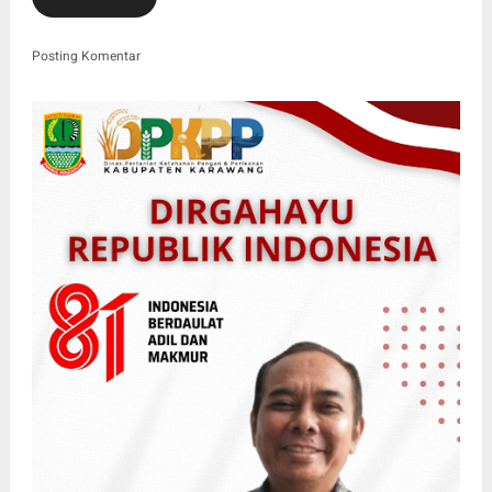
Posting Komentar