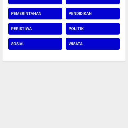
PEMERINTAHAN
PENDIDIKAN
PERISTIWA
POLITIK
SOSIAL
WISATA