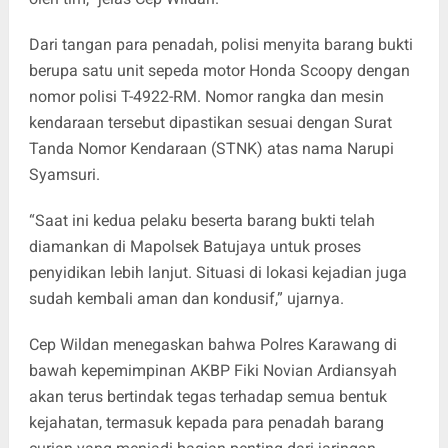
Dari tangan para penadah, polisi menyita barang bukti
berupa satu unit sepeda motor Honda Scoopy dengan
nomor polisi T-4922-RM. Nomor rangka dan mesin
kendaraan tersebut dipastikan sesuai dengan Surat
Tanda Nomor Kendaraan (STNK) atas nama Narupi
Syamsuri.
“Saat ini kedua pelaku beserta barang bukti telah
diamankan di Mapolsek Batujaya untuk proses
penyidikan lebih lanjut. Situasi di lokasi kejadian juga
sudah kembali aman dan kondusif,” ujarnya.
Cep Wildan menegaskan bahwa Polres Karawang di
bawah kepemimpinan AKBP Fiki Novian Ardiansyah
akan terus bertindak tegas terhadap semua bentuk
kejahatan, termasuk kepada para penadah barang