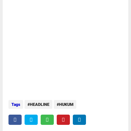
Tags
HEADLINE
HUKUM