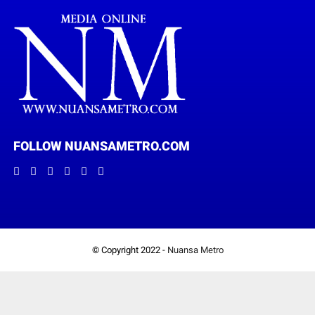
FOLLOW NUANSAMETRO.COM
© Copyright 2022 -
Nuansa Metro