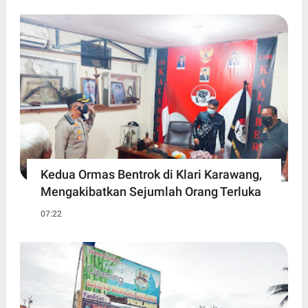
Kedua Ormas Bentrok di Klari Karawang,
Mengakibatkan Sejumlah Orang Terluka
07:22