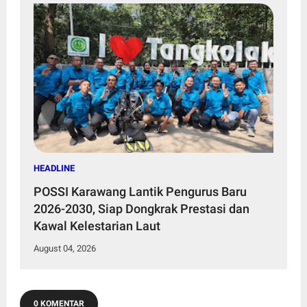
HEADLINE
POSSI Karawang Lantik Pengurus Baru
2026-2030, Siap Dongkrak Prestasi dan
Kawal Kelestarian Laut
August 04, 2026
0 KOMENTAR