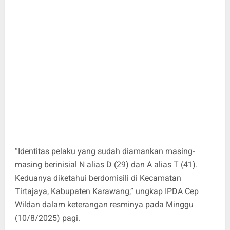
“Identitas pelaku yang sudah diamankan masing-
masing berinisial N alias D (29) dan A alias T (41).
Keduanya diketahui berdomisili di Kecamatan
Tirtajaya, Kabupaten Karawang,” ungkap IPDA Cep
Wildan dalam keterangan resminya pada Minggu
(10/8/2025) pagi.