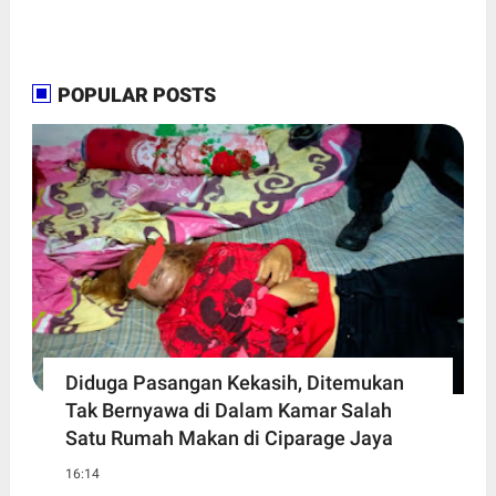
POPULAR POSTS
Diduga Pasangan Kekasih, Ditemukan
Tak Bernyawa di Dalam Kamar Salah
Satu Rumah Makan di Ciparage Jaya
16:14