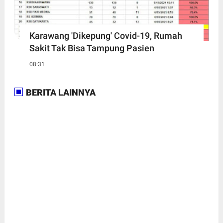
Karawang 'Dikepung' Covid-19, Rumah
Sakit Tak Bisa Tampung Pasien
08:31
BERITA LAINNYA