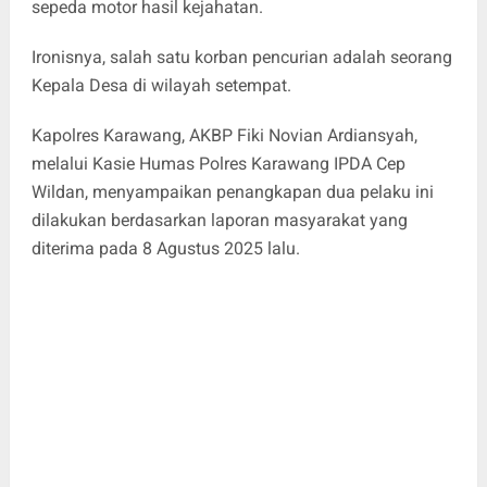
sepeda motor hasil kejahatan.
Ironisnya, salah satu korban pencurian adalah seorang
Kepala Desa di wilayah setempat.
Kapolres Karawang, AKBP Fiki Novian Ardiansyah,
melalui Kasie Humas Polres Karawang IPDA Cep
Wildan, menyampaikan penangkapan dua pelaku ini
dilakukan berdasarkan laporan masyarakat yang
diterima pada 8 Agustus 2025 lalu.