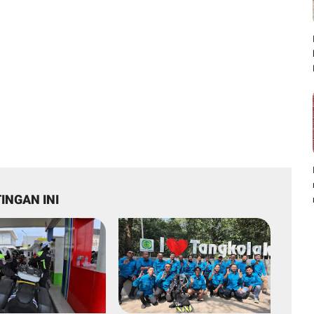
INGAN INI