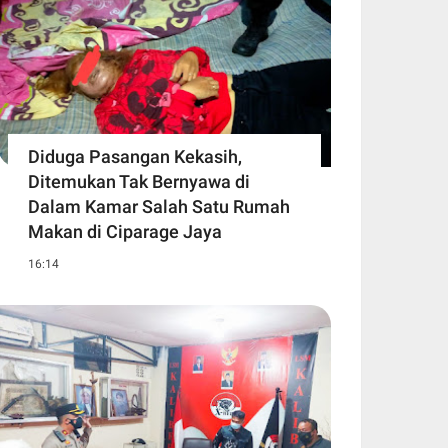
Diduga Pasangan Kekasih,
Ditemukan Tak Bernyawa di
Dalam Kamar Salah Satu Rumah
Makan di Ciparage Jaya
16:14