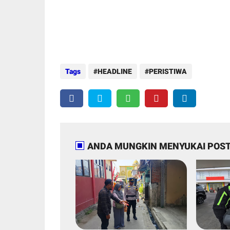
Tags
HEADLINE
PERISTIWA
ANDA MUNGKIN MENYUKAI POST