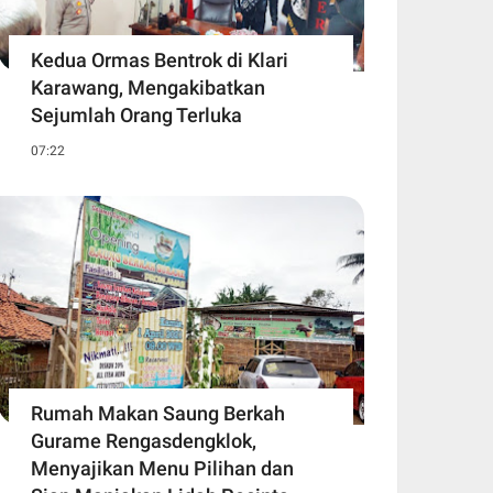
Kedua Ormas Bentrok di Klari
Karawang, Mengakibatkan
Sejumlah Orang Terluka
07:22
Rumah Makan Saung Berkah
Gurame Rengasdengklok,
Menyajikan Menu Pilihan dan