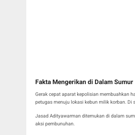
Fakta Mengerikan di Dalam Sumur
Gerak cepat aparat kepolisian membuahkan has
petugas menuju lokasi kebun milik korban. Di 
Jasad Adityawarman ditemukan di dalam sumu
aksi pembunuhan.