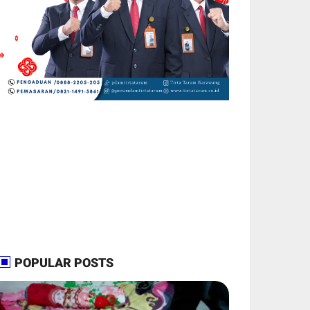
POPULAR POSTS