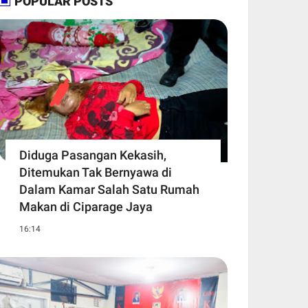
POPULAR POSTS
Diduga Pasangan Kekasih,
Ditemukan Tak Bernyawa di
Dalam Kamar Salah Satu Rumah
Makan di Ciparage Jaya
16:14