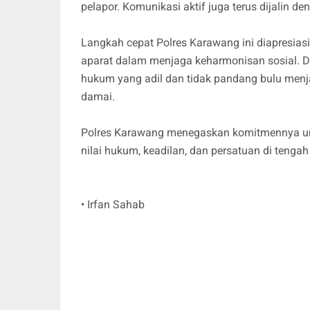
pelapor. Komunikasi aktif juga terus dijalin 
Langkah cepat Polres Karawang ini diapresias
aparat dalam menjaga keharmonisan sosial. 
hukum yang adil dan tidak pandang bulu men
damai.
Polres Karawang menegaskan komitmennya untuk
nilai hukum, keadilan, dan persatuan di tenga
• Irfan Sahab