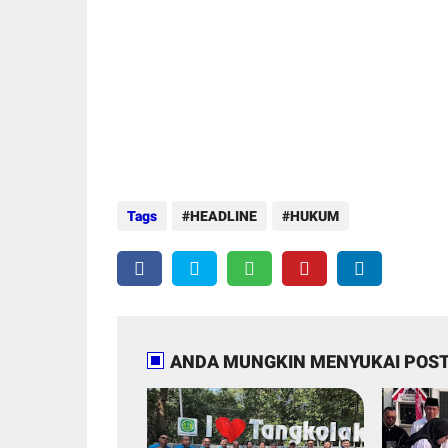
Tags
HEADLINE
HUKUM
ANDA MUNGKIN MENYUKAI POST