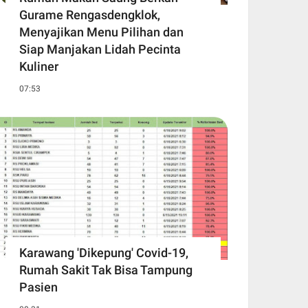
Gurame Rengasdengklok,
Menyajikan Menu Pilihan dan
Siap Manjakan Lidah Pecinta
Kuliner
07:53
Karawang 'Dikepung' Covid-19,
Rumah Sakit Tak Bisa Tampung
Pasien