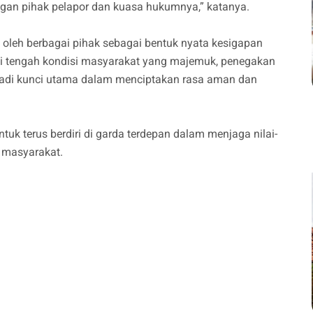
dengan pihak pelapor dan kuasa hukumnya,” katanya.
i oleh berbagai pihak sebagai bentuk nyata kesigapan
Di tengah kondisi masyarakat yang majemuk, penegakan
jadi kunci utama dalam menciptakan rasa aman dan
 terus berdiri di garda terdepan dalam menjaga nilai-
h masyarakat.