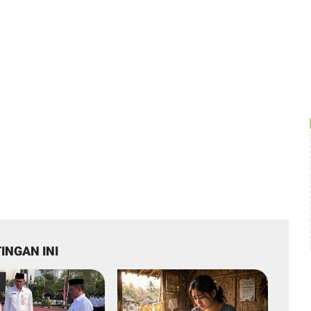
INGAN INI