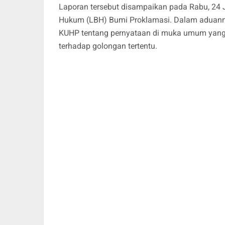
Laporan tersebut disampaikan pada Rabu, 24 J
Hukum (LBH) Bumi Proklamasi. Dalam aduanny
KUHP tentang pernyataan di muka umum yang
terhadap golongan tertentu.