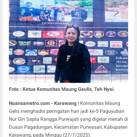
Foto : Ketua Komunitas Maung Geulis, Teh Nyai.
Nuansametro.com - Karawang |
Komunitas Maung
Gelis menghadiri peringatan hari jadi ke-5 Paguyuban
Nur Giri Sapta Rangga Purwajati yang digelar meriah di
Dusun Pagadungan, Kecamatan Purwasari, Kabupaten
Karawang, pada Minggu (27/7/2025).