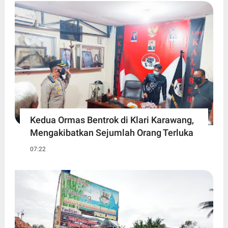
Kedua Ormas Bentrok di Klari Karawang,
Mengakibatkan Sejumlah Orang Terluka
07:22