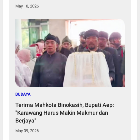
May 10, 2026
BUDAYA
Terima Mahkota Binokasih, Bupati Aep:
"Karawang Harus Makin Makmur dan
Berjaya"
May 09, 2026