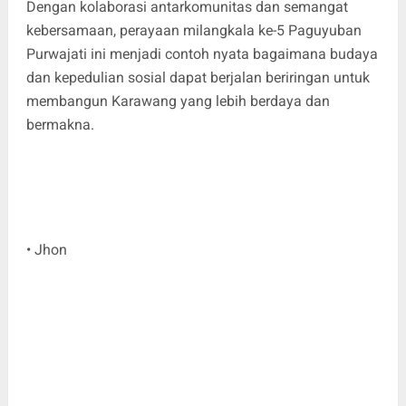
Dengan kolaborasi antarkomunitas dan semangat
kebersamaan, perayaan milangkala ke-5 Paguyuban
Purwajati ini menjadi contoh nyata bagaimana budaya
dan kepedulian sosial dapat berjalan beriringan untuk
membangun Karawang yang lebih berdaya dan
bermakna.
• Jhon