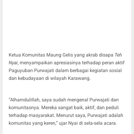
Ketua Komunitas Maung Gelis yang akrab disapa
Teh
Nyai
, menyampaikan apresiasinya terhadap peran aktif
Paguyuban Purwajati dalam berbagai kegiatan sosial
dan kebudayaan di wilayah Karawang.
“Alhamdulillah, saya sudah mengenal Purwajati dan
komunitasnya. Mereka sangat baik, aktif, dan peduli
terhadap masyarakat. Menurut saya, Purwajati adalah
komunitas yang keren,” ujar Nyai di sela-sela acara.