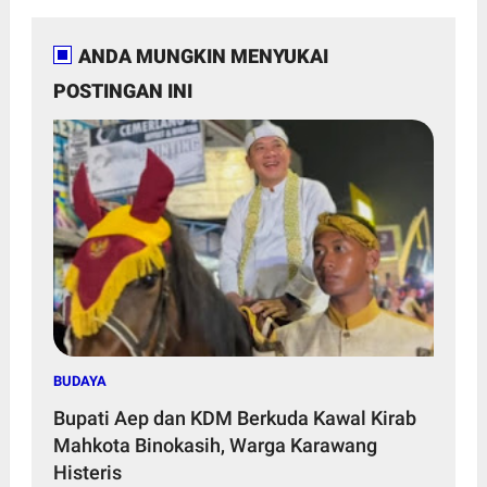
ANDA MUNGKIN MENYUKAI
POSTINGAN INI
BUDAYA
Bupati Aep dan KDM Berkuda Kawal Kirab
Mahkota Binokasih, Warga Karawang
Histeris