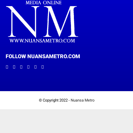
FOLLOW NUANSAMETRO.COM
© Copyright 2022 -
Nuansa Metro