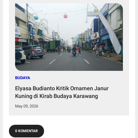
BUDAYA
Elyasa Budianto Kritik Ornamen Janur
Kuning di Kirab Budaya Karawang
May 09, 2026
0 KOMENTAR