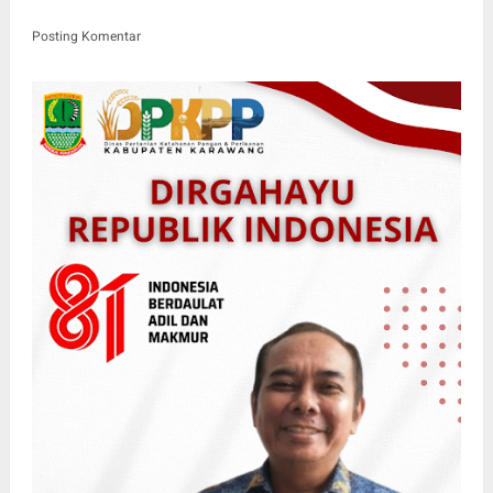
Posting Komentar