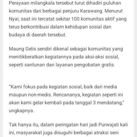
Perayaan milangkala tersebut turut dihadiri puluhan
komunitas dari berbagai penjuru Karawang. Menurut
Nyai, saat ini tercatat sekitar 100 komunitas aktif yang
terus berkontribusi dalam kehidupan sosial dan
budaya di daerah tersebut.
Maung Gelis sendiri dikenal sebagai komunitas yang
menitikberatkan kegiatannya pada aksi-aksi sosial,
seperti santunan dan layanan pengobatan gratis.
“Kami fokus pada kegiatan sosial, baik dari media
maupun non-medis. Rencananya, kegiatan seperti ini
akan kami gelar kembali pada tanggal 3 mendatang,”
ungkapnya.
Tak hanya itu, dalam peringatan hari jadi Purwajati kali
ini, masyarakat juga disuguhi berbagai atraksi seni