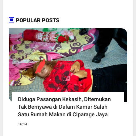
POPULAR POSTS
Diduga Pasangan Kekasih, Ditemukan
Tak Bernyawa di Dalam Kamar Salah
Satu Rumah Makan di Ciparage Jaya
16:14