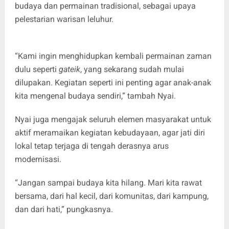
budaya dan permainan tradisional, sebagai upaya
pelestarian warisan leluhur.
“Kami ingin menghidupkan kembali permainan zaman
dulu seperti
gateik
, yang sekarang sudah mulai
dilupakan. Kegiatan seperti ini penting agar anak-anak
kita mengenal budaya sendiri,” tambah Nyai.
Nyai juga mengajak seluruh elemen masyarakat untuk
aktif meramaikan kegiatan kebudayaan, agar jati diri
lokal tetap terjaga di tengah derasnya arus
modernisasi.
“Jangan sampai budaya kita hilang. Mari kita rawat
bersama, dari hal kecil, dari komunitas, dari kampung,
dan dari hati,” pungkasnya.