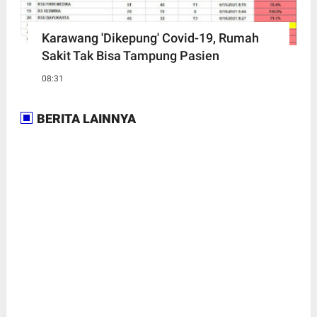
Karawang 'Dikepung' Covid-19, Rumah
Sakit Tak Bisa Tampung Pasien
08:31
BERITA LAINNYA