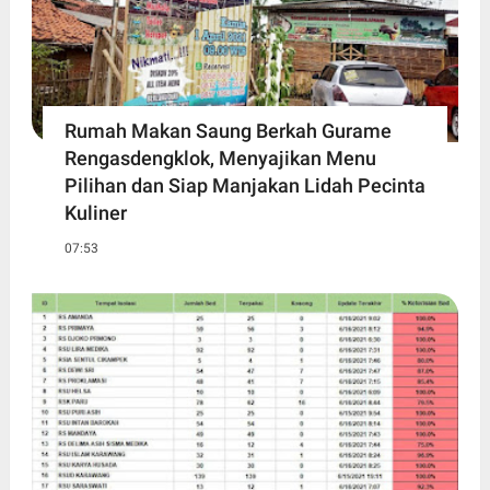
Rumah Makan Saung Berkah Gurame
Rengasdengklok, Menyajikan Menu
Pilihan dan Siap Manjakan Lidah Pecinta
Kuliner
07:53