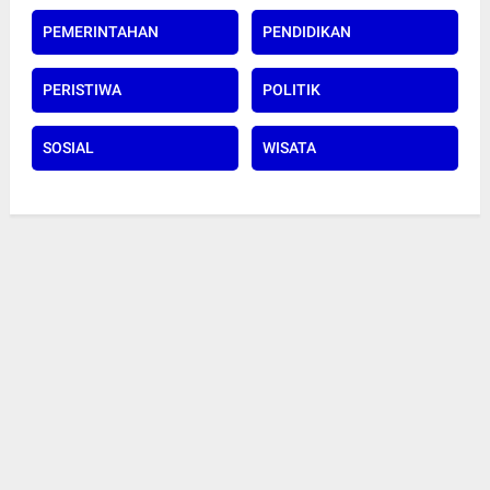
PEMERINTAHAN
PENDIDIKAN
PERISTIWA
POLITIK
SOSIAL
WISATA