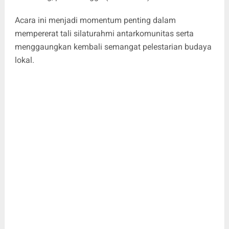
Acara ini menjadi momentum penting dalam
mempererat tali silaturahmi antarkomunitas serta
menggaungkan kembali semangat pelestarian budaya
lokal.