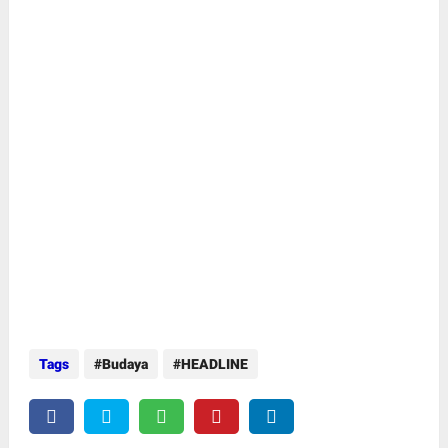
Tags
Budaya
HEADLINE