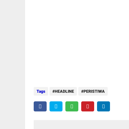
Tags
HEADLINE
PERISTIWA