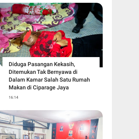
Diduga Pasangan Kekasih,
Ditemukan Tak Bernyawa di
Dalam Kamar Salah Satu Rumah
Makan di Ciparage Jaya
16:14