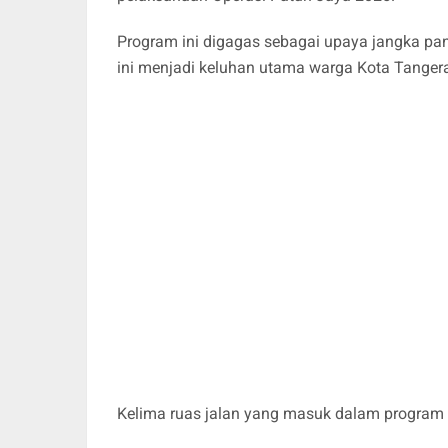
Program ini digagas sebagai upaya jangka pan
ini menjadi keluhan utama warga Kota Tanger
Kelima ruas jalan yang masuk dalam program i