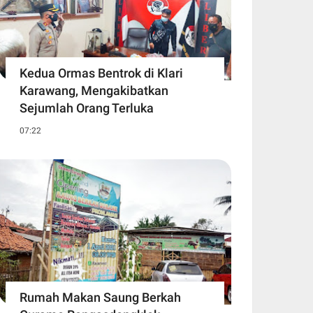
Kedua Ormas Bentrok di Klari
Karawang, Mengakibatkan
Sejumlah Orang Terluka
07:22
Rumah Makan Saung Berkah