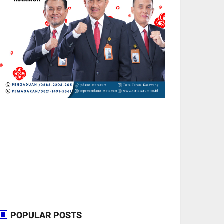
POPULAR POSTS