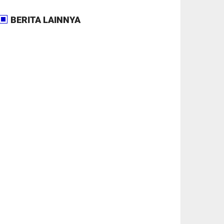
BERITA LAINNYA