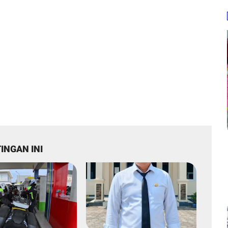
INGAN INI