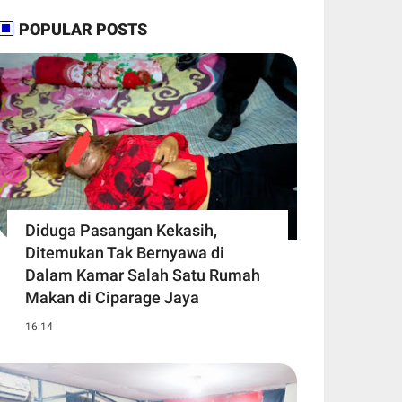
POPULAR POSTS
Diduga Pasangan Kekasih,
Ditemukan Tak Bernyawa di
Dalam Kamar Salah Satu Rumah
Makan di Ciparage Jaya
16:14