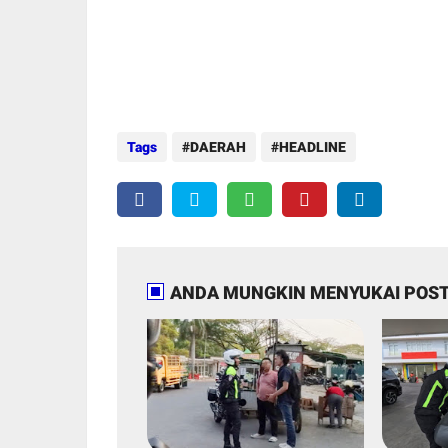
Tags
DAERAH
HEADLINE
ANDA MUNGKIN MENYUKAI POST