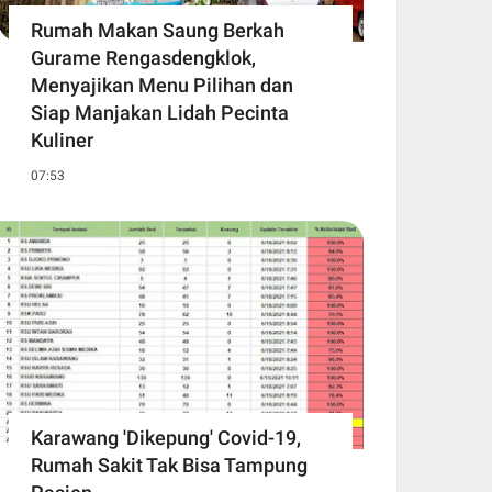
Rumah Makan Saung Berkah
Gurame Rengasdengklok,
Menyajikan Menu Pilihan dan
Siap Manjakan Lidah Pecinta
Kuliner
07:53
Karawang 'Dikepung' Covid-19,
Rumah Sakit Tak Bisa Tampung