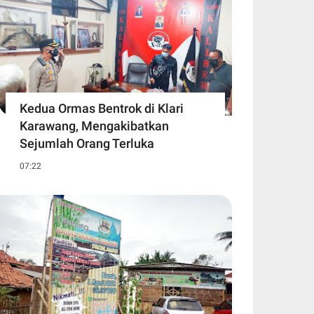
Kedua Ormas Bentrok di Klari
Karawang, Mengakibatkan
Sejumlah Orang Terluka
07:22