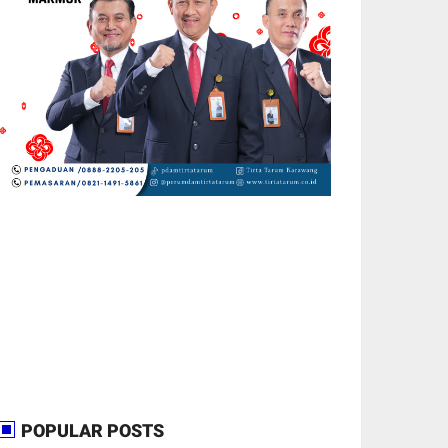
POPULAR POSTS