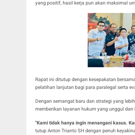
yang positif, hasil kerja pun akan maksimal un
Rapat ini ditutup dengan kesepakatan bersam
pelatihan lanjutan bagi para paralegal serta e
Dengan semangat baru dan strategi yang lebi
memberikan layanan hukum yang unggul dan b
"Kami tidak hanya ingin menangani kasus. Kami
tutup Anton Trianto SH dengan penuh keyakin