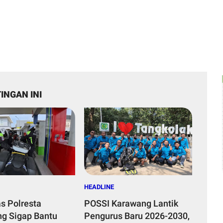
INGAN INI
HEADLINE
as Polresta
POSSI Karawang Lantik
g Sigap Bantu
Pengurus Baru 2026-2030,