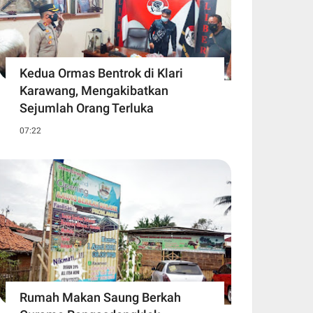
Kedua Ormas Bentrok di Klari
Karawang, Mengakibatkan
Sejumlah Orang Terluka
07:22
Rumah Makan Saung Berkah