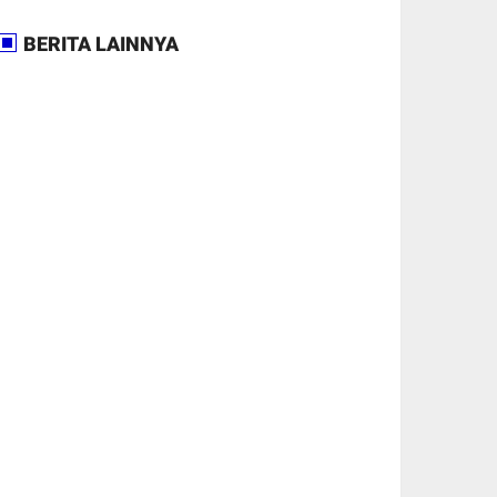
BERITA LAINNYA