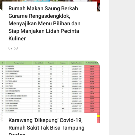
Rumah Makan Saung Berkah
Gurame Rengasdengklok,
Menyajikan Menu Pilihan dan
Siap Manjakan Lidah Pecinta
Kuliner
07:53
Karawang 'Dikepung' Covid-19,
Rumah Sakit Tak Bisa Tampung