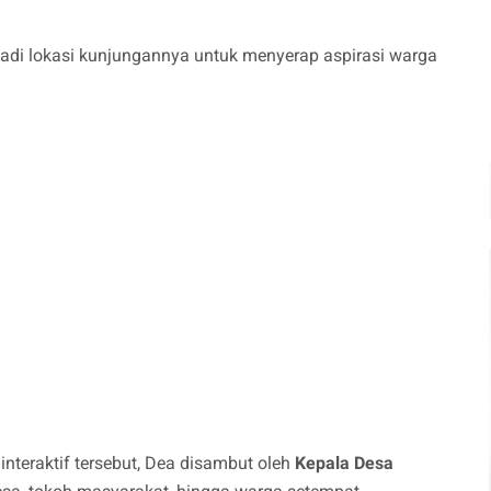
njadi lokasi kunjungannya untuk menyerap aspirasi warga
nteraktif tersebut, Dea disambut oleh
Kepala Desa