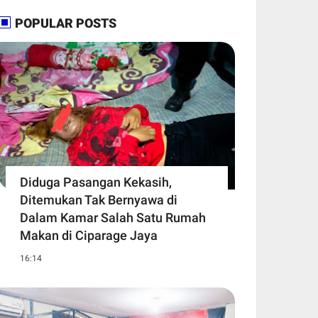
POPULAR POSTS
Diduga Pasangan Kekasih,
Ditemukan Tak Bernyawa di
Dalam Kamar Salah Satu Rumah
Makan di Ciparage Jaya
16:14