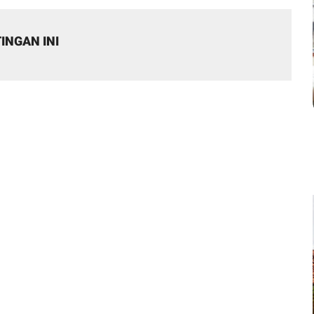
INGAN INI