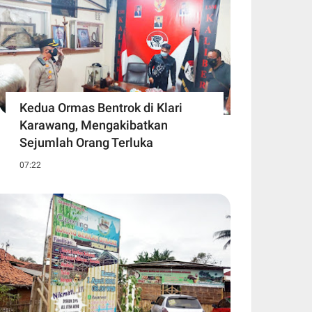
Kedua Ormas Bentrok di Klari
Karawang, Mengakibatkan
Sejumlah Orang Terluka
07:22