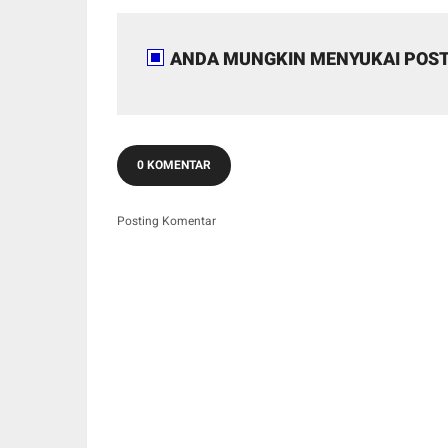
ANDA MUNGKIN MENYUKAI POST
0 KOMENTAR
Posting Komentar