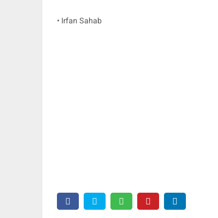
• Irfan Sahab