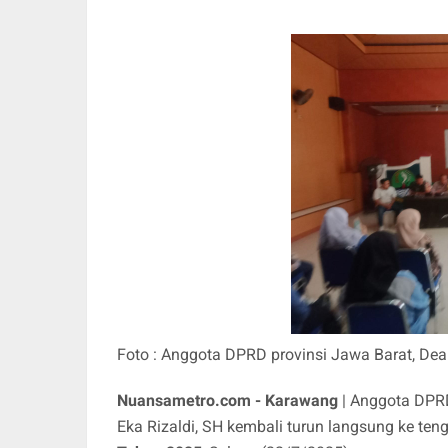
Foto : Anggota DPRD provinsi Jawa Barat, Dea
Nuansametro.com - Karawang
| Anggota DPRD
Eka Rizaldi, SH kembali turun langsung ke t