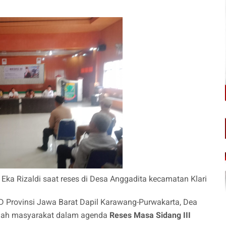
 Eka Rizaldi saat reses di Desa Anggadita kecamatan Klari
 Provinsi Jawa Barat Dapil Karawang-Purwakarta, Dea
engah masyarakat dalam agenda
Reses Masa Sidang III