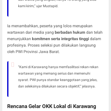
kami kirim,” ujar Mustapid.
Ia menambahkan, peserta yang lolos merupakan
wartawan dari media yang
berbadan hukum
dan telah
menunjukkan
komitmen serta integritas tinggi
dalam
profesinya. Proses seleksi pun dilakukan langsung
oleh PWI Provinsi Jawa Barat.
“Kami di Karawang hanya memfasilitasi rekan-rekan
wartawan yang memang serius dan memenuhi
syarat. PWI punya standar keanggotaan yang jelas,
dan seleksinya dilakukan secara objektif,” jelasnya.
Rencana Gelar OKK Lokal di Karawang