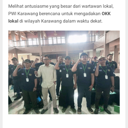
Melihat antusiasme yang besar dari wartawan lokal,
PWI Karawang berencana untuk mengadakan
OKK
lokal
di wilayah Karawang dalam waktu dekat.