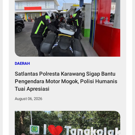
DAERAH
Satlantas Polresta Karawang Sigap Bantu
Pengendara Motor Mogok, Polisi Humanis
Tuai Apresiasi
August 06, 2026