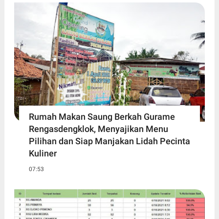
Rumah Makan Saung Berkah Gurame
Rengasdengklok, Menyajikan Menu
Pilihan dan Siap Manjakan Lidah Pecinta
Kuliner
07:53