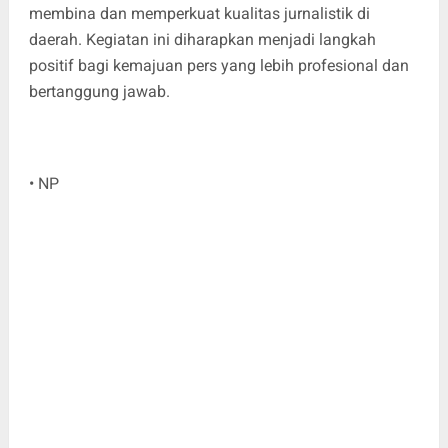
membina dan memperkuat kualitas jurnalistik di
daerah. Kegiatan ini diharapkan menjadi langkah
positif bagi kemajuan pers yang lebih profesional dan
bertanggung jawab.
• NP