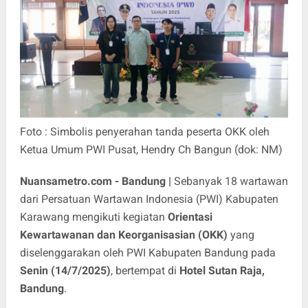
Foto : Simbolis penyerahan tanda peserta OKK oleh
Ketua Umum PWI Pusat, Hendry Ch Bangun (dok: NM)
Nuansametro.com - Bandung |
Sebanyak 18 wartawan
dari Persatuan Wartawan Indonesia (PWI) Kabupaten
Karawang mengikuti kegiatan
Orientasi
Kewartawanan dan Keorganisasian (OKK)
yang
diselenggarakan oleh PWI Kabupaten Bandung pada
Senin (14/7/2025)
, bertempat di
Hotel Sutan Raja,
Bandung
.