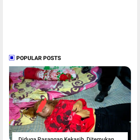
POPULAR POSTS
Diduga Pasangan Kekasih, Ditemukan