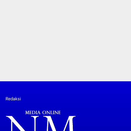
Redaksi