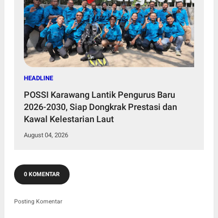
HEADLINE
POSSI Karawang Lantik Pengurus Baru
2026-2030, Siap Dongkrak Prestasi dan
Kawal Kelestarian Laut
August 04, 2026
0 KOMENTAR
Posting Komentar