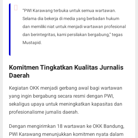
“PWI Karawang terbuka untuk semua wartawan.
Selama dia bekerja di media yang berbadan hukum
dan memiliki niat untuk menjadi wartawan profesional
dan berintegritas, kami persilakan bergabung,” tegas
Mustapid.
Komitmen Tingkatkan Kualitas Jurnalis
Daerah
Kegiatan OKK menjadi gerbang awal bagi wartawan
yang ingin bergabung secara resmi dengan PWI,
sekaligus upaya untuk meningkatkan kapasitas dan
profesionalisme jurnalis daerah.
Dengan mengirimkan 18 wartawan ke OKK Bandung,
PWI Karawang menunjukkan komitmen nyata dalam