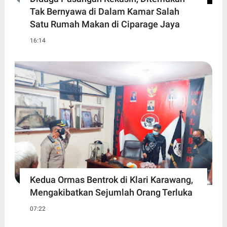
Tak Bernyawa di Dalam Kamar Salah
Satu Rumah Makan di Ciparage Jaya
16:14
Kedua Ormas Bentrok di Klari Karawang,
Mengakibatkan Sejumlah Orang Terluka
07:22