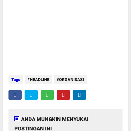
Tags
HEADLINE
ORGANISASI
ANDA MUNGKIN MENYUKAI
POSTINGAN INI