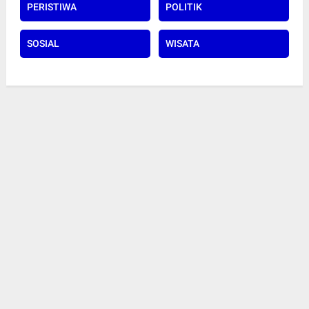
PERISTIWA
POLITIK
SOSIAL
WISATA