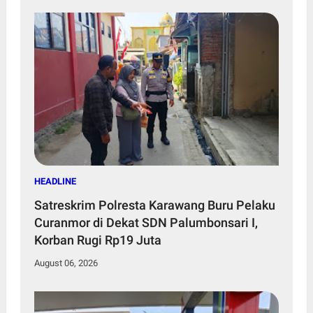
HEADLINE
Satreskrim Polresta Karawang Buru Pelaku
Curanmor di Dekat SDN Palumbonsari I,
Korban Rugi Rp19 Juta
August 06, 2026