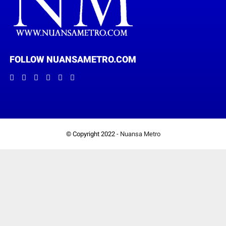
FOLLOW NUANSAMETRO.COM
© Copyright 2022 -
Nuansa Metro