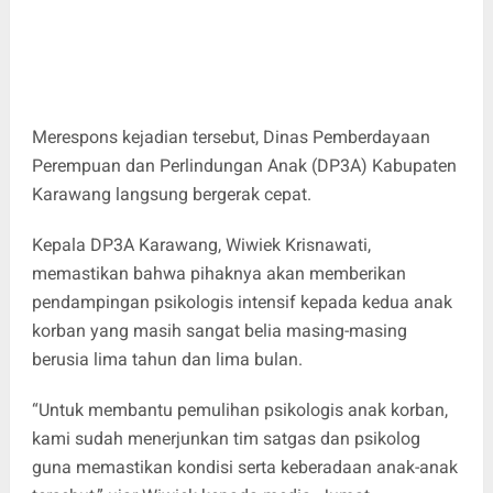
Merespons kejadian tersebut, Dinas Pemberdayaan
Perempuan dan Perlindungan Anak (DP3A) Kabupaten
Karawang langsung bergerak cepat.
Kepala DP3A Karawang, Wiwiek Krisnawati,
memastikan bahwa pihaknya akan memberikan
pendampingan psikologis intensif kepada kedua anak
korban yang masih sangat belia masing-masing
berusia lima tahun dan lima bulan.
“Untuk membantu pemulihan psikologis anak korban,
kami sudah menerjunkan tim satgas dan psikolog
guna memastikan kondisi serta keberadaan anak-anak