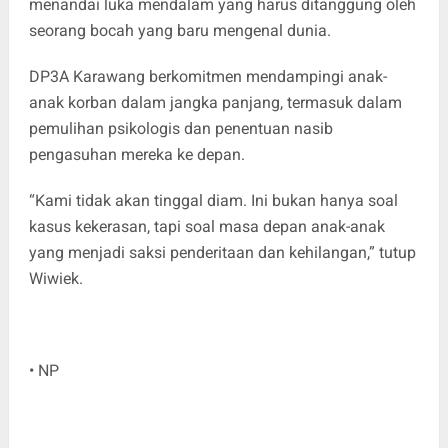
menandai luka mendalam yang harus ditanggung oleh
seorang bocah yang baru mengenal dunia.
DP3A Karawang berkomitmen mendampingi anak-
anak korban dalam jangka panjang, termasuk dalam
pemulihan psikologis dan penentuan nasib
pengasuhan mereka ke depan.
“Kami tidak akan tinggal diam. Ini bukan hanya soal
kasus kekerasan, tapi soal masa depan anak-anak
yang menjadi saksi penderitaan dan kehilangan,” tutup
Wiwiek.
• NP