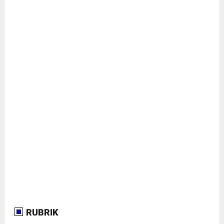
RUBRIK