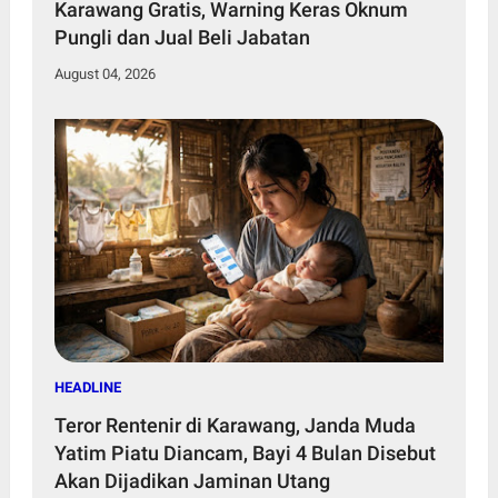
Karawang Gratis, Warning Keras Oknum
Pungli dan Jual Beli Jabatan
August 04, 2026
HEADLINE
Teror Rentenir di Karawang, Janda Muda
Yatim Piatu Diancam, Bayi 4 Bulan Disebut
Akan Dijadikan Jaminan Utang