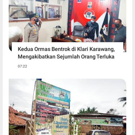
Kedua Ormas Bentrok di Klari Karawang,
Mengakibatkan Sejumlah Orang Terluka
07:22