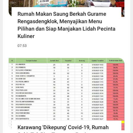
Rumah Makan Saung Berkah Gurame
Rengasdengklok, Menyajikan Menu
Pilihan dan Siap Manjakan Lidah Pecinta
Kuliner
07:53
Karawang 'Dikepung' Covid-19, Rumah