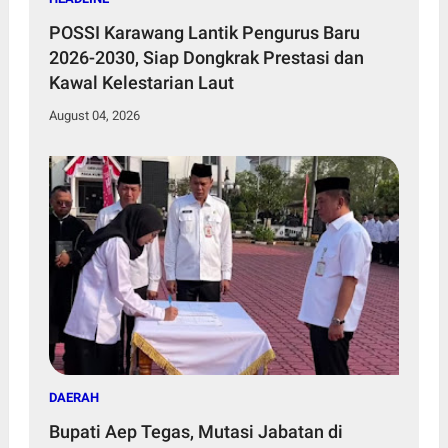
POSSI Karawang Lantik Pengurus Baru
2026-2030, Siap Dongkrak Prestasi dan
Kawal Kelestarian Laut
August 04, 2026
DAERAH
Bupati Aep Tegas, Mutasi Jabatan di