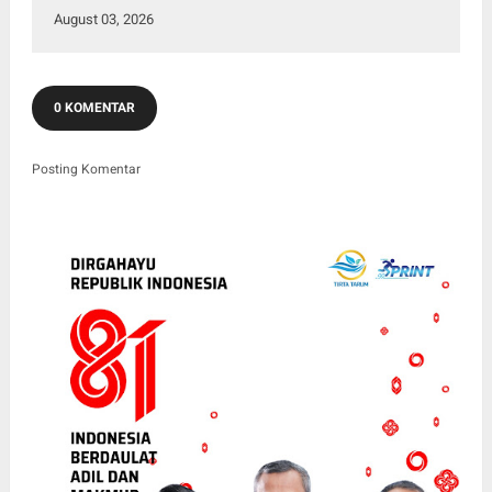
August 03, 2026
0 KOMENTAR
Posting Komentar