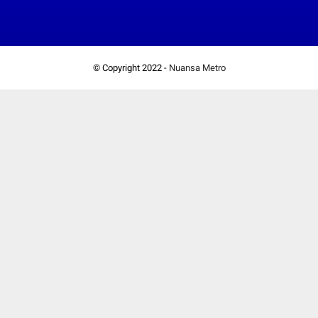
© Copyright 2022 -
Nuansa Metro