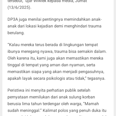
tersebut,” ujar Wiwiek kepada media, Jumat
(13/6/2025).
DP3A juga menilai pentingnya memindahkan anak-
anak dari lokasi kejadian demi menghindari trauma
berulang.
“Kalau mereka terus berada di lingkungan tempat
ibunya meregang nyawa, trauma bisa semakin dalam.
Oleh karena itu, kami juga akan memastikan mereka
tinggal di tempat yang aman dan nyaman, serta
memastikan siapa yang akan menjadi pengasuhnya,
apakah layak secara psikologis atau tidak,” tegasnya.
Peristiwa ini menyita perhatian publik setelah
pernyataan memilukan dari anak sulung korban
berusia lima tahun terdengar oleh warga, “Mamah
sudah meninggal.” Kalimat polos yang penuh duka itu