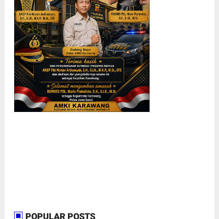
POPULAR POSTS