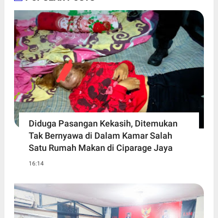
Diduga Pasangan Kekasih, Ditemukan
Tak Bernyawa di Dalam Kamar Salah
Satu Rumah Makan di Ciparage Jaya
16:14