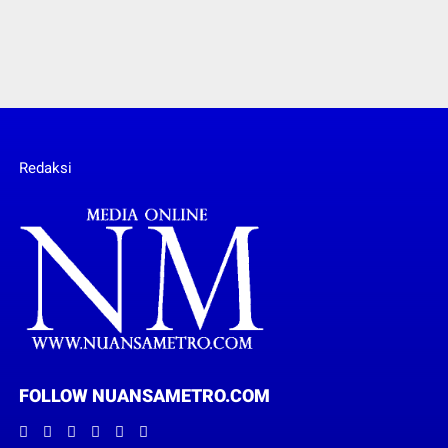
Redaksi
FOLLOW NUANSAMETRO.COM