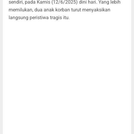
sendiri, pada Kamis (12/6/2025) dini hari. Yang lebih
memilukan, dua anak korban turut menyaksikan
langsung peristiwa tragis itu.