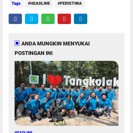
Tags
HEADLINE
PERISTIWA
ANDA MUNGKIN MENYUKAI
POSTINGAN INI
HEADLINE