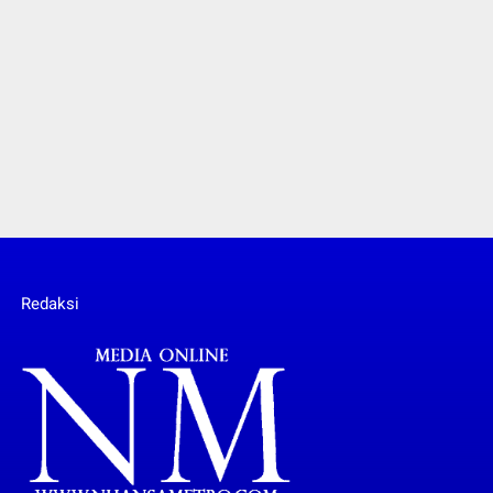
Redaksi