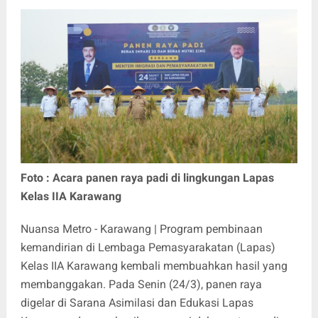
Foto : Acara panen raya padi di lingkungan Lapas
Kelas IIA Karawang
Nuansa Metro - Karawang | Program pembinaan
kemandirian di Lembaga Pemasyarakatan (Lapas)
Kelas IIA Karawang kembali membuahkan hasil yang
membanggakan. Pada Senin (24/3), panen raya
digelar di Sarana Asimilasi dan Edukasi Lapas