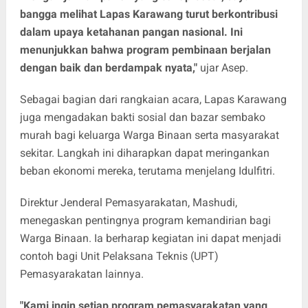
bangga melihat Lapas Karawang turut berkontribusi
dalam upaya ketahanan pangan nasional. Ini
menunjukkan bahwa program pembinaan berjalan
dengan baik dan berdampak nyata,"
ujar Asep.
Sebagai bagian dari rangkaian acara, Lapas Karawang
juga mengadakan bakti sosial dan bazar sembako
murah bagi keluarga Warga Binaan serta masyarakat
sekitar. Langkah ini diharapkan dapat meringankan
beban ekonomi mereka, terutama menjelang Idulfitri.
Direktur Jenderal Pemasyarakatan, Mashudi,
menegaskan pentingnya program kemandirian bagi
Warga Binaan. Ia berharap kegiatan ini dapat menjadi
contoh bagi Unit Pelaksana Teknis (UPT)
Pemasyarakatan lainnya.
"Kami ingin setiap program pemasyarakatan yang