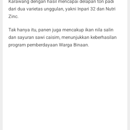
Karawang dengan hasil mencapai delapan ton padi
dari dua varietas unggulan, yakni Inpari 32 dan Nutri
Zinc.
Tak hanya itu, panen juga mencakup ikan nila salin
dan sayuran sawi caisim, menunjukkan keberhasilan
program pemberdayaan Warga Binaan.