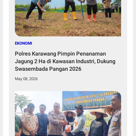
EKONOMI
Polres Karawang Pimpin Penanaman
Jagung 2 Ha di Kawasan Industri, Dukung
Swasembada Pangan 2026
May 08, 2026