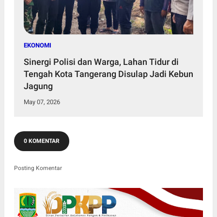
EKONOMI
Sinergi Polisi dan Warga, Lahan Tidur di
Tengah Kota Tangerang Disulap Jadi Kebun
Jagung
May 07, 2026
0 KOMENTAR
Posting Komentar