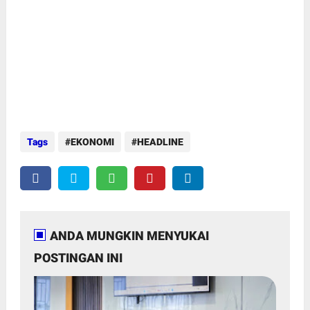
Tags
EKONOMI
HEADLINE
ANDA MUNGKIN MENYUKAI
POSTINGAN INI