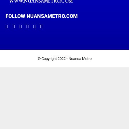
FOLLOW NUANSAMETRO.COM
© Copyright 2022 -
Nuansa Metro