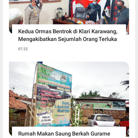
Kedua Ormas Bentrok di Klari Karawang,
Mengakibatkan Sejumlah Orang Terluka
07:22
Rumah Makan Saung Berkah Gurame