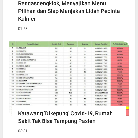
Rengasdengklok, Menyajikan Menu
Pilihan dan Siap Manjakan Lidah Pecinta
Kuliner
07:53
Karawang 'Dikepung' Covid-19, Rumah
Sakit Tak Bisa Tampung Pasien
08:31