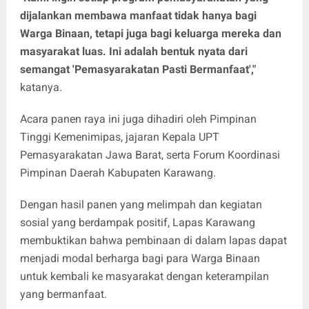
dijalankan membawa manfaat tidak hanya bagi
Warga Binaan, tetapi juga bagi keluarga mereka dan
masyarakat luas. Ini adalah bentuk nyata dari
semangat 'Pemasyarakatan Pasti Bermanfaat',"
katanya.
Acara panen raya ini juga dihadiri oleh Pimpinan
Tinggi Kemenimipas, jajaran Kepala UPT
Pemasyarakatan Jawa Barat, serta Forum Koordinasi
Pimpinan Daerah Kabupaten Karawang.
Dengan hasil panen yang melimpah dan kegiatan
sosial yang berdampak positif, Lapas Karawang
membuktikan bahwa pembinaan di dalam lapas dapat
menjadi modal berharga bagi para Warga Binaan
untuk kembali ke masyarakat dengan keterampilan
yang bermanfaat.