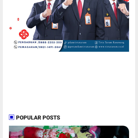
POPULAR POSTS