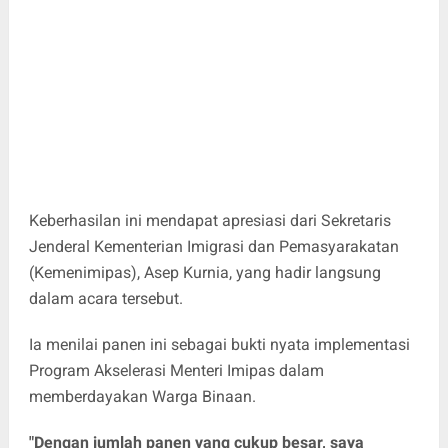
Keberhasilan ini mendapat apresiasi dari Sekretaris
Jenderal Kementerian Imigrasi dan Pemasyarakatan
(Kemenimipas), Asep Kurnia, yang hadir langsung
dalam acara tersebut.
Ia menilai panen ini sebagai bukti nyata implementasi
Program Akselerasi Menteri Imipas dalam
memberdayakan Warga Binaan.
"Dengan jumlah panen yang cukup besar, saya