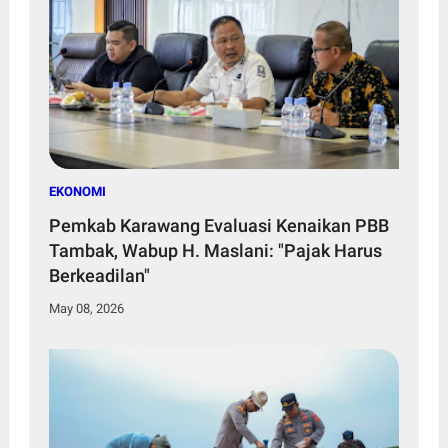
EKONOMI
Pemkab Karawang Evaluasi Kenaikan PBB
Tambak, Wabup H. Maslani: "Pajak Harus
Berkeadilan"
May 08, 2026