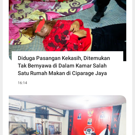
Diduga Pasangan Kekasih, Ditemukan
Tak Bernyawa di Dalam Kamar Salah
Satu Rumah Makan di Ciparage Jaya
16:14