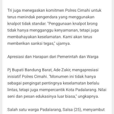
Tri juga menegaskan komitmen Polres Cimahi untuk
terus menindak pengendara yang menggunakan
knalpot tidak standar. "Penggunaan knalpot brong
tidak hanya mengganggu kenyamanan, tetapi juga
membahayakan keselamatan. Kami akan terus
memberikan sanksi tegas," ujarnya.
Apresiasi dan Harapan dari Pemerintah dan Warga
Pj Bupati Bandung Barat, Ade Zakir, mengapresiasi
inisiatif Polres Cimahi. "Monumen ini tidak hanya
sebagai pengingat pentingnya keselamatan berlalu
lintas, tetapi juga mempercantik Kota Padalarang. Nilai
seni dan pesan edukasinya luar biasa," ungkapnya.
Salah satu warga Padalarang, Salsa (25), menyambut