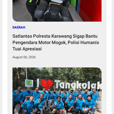
DAERAH
Satlantas Polresta Karawang Sigap Bantu
Pengendara Motor Mogok, Polisi Humanis
Tuai Apresiasi
August 06, 2026