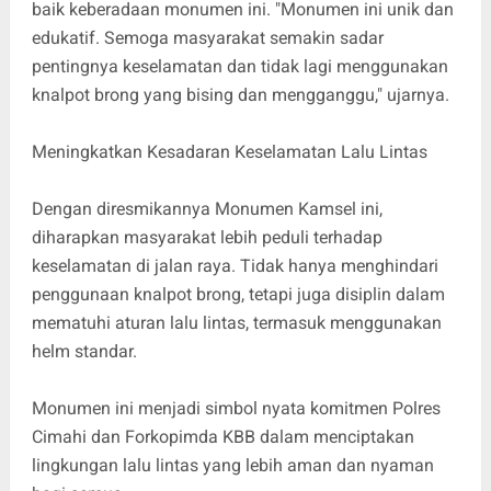
baik keberadaan monumen ini. "Monumen ini unik dan
edukatif. Semoga masyarakat semakin sadar
pentingnya keselamatan dan tidak lagi menggunakan
knalpot brong yang bising dan mengganggu," ujarnya.
Meningkatkan Kesadaran Keselamatan Lalu Lintas
Dengan diresmikannya Monumen Kamsel ini,
diharapkan masyarakat lebih peduli terhadap
keselamatan di jalan raya. Tidak hanya menghindari
penggunaan knalpot brong, tetapi juga disiplin dalam
mematuhi aturan lalu lintas, termasuk menggunakan
helm standar.
Monumen ini menjadi simbol nyata komitmen Polres
Cimahi dan Forkopimda KBB dalam menciptakan
lingkungan lalu lintas yang lebih aman dan nyaman