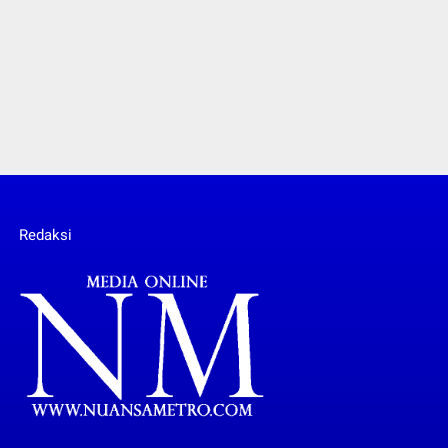
Redaksi