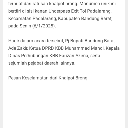
terbuat dari ratusan knalpot brong. Monumen unik ini
berdiri di sisi kanan Underpass Exit Tol Padalarang,
Kecamatan Padalarang, Kabupaten Bandung Barat,
pada Senin (6/1/2025).
Hadir dalam acara tersebut, Pj Bupati Bandung Barat
Ade Zakir, Ketua DPRD KBB Muhammad Mahdi, Kepala
Dinas Perhubungan KBB Fauzan Azima, serta
sejumlah pejabat daerah lainnya.
Pesan Keselamatan dari Knalpot Brong