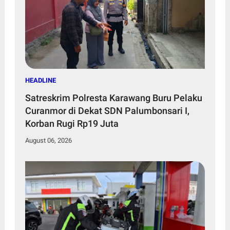
HEADLINE
Satreskrim Polresta Karawang Buru Pelaku
Curanmor di Dekat SDN Palumbonsari I,
Korban Rugi Rp19 Juta
August 06, 2026