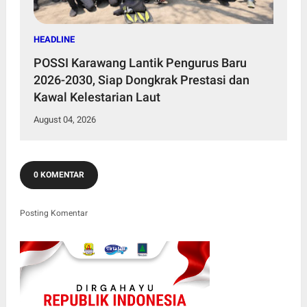
HEADLINE
POSSI Karawang Lantik Pengurus Baru
2026-2030, Siap Dongkrak Prestasi dan
Kawal Kelestarian Laut
August 04, 2026
0 KOMENTAR
Posting Komentar