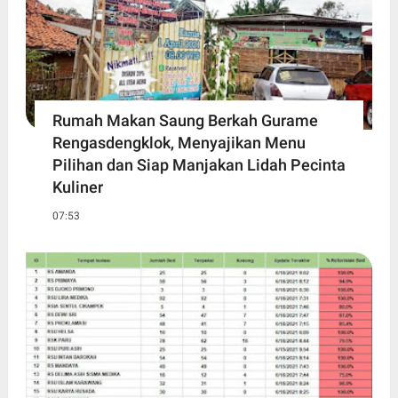
Rumah Makan Saung Berkah Gurame
Rengasdengklok, Menyajikan Menu
Pilihan dan Siap Manjakan Lidah Pecinta
Kuliner
07:53