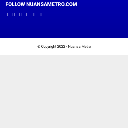
FOLLOW NUANSAMETRO.COM
© Copyright 2022 -
Nuansa Metro