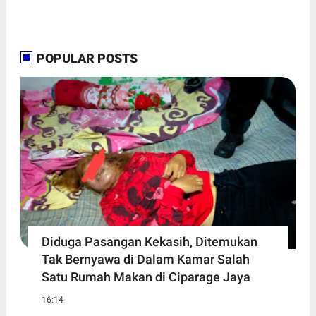
POPULAR POSTS
Diduga Pasangan Kekasih, Ditemukan
Tak Bernyawa di Dalam Kamar Salah
Satu Rumah Makan di Ciparage Jaya
16:14