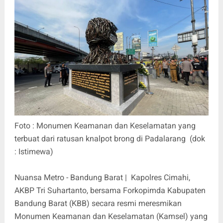
Foto : Monumen Keamanan dan Keselamatan yang
terbuat dari ratusan knalpot brong di Padalarang (dok
: Istimewa)
Nuansa Metro - Bandung Barat | Kapolres Cimahi,
AKBP Tri Suhartanto, bersama Forkopimda Kabupaten
Bandung Barat (KBB) secara resmi meresmikan
Monumen Keamanan dan Keselamatan (Kamsel) yang