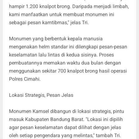
hampir 1.200 knalpot brong. Daripada menjadi limbah,
kami manfaatkan untuk membuat monumen ini
sebagai pesan kamtibmas," jelas Tri.
Monumen yang berbentuk kepala manusia
mengenakan helm standar ini dilengkapi pesan-pesan
keselamatan lalu lintas di kedua sisinya. Proses
pembuatannya memakan waktu dua bulan dengan
menggunakan sekitar 700 knalpot brong hasil operasi
Polres Cimahi.
Lokasi Strategis, Pesan Jelas
Monumen Kamsel dibangun di lokasi strategis, pintu
masuk Kabupaten Bandung Barat. "Lokasi ini dipilih
agar pesan keselamatan dapat dilihat dengan jelas
oleh setiap pengendara yang melintas," tambah Tri.