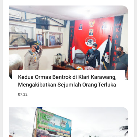
Kedua Ormas Bentrok di Klari Karawang,
Mengakibatkan Sejumlah Orang Terluka
07:22