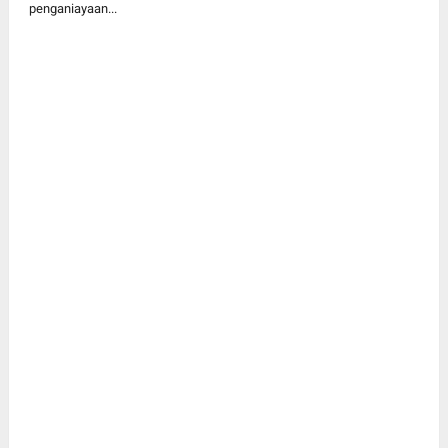
penganiayaan...