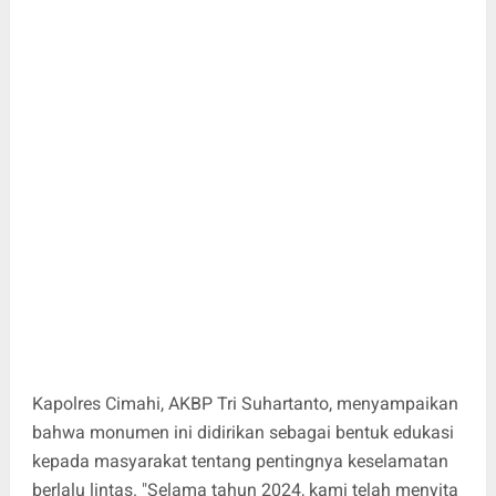
Kapolres Cimahi, AKBP Tri Suhartanto, menyampaikan
bahwa monumen ini didirikan sebagai bentuk edukasi
kepada masyarakat tentang pentingnya keselamatan
berlalu lintas. "Selama tahun 2024, kami telah menyita