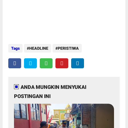
Tags
HEADLINE
PERISTIWA
ANDA MUNGKIN MENYUKAI
POSTINGAN INI