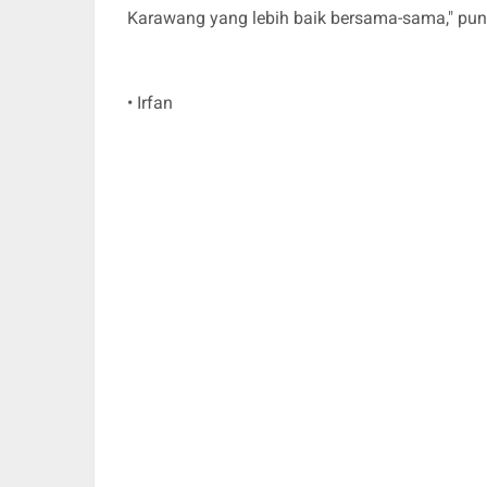
Karawang yang lebih baik bersama-sama," pu
• Irfan