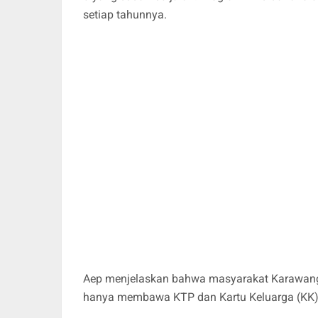
setiap tahunnya.
Aep menjelaskan bahwa masyarakat Karawang
hanya membawa KTP dan Kartu Keluarga (KK) 