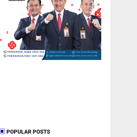
POPULAR POSTS