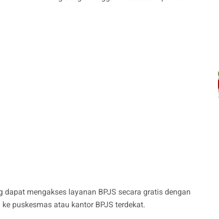
 dapat mengakses layanan BPJS secara gratis dengan
ke puskesmas atau kantor BPJS terdekat.