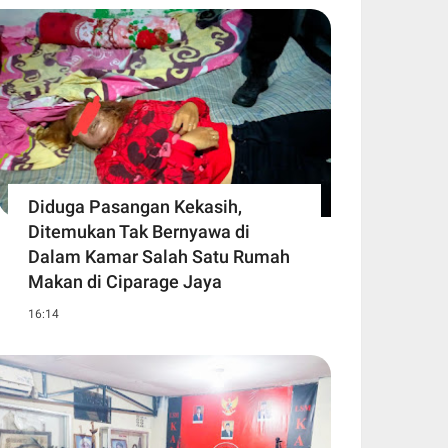
Diduga Pasangan Kekasih,
Ditemukan Tak Bernyawa di
Dalam Kamar Salah Satu Rumah
Makan di Ciparage Jaya
16:14