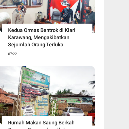
Kedua Ormas Bentrok di Klari
Karawang, Mengakibatkan
Sejumlah Orang Terluka
07:22
Rumah Makan Saung Berkah