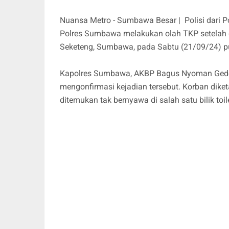
Nuansa Metro - Sumbawa Besar | Polisi dari 
Polres Sumbawa melakukan olah TKP setelah di
Seketeng, Sumbawa, pada Sabtu (21/09/24) p
Kapolres Sumbawa, AKBP Bagus Nyoman Gede 
mengonfirmasi kejadian tersebut. Korban diketa
ditemukan tak bernyawa di salah satu bilik toil