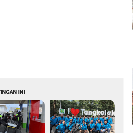
INGAN INI