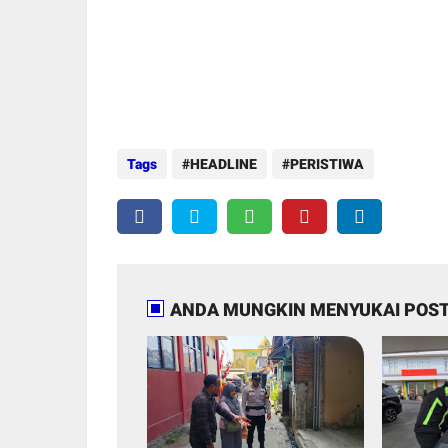
Tags
HEADLINE
PERISTIWA
ANDA MUNGKIN MENYUKAI POST