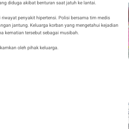
ng diduga akibat benturan saat jatuh ke lantai.
 riwayat penyakit hipertensi. Polisi bersama tim medis
ngan jantung. Keluarga korban yang mengetahui kejadian
ma kematian tersebut sebagai musibah.
kamkan oleh pihak keluarga.