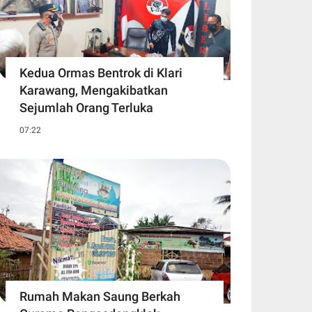
Kedua Ormas Bentrok di Klari
Karawang, Mengakibatkan
Sejumlah Orang Terluka
07:22
Rumah Makan Saung Berkah