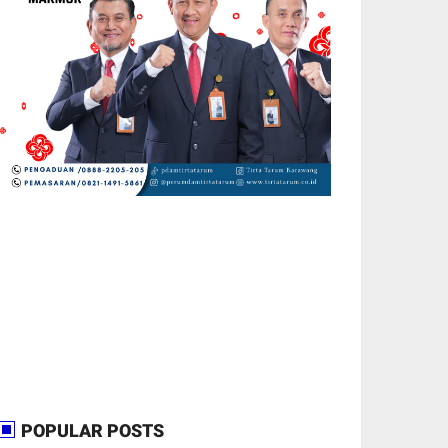
POPULAR POSTS