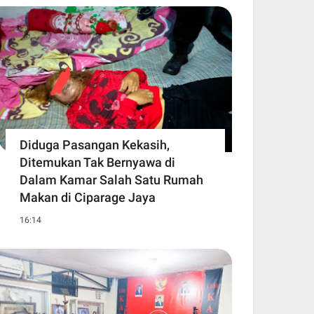
Diduga Pasangan Kekasih,
Ditemukan Tak Bernyawa di
Dalam Kamar Salah Satu Rumah
Makan di Ciparage Jaya
16:14