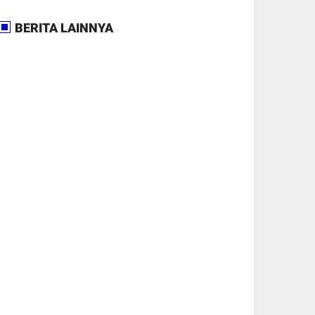
BERITA LAINNYA