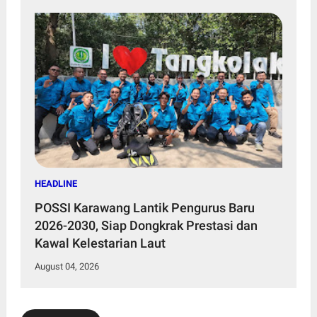
HEADLINE
POSSI Karawang Lantik Pengurus Baru
2026-2030, Siap Dongkrak Prestasi dan
Kawal Kelestarian Laut
August 04, 2026