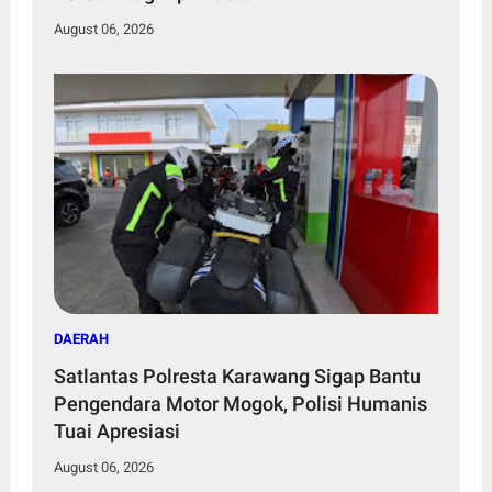
August 06, 2026
DAERAH
Satlantas Polresta Karawang Sigap Bantu
Pengendara Motor Mogok, Polisi Humanis
Tuai Apresiasi
August 06, 2026