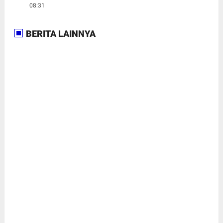
08:31
BERITA LAINNYA