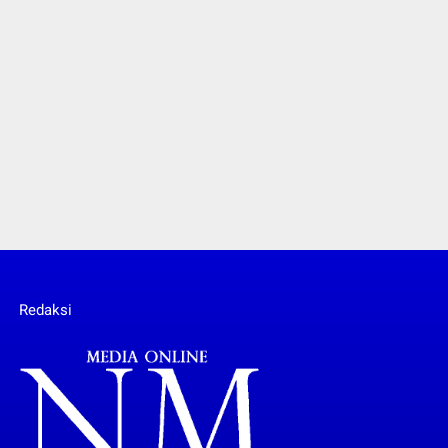
Redaksi