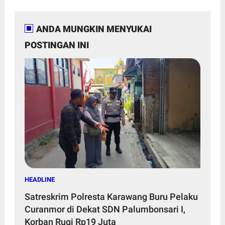
ANDA MUNGKIN MENYUKAI
POSTINGAN INI
HEADLINE
Satreskrim Polresta Karawang Buru Pelaku
Curanmor di Dekat SDN Palumbonsari I,
Korban Rugi Rp19 Juta