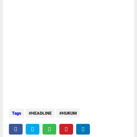
Tags
HEADLINE
HUKUM