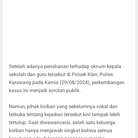
Setelah adanya penahanan terhadap oknum kepala
sekolah dan guru tersebut di Polsek Klari, Polres
Karawang pada Kamis (29/08/2024), perkembangan
kasus ini menjadi sorotan publik.
Namun, pihak korban yang sebelumnya vokal dan
terbuka tentang kejadian tersebut kini tampak lebih
tertutup. Saat diwawancarai, salah satu keluarga
korban hanya menjawab singkat bahwa semua