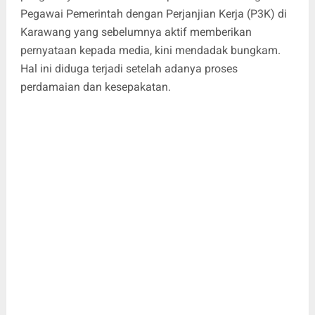
Pegawai Pemerintah dengan Perjanjian Kerja (P3K) di
Karawang yang sebelumnya aktif memberikan
pernyataan kepada media, kini mendadak bungkam.
Hal ini diduga terjadi setelah adanya proses
perdamaian dan kesepakatan.