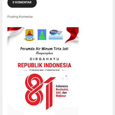
0 KOMENTAR
Posting Komentar