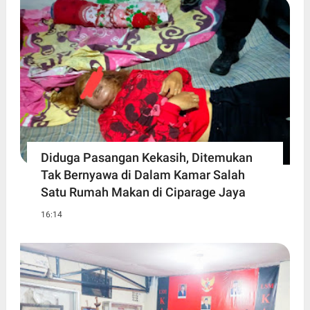
Diduga Pasangan Kekasih, Ditemukan
Tak Bernyawa di Dalam Kamar Salah
Satu Rumah Makan di Ciparage Jaya
16:14