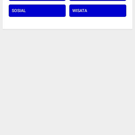
SOSIAL
WISATA