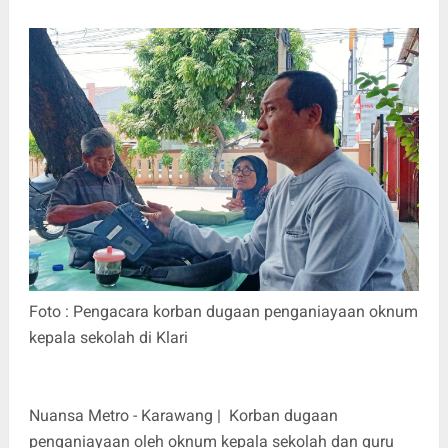
Foto : Pengacara korban dugaan penganiayaan oknum
kepala sekolah di Klari
Nuansa Metro - Karawang | Korban dugaan
penganiayaan oleh oknum kepala sekolah dan guru