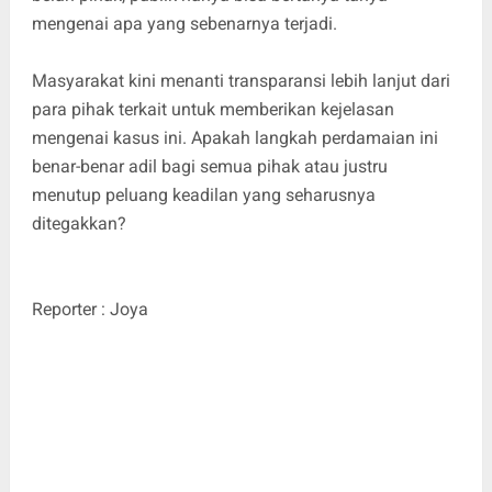
mengenai apa yang sebenarnya terjadi.
Masyarakat kini menanti transparansi lebih lanjut dari
para pihak terkait untuk memberikan kejelasan
mengenai kasus ini. Apakah langkah perdamaian ini
benar-benar adil bagi semua pihak atau justru
menutup peluang keadilan yang seharusnya
ditegakkan?
Reporter : Joya