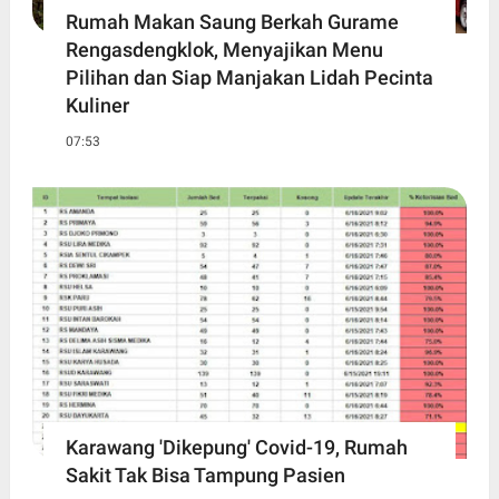
Rumah Makan Saung Berkah Gurame
Rengasdengklok, Menyajikan Menu
Pilihan dan Siap Manjakan Lidah Pecinta
Kuliner
07:53
Karawang 'Dikepung' Covid-19, Rumah
Sakit Tak Bisa Tampung Pasien