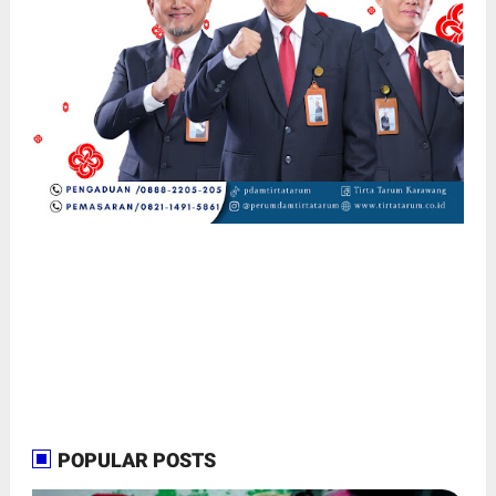
POPULAR POSTS