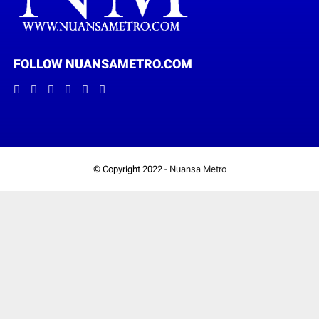
FOLLOW NUANSAMETRO.COM
© Copyright 2022 -
Nuansa Metro