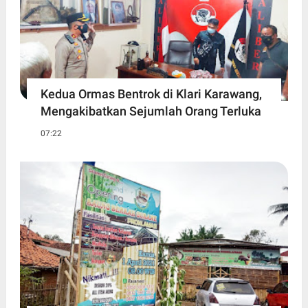
Kedua Ormas Bentrok di Klari Karawang,
Mengakibatkan Sejumlah Orang Terluka
07:22