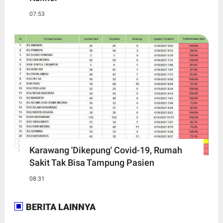
07:53
Karawang 'Dikepung' Covid-19, Rumah
Sakit Tak Bisa Tampung Pasien
08:31
BERITA LAINNYA