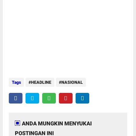
Tags
HEADLINE
NASIONAL
ANDA MUNGKIN MENYUKAI
POSTINGAN INI