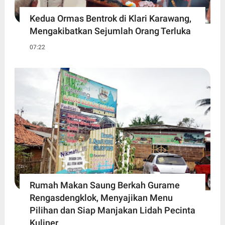
Kedua Ormas Bentrok di Klari Karawang,
Mengakibatkan Sejumlah Orang Terluka
07:22
Rumah Makan Saung Berkah Gurame
Rengasdengklok, Menyajikan Menu
Pilihan dan Siap Manjakan Lidah Pecinta
Kuliner