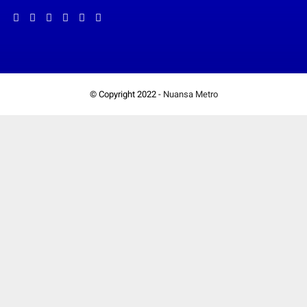
© Copyright 2022 -
Nuansa Metro