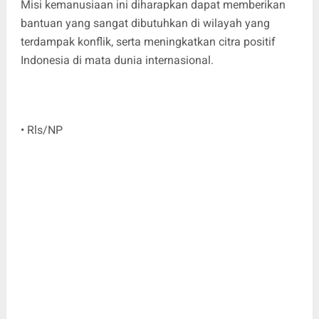
Misi kemanusiaan ini diharapkan dapat memberikan
bantuan yang sangat dibutuhkan di wilayah yang
terdampak konflik, serta meningkatkan citra positif
Indonesia di mata dunia internasional.
• Rls/NP