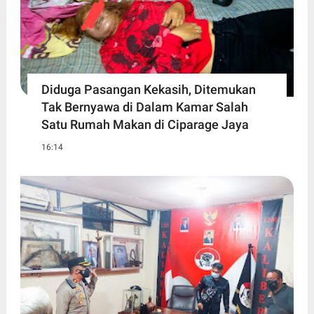
Diduga Pasangan Kekasih, Ditemukan
Tak Bernyawa di Dalam Kamar Salah
Satu Rumah Makan di Ciparage Jaya
16:14