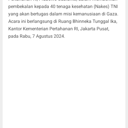
pembekalan kepada 40 tenaga kesehatan (Nakes) TNI
yang akan bertugas dalam misi kemanusiaan di Gaza.
Acara ini berlangsung di Ruang Bhinneka Tunggal Ika,
Kantor Kementerian Pertahanan RI, Jakarta Pusat,
pada Rabu, 7 Agustus 2024.