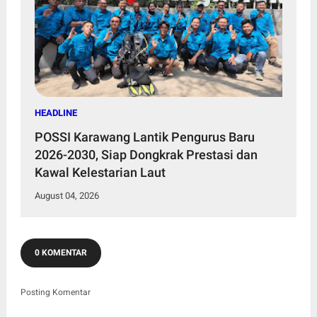
HEADLINE
POSSI Karawang Lantik Pengurus Baru
2026-2030, Siap Dongkrak Prestasi dan
Kawal Kelestarian Laut
August 04, 2026
0 KOMENTAR
Posting Komentar