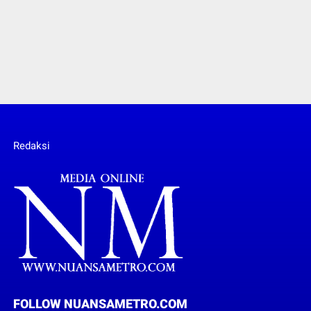
Redaksi
FOLLOW NUANSAMETRO.COM