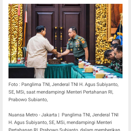
Foto : Panglima TNI, Jenderal TNI H. Agus Subiyanto,
SE, MSi, saat mendampingi Menteri Pertahanan RI,
Prabowo Subianto,
Nuansa Metro - Jakarta | Panglima TNI, Jenderal TNI
H. Agus Subiyanto, SE, MSi, mendampingi Menteri
Pertahanan RI, Prabowo Subianto, dalam memberikan