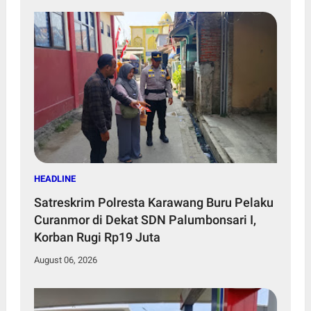
HEADLINE
Satreskrim Polresta Karawang Buru Pelaku
Curanmor di Dekat SDN Palumbonsari I,
Korban Rugi Rp19 Juta
August 06, 2026