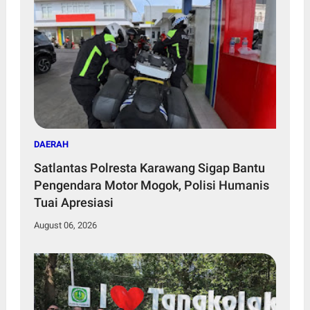
DAERAH
Satlantas Polresta Karawang Sigap Bantu
Pengendara Motor Mogok, Polisi Humanis
Tuai Apresiasi
August 06, 2026