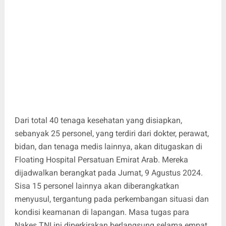
Dari total 40 tenaga kesehatan yang disiapkan,
sebanyak 25 personel, yang terdiri dari dokter, perawat,
bidan, dan tenaga medis lainnya, akan ditugaskan di
Floating Hospital Persatuan Emirat Arab. Mereka
dijadwalkan berangkat pada Jumat, 9 Agustus 2024.
Sisa 15 personel lainnya akan diberangkatkan
menyusul, tergantung pada perkembangan situasi dan
kondisi keamanan di lapangan. Masa tugas para
Nakes TNI ini diperkirakan berlangsung selama empat