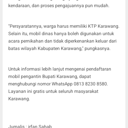
kendaraan, dan proses pengajuannya pun mudah.
"Persyaratannya, warga harus memiliki KTP Karawang.
Selain itu, mobil dinas hanya boleh digunakan untuk
acara pernikahan dan tidak diperkenankan keluar dari
batas wilayah Kabupaten Karawang," pungkasnya.
Untuk informasi lebih lanjut mengenai pendaftaran
mobil pengantin Bupati Karawang, dapat
menghubungi nomor WhatsApp 0813 8230 8580.
Layanan ini gratis untuk seluruh masyarakat
Karawang.
Jurnalis : irfan Sahab