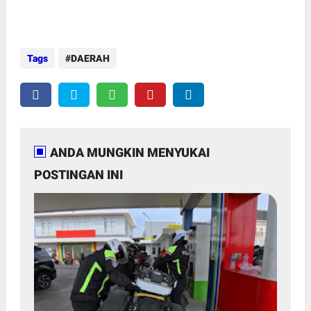
Tags
DAERAH
ANDA MUNGKIN MENYUKAI
POSTINGAN INI