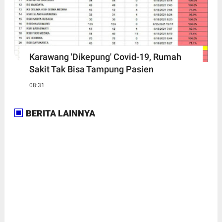
Karawang 'Dikepung' Covid-19, Rumah
Sakit Tak Bisa Tampung Pasien
08:31
BERITA LAINNYA