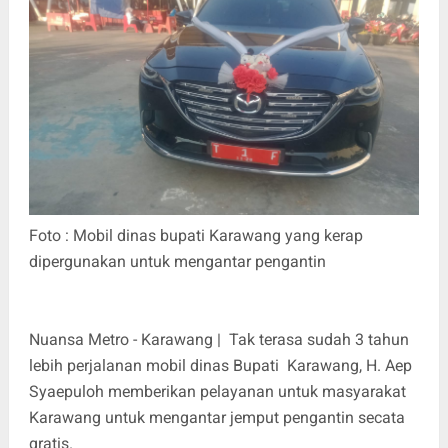
Foto : Mobil dinas bupati Karawang yang kerap
dipergunakan untuk mengantar pengantin
Nuansa Metro - Karawang | Tak terasa sudah 3 tahun
lebih perjalanan mobil dinas Bupati Karawang, H. Aep
Syaepuloh memberikan pelayanan untuk masyarakat
Karawang untuk mengantar jemput pengantin secata
gratis.