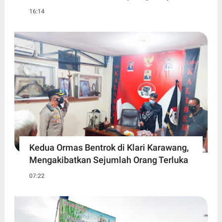
16:14
Kedua Ormas Bentrok di Klari Karawang,
Mengakibatkan Sejumlah Orang Terluka
07:22