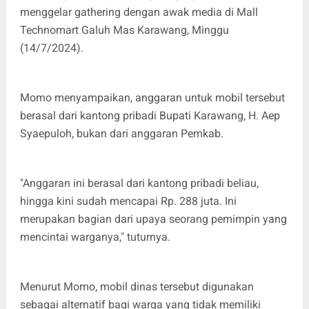
menggelar gathering dengan awak media di Mall
Technomart Galuh Mas Karawang, Minggu
(14/7/2024).
Momo menyampaikan, anggaran untuk mobil tersebut
berasal dari kantong pribadi Bupati Karawang, H. Aep
Syaepuloh, bukan dari anggaran Pemkab.
"Anggaran ini berasal dari kantong pribadi beliau,
hingga kini sudah mencapai Rp. 288 juta. Ini
merupakan bagian dari upaya seorang pemimpin yang
mencintai warganya," tuturnya.
Menurut Momo, mobil dinas tersebut digunakan
sebagai alternatif bagi warga yang tidak memiliki