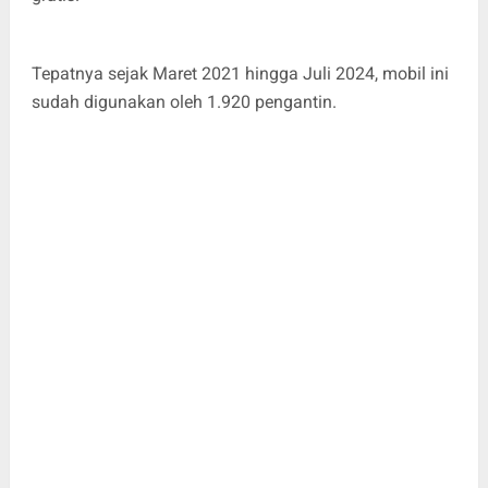
Tepatnya sejak Maret 2021 hingga Juli 2024, mobil ini
sudah digunakan oleh 1.920 pengantin.