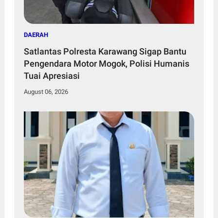
DAERAH
Satlantas Polresta Karawang Sigap Bantu
Pengendara Motor Mogok, Polisi Humanis
Tuai Apresiasi
August 06, 2026