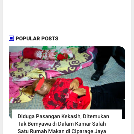
POPULAR POSTS
Diduga Pasangan Kekasih, Ditemukan
Tak Bernyawa di Dalam Kamar Salah
Satu Rumah Makan di Ciparage Jaya