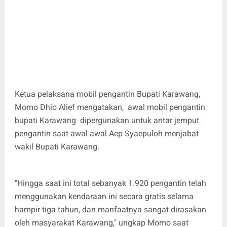
Ketua pelaksana mobil pengantin Bupati Karawang,
Momo Dhio Alief mengatakan, awal mobil pengantin
bupati Karawang dipergunakan untuk antar jemput
pengantin saat awal awal Aep Syaepuloh menjabat
wakil Bupati Karawang.
"Hingga saat ini total sebanyak 1.920 pengantin telah
menggunakan kendaraan ini secara gratis selama
hampir tiga tahun, dan manfaatnya sangat dirasakan
oleh masyarakat Karawang," ungkap Momo saat