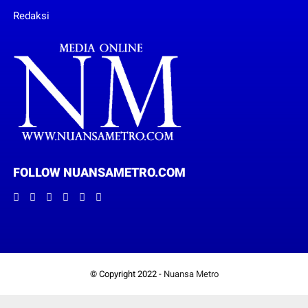
Redaksi
FOLLOW NUANSAMETRO.COM
© Copyright 2022 -
Nuansa Metro