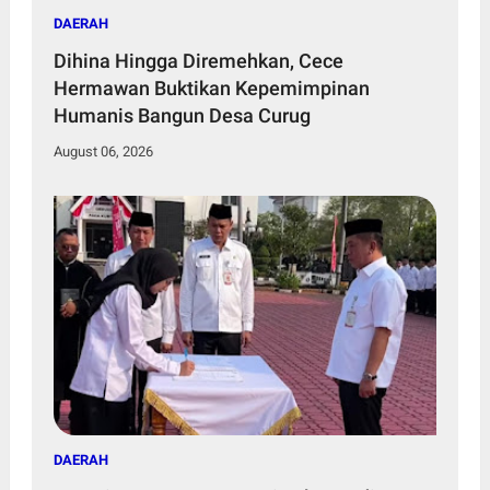
DAERAH
Dihina Hingga Diremehkan, Cece
Hermawan Buktikan Kepemimpinan
Humanis Bangun Desa Curug
August 06, 2026
DAERAH