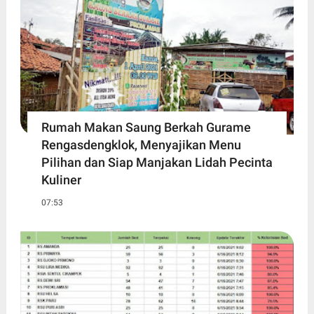
Rumah Makan Saung Berkah Gurame
Rengasdengklok, Menyajikan Menu
Pilihan dan Siap Manjakan Lidah Pecinta
Kuliner
07:53