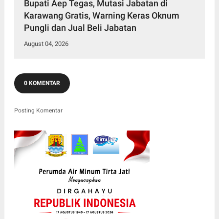
Bupati Aep Tegas, Mutasi Jabatan di
Karawang Gratis, Warning Keras Oknum
Pungli dan Jual Beli Jabatan
August 04, 2026
0 KOMENTAR
Posting Komentar