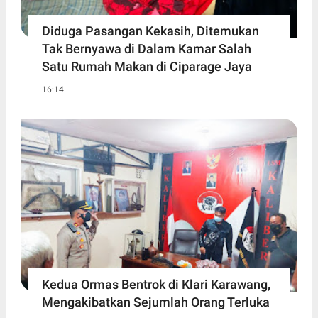
Diduga Pasangan Kekasih, Ditemukan
Tak Bernyawa di Dalam Kamar Salah
Satu Rumah Makan di Ciparage Jaya
16:14
Kedua Ormas Bentrok di Klari Karawang,
Mengakibatkan Sejumlah Orang Terluka