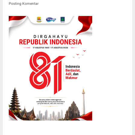
Posting Komentar