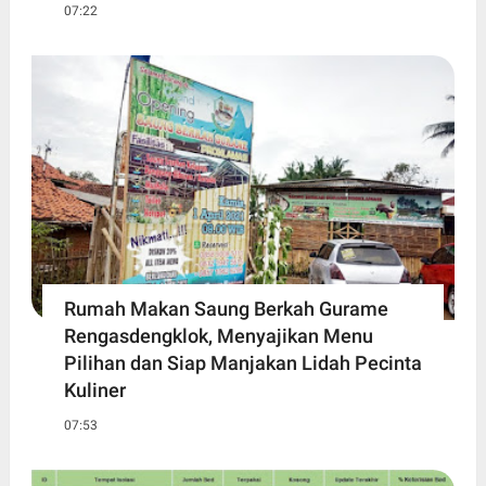
07:22
Rumah Makan Saung Berkah Gurame
Rengasdengklok, Menyajikan Menu
Pilihan dan Siap Manjakan Lidah Pecinta
Kuliner
07:53