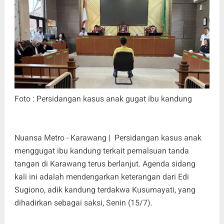
Foto : Persidangan kasus anak gugat ibu kandung
Nuansa Metro - Karawang | Persidangan kasus anak
menggugat ibu kandung terkait pemalsuan tanda
tangan di Karawang terus berlanjut. Agenda sidang
kali ini adalah mendengarkan keterangan dari Edi
Sugiono, adik kandung terdakwa Kusumayati, yang
dihadirkan sebagai saksi, Senin (15/7).