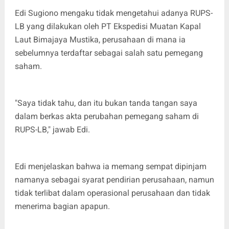
Edi Sugiono mengaku tidak mengetahui adanya RUPS-
LB yang dilakukan oleh PT Ekspedisi Muatan Kapal
Laut Bimajaya Mustika, perusahaan di mana ia
sebelumnya terdaftar sebagai salah satu pemegang
saham.
"Saya tidak tahu, dan itu bukan tanda tangan saya
dalam berkas akta perubahan pemegang saham di
RUPS-LB," jawab Edi.
Edi menjelaskan bahwa ia memang sempat dipinjam
namanya sebagai syarat pendirian perusahaan, namun
tidak terlibat dalam operasional perusahaan dan tidak
menerima bagian apapun.