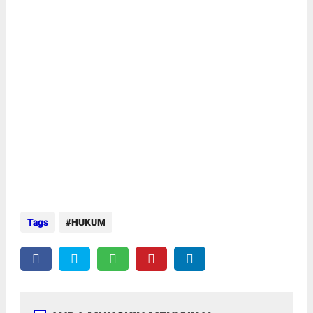
Tags
HUKUM