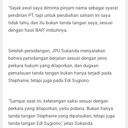
"Sejak awal saya diminta pinjam nama sebagai syarat
pendirian PT, tapi untuk perubahan saham ini saya
tidak tahu, dan itu bukan tanda tangan saya, sesuai
dengan hasil BAP," imbuhnya.
Setelah persidangan, JPU Sukanda menyatakan
bahwa persidangan berjalan sesuai dengan jenis
perkara hukum yang dilaporkan, dan dugaan
pemalsuan tanda tangan bukan hanya terjadi pada
Stephanie, tetapi juga pada Edi Sugiono.
"Sampai saat ini, keterangan saksi sesuai dengan
perkara yang dilaporkan, yaitu pidana. Bukan hanya
tanda tangan Stephanie yang dipalsukan, tetapi juga
tanda tangan Edi Sugiono," jelas Sukanda.