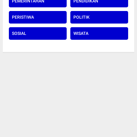
PEMERINTAHAN
PENDIDIKAN
PERISTIWA
POLITIK
SOSIAL
WISATA