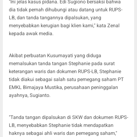
"Ini jelas kasus pidana. Edi Sugiono bersaksi bahwa
dia tidak pernah dihubungi atau datang untuk RUPS-
LB, dan tanda tangannya dipalsukan, yang
menyebabkan kerugian bagi klien kami," kata Zenal
kepada awak media.
Akibat perbuatan Kusumayati yang diduga
memalsukan tanda tangan Stephanie pada surat
keterangan waris dan dokumen RUPS-LB, Stephanie
tidak diakui sebagai salah satu pemegang saham PT
EMKL Bimajaya Mustika, perusahaan peninggalan
ayahnya, Sugianto.
"Tanda tangan dipalsukan di SKW dan dokumen RUPS-
LB, menyebabkan Stephanie tidak mendapatkan
haknya sebagai ahli waris dan pemegang saham,"