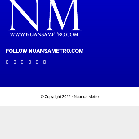
FOLLOW NUANSAMETRO.COM
© Copyright 2022 -
Nuansa Metro