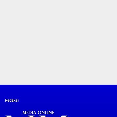
Redaksi