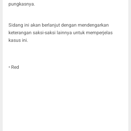
pungkasnya.
Sidang ini akan berlanjut dengan mendengarkan
keterangan saksi-saksi lainnya untuk memperjelas
kasus ini.
• Red