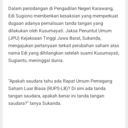
Dalam persidangan di Pengadilan Negeri Karawang,
Edi Sugiono memberikan kesaksian yang memperkuat
dugaan adanya pemalsuan tanda tangan yang
dilakukan oleh Kusumayati. Jaksa Penuntut Umum
(JPU) Kejaksaan Tinggi Jawa Barat, Sukanda,
mengajukan pertanyaan terkait perubahan saham atas
nama Edi yang dihilangkan setelah suami Kusumayati,
Sugianto, meninggal dunia.
"Apakah saudara tahu ada Rapat Umum Pemegang
Saham Luar Biasa (RUPS-LB)? Di sini ada tanda
tangan saudara, apakah benar ini tanda tangan
saudara?" tanya Sukanda.