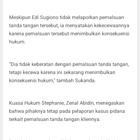
Meskipun Edi Sugiono tidak melaporkan pemalsuan
tanda tangan tersebut, ia menyatakan kekecewaannya
karena pemalsuan tersebut menimbulkan konsekuensi
hukum.
"Dia tidak keberatan dengan pemalsuan tanda tangan,
tetapi kecewa karena ini sekarang menimbulkan
konsekuensi hukum," tambah Sukanda.
Kuasa Hukum Stephanie, Zenal Abidin, menegaskan
bahwa pihaknya tetap pada pelaporan kasus pidana
terkait pemalsuan tanda tangan kliennya.