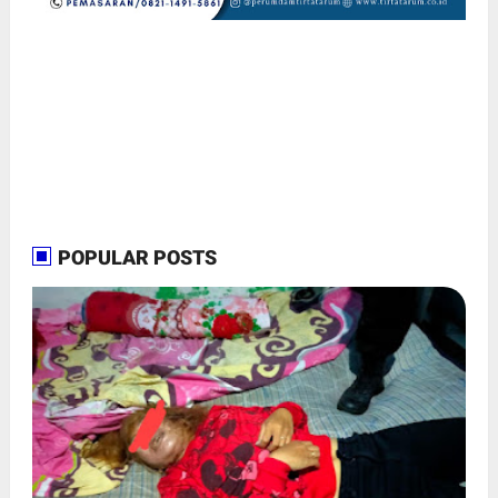
POPULAR POSTS