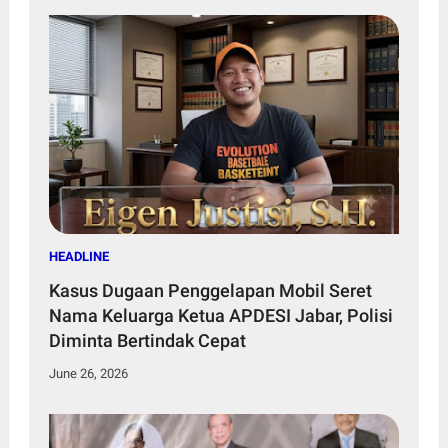
HEADLINE
Kasus Dugaan Penggelapan Mobil Seret
Nama Keluarga Ketua APDESI Jabar, Polisi
Diminta Bertindak Cepat
June 26, 2026