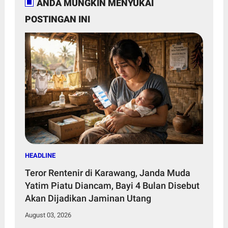
ANDA MUNGKIN MENYUKAI
POSTINGAN INI
HEADLINE
Teror Rentenir di Karawang, Janda Muda
Yatim Piatu Diancam, Bayi 4 Bulan Disebut
Akan Dijadikan Jaminan Utang
August 03, 2026