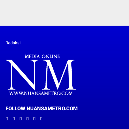
Redaksi
FOLLOW NUANSAMETRO.COM