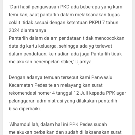
"Dari hasil pengawasan PKD ada beberapa yang kami
temukan, saat pantarlih dalam melaksanakan tugas
coklit tidak sesuai dengan ketentuan PKPU 7 tahun
2024 diantaranya
Pantarlih dalam dalam pendataan tidak mencocokkan
data dg kartu keluarga, sehingga ada yg terlewat
dalam pendataan, kemudian ada juga Pantarlih tidak
melakukan penempelan stiker," Ujarnya.
Dengan adanya temuan tersebut kami Panwaslu
Kecamatan Pedes telah melayang kan surat
rekomendasi nomer 4 tanggal 12 Juli kepada PPK agar
pelanggaran administrasi yang dilakukan pantarlih
bisa diperbaiki.
"Alhamdulilah, dalam hal ini PPK Pedes sudah
melakukan perbaikan dan sudah di laksanakan surat