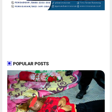
POPULAR POSTS