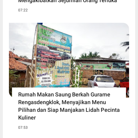
Mengakibatkan Sejumlah Orang Terluka
07:22
Rumah Makan Saung Berkah Gurame
Rengasdengklok, Menyajikan Menu
Pilihan dan Siap Manjakan Lidah Pecinta
Kuliner
07:53