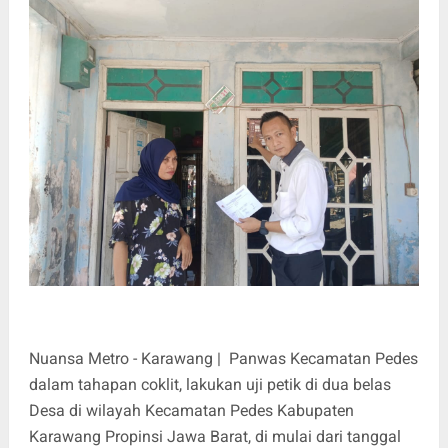
Nuansa Metro - Karawang | Panwas Kecamatan Pedes
dalam tahapan coklit, lakukan uji petik di dua belas
Desa di wilayah Kecamatan Pedes Kabupaten
Karawang Propinsi Jawa Barat, di mulai dari tanggal