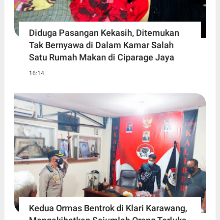
Diduga Pasangan Kekasih, Ditemukan
Tak Bernyawa di Dalam Kamar Salah
Satu Rumah Makan di Ciparage Jaya
16:14
Kedua Ormas Bentrok di Klari Karawang,