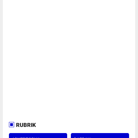
RUBRIK