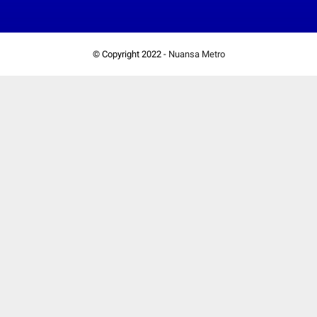
© Copyright 2022 -
Nuansa Metro