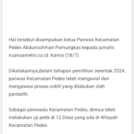
Hal tersebut disampaikan ketua Panwas Kecamatan
Pedes Abdurrochman Pamungkas kepada jurnalis
nuansametro.co.id. Kamis (18/7).
Dikatakannya,dalam tahapan pemilihan serentak 2024,
panwas Kecamatan Pedes telah mengawal dan
mengawasi proses coklit yang dilakukan oleh
pantarlih.
Sebagai panwaslu Kecamatan Pedes, dirinya telah
melakukan uji petik di 12 Desa yang ada di Wilayah
Kecamatan Pedes.