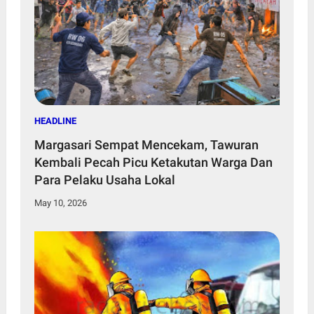
HEADLINE
Margasari Sempat Mencekam, Tawuran
Kembali Pecah Picu Ketakutan Warga Dan
Para Pelaku Usaha Lokal
May 10, 2026