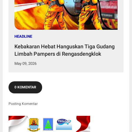
HEADLINE
Kebakaran Hebat Hanguskan Tiga Gudang
Limbah Pampers di Rengasdengklok
May 09, 2026
0 KOMENTAR
Posting Komentar