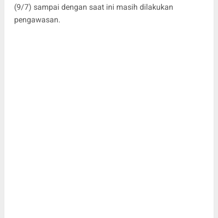
(9/7) sampai dengan saat ini masih dilakukan
pengawasan.