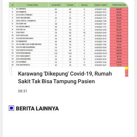
Karawang 'Dikepung' Covid-19, Rumah
Sakit Tak Bisa Tampung Pasien
08:31
BERITA LAINNYA