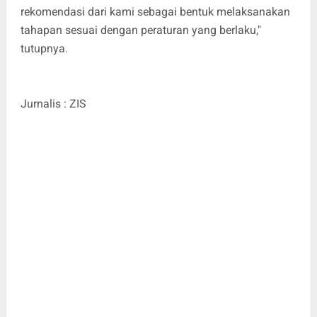
rekomendasi dari kami sebagai bentuk melaksanakan
tahapan sesuai dengan peraturan yang berlaku,"
tutupnya.
Jurnalis : ZIS