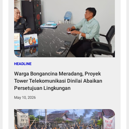
HEADLINE
Warga Bongancina Meradang, Proyek
Tower Telekomunikasi Dinilai Abaikan
Persetujuan Lingkungan
May 10, 2026