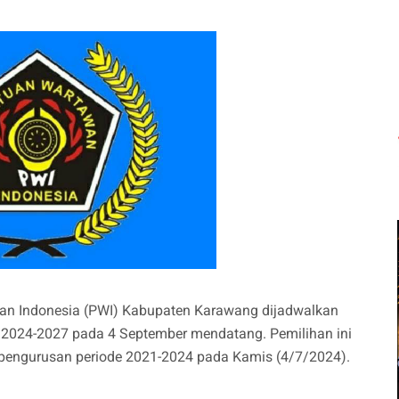
an Indonesia (PWI) Kabupaten Karawang dijadwalkan
e 2024-2027 pada 4 September mendatang. Pemilihan ini
epengurusan periode 2021-2024 pada Kamis (4/7/2024).