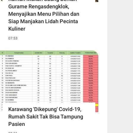
Gurame Rengasdengklok,
Menyajikan Menu Pilihan dan
Siap Manjakan Lidah Pecinta
Kuliner
07:53
Karawang 'Dikepung' Covid-19,
Rumah Sakit Tak Bisa Tampung
Pasien