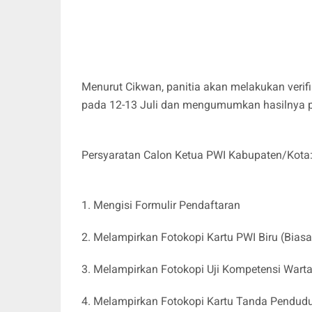
Menurut Cikwan, panitia akan melakukan veri
pada 12-13 Juli dan mengumumkan hasilnya p
Persyaratan Calon Ketua PWI Kabupaten/Kota
1. Mengisi Formulir Pendaftaran
2. Melampirkan Fotokopi Kartu PWI Biru (Biasa
3. Melampirkan Fotokopi Uji Kompetensi Wart
4. Melampirkan Fotokopi Kartu Tanda Pendud