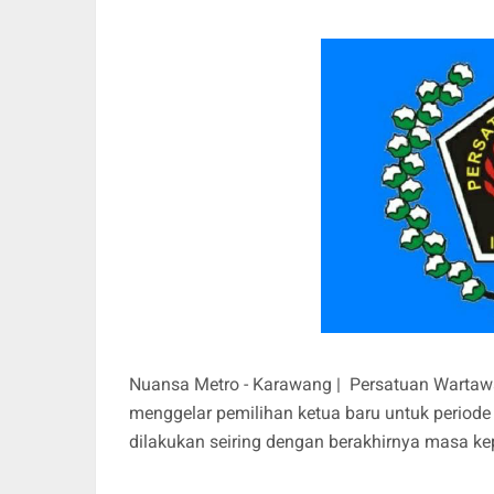
Nuansa Metro - Karawang | Persatuan Wartaw
menggelar pemilihan ketua baru untuk period
dilakukan seiring dengan berakhirnya masa k