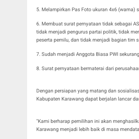
5. Melampirkan Pas Foto ukuran 4x6 (warna) 
6. Membuat surat pernyataan tidak sebagai AS
tidak menjadi pengurus partai politik, tidak me
peserta pemilu, dan tidak menjadi bagian tim 
7. Sudah menjadi Anggota Biasa PWI sekurang
8. Surat pernyataan bermaterai dari perusaha
Dengan persiapan yang matang dan sosialisasi
Kabupaten Karawang dapat berjalan lancar da
"Kami berharap pemilihan ini akan mengha
Karawang menjadi lebih baik di masa mendata