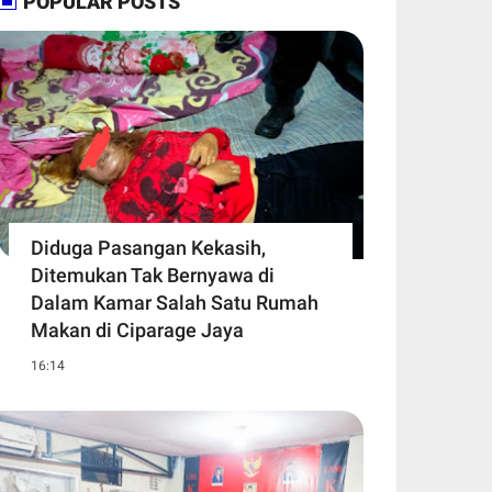
POPULAR POSTS
Diduga Pasangan Kekasih,
Ditemukan Tak Bernyawa di
Dalam Kamar Salah Satu Rumah
Makan di Ciparage Jaya
16:14