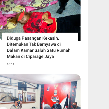
Diduga Pasangan Kekasih,
Ditemukan Tak Bernyawa di
Dalam Kamar Salah Satu Rumah
Makan di Ciparage Jaya
16:14