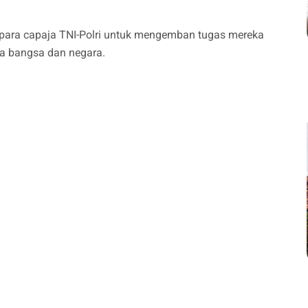
para capaja TNI-Polri untuk mengemban tugas mereka
a bangsa dan negara.