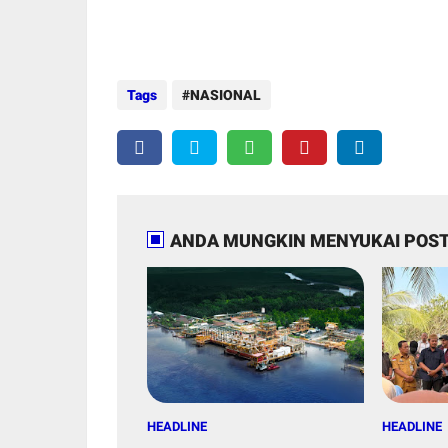
Tags
NASIONAL
ANDA MUNGKIN MENYUKAI POST
HEADLINE
HEADLINE