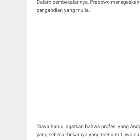
Dalam pembekalannya, Prabowo menegaskan ba
pengabdian yang mulia.
"Saya harus ingatkan bahwa profesi yang Anda
yang sebesar-besarnya yang menuntut jiwa da