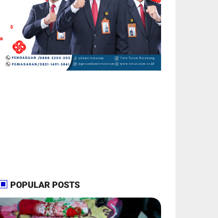
POPULAR POSTS