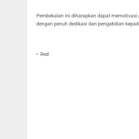
Pembekalan ini diharapkan dapat memotivasi 
dengan penuh dedikasi dan pengabdian kepad
• Red