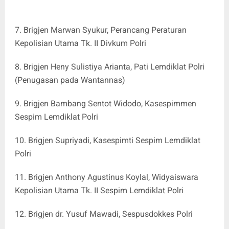
7. Brigjen Marwan Syukur, Perancang Peraturan
Kepolisian Utama Tk. II Divkum Polri
8. Brigjen Heny Sulistiya Arianta, Pati Lemdiklat Polri
(Penugasan pada Wantannas)
9. Brigjen Bambang Sentot Widodo, Kasespimmen
Sespim Lemdiklat Polri
10. Brigjen Supriyadi, Kasespimti Sespim Lemdiklat
Polri
11. Brigjen Anthony Agustinus Koylal, Widyaiswara
Kepolisian Utama Tk. II Sespim Lemdiklat Polri
12. Brigjen dr. Yusuf Mawadi, Sespusdokkes Polri