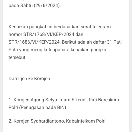
pada Sabtu (29/6/2024).
Kenaikan pangkat ini berdasarkan surat telegram
nomor STR/1768/VI/KEP/2024 dan
STR/1686/VI/KEP/2024. Berikut adalah daftar 31 Pati
Polri yang mengikuti upacara kenaikan pangkat
tersebut:
Dari Irjen ke Komjen
1. Komjen Agung Setya Imam Effendi, Pati Bareskrim
Polri (Penugasan pada BIN)
2. Komjen Syahardiantono, Kabaintelkam Polri