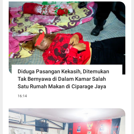
Diduga Pasangan Kekasih, Ditemukan
Tak Bernyawa di Dalam Kamar Salah
Satu Rumah Makan di Ciparage Jaya
16:14