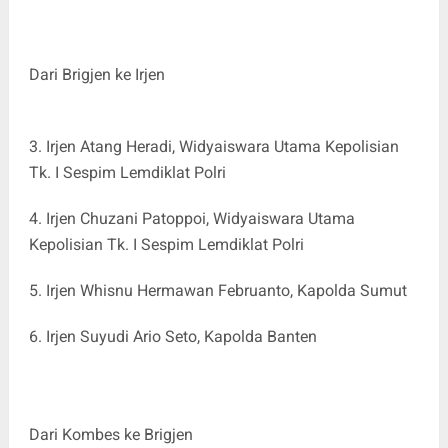
Dari Brigjen ke Irjen
3. Irjen Atang Heradi, Widyaiswara Utama Kepolisian
Tk. I Sespim Lemdiklat Polri
4. Irjen Chuzani Patoppoi, Widyaiswara Utama
Kepolisian Tk. I Sespim Lemdiklat Polri
5. Irjen Whisnu Hermawan Februanto, Kapolda Sumut
6. Irjen Suyudi Ario Seto, Kapolda Banten
Dari Kombes ke Brigjen