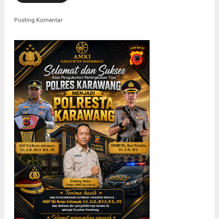
Posting Komentar