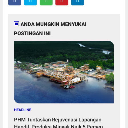
ANDA MUNGKIN MENYUKAI
POSTINGAN INI
HEADLINE
PHM Tuntaskan Rejuvenasi Lapangan
Handil, Produksi Minyak Naik 5 Persen