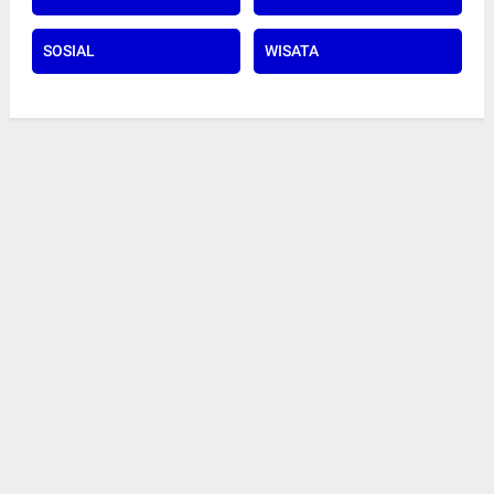
SOSIAL
WISATA