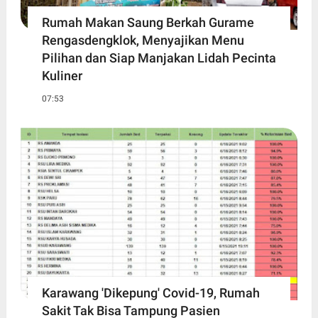
Rumah Makan Saung Berkah Gurame
Rengasdengklok, Menyajikan Menu
Pilihan dan Siap Manjakan Lidah Pecinta
Kuliner
07:53
Karawang 'Dikepung' Covid-19, Rumah
Sakit Tak Bisa Tampung Pasien