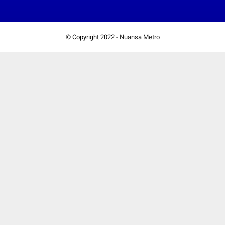
© Copyright 2022 -
Nuansa Metro