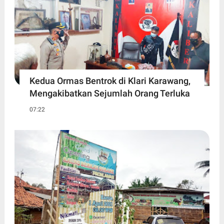
Kedua Ormas Bentrok di Klari Karawang,
Mengakibatkan Sejumlah Orang Terluka
07:22