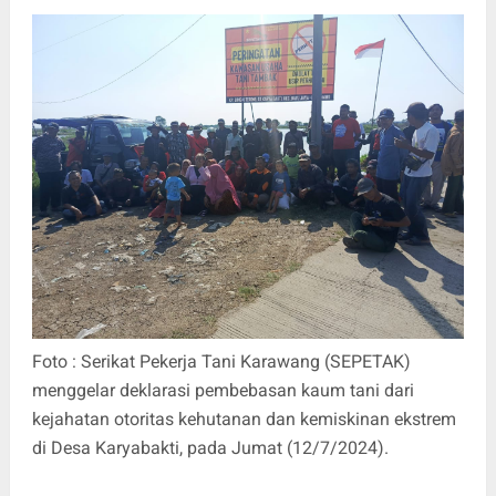
Foto : Serikat Pekerja Tani Karawang (SEPETAK)
menggelar deklarasi pembebasan kaum tani dari
kejahatan otoritas kehutanan dan kemiskinan ekstrem
di Desa Karyabakti, pada Jumat (12/7/2024).