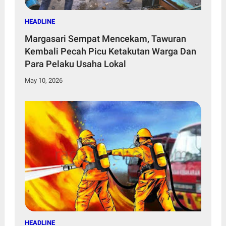
HEADLINE
Margasari Sempat Mencekam, Tawuran
Kembali Pecah Picu Ketakutan Warga Dan
Para Pelaku Usaha Lokal
May 10, 2026
HEADLINE