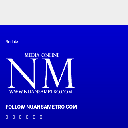
Redaksi
FOLLOW NUANSAMETRO.COM