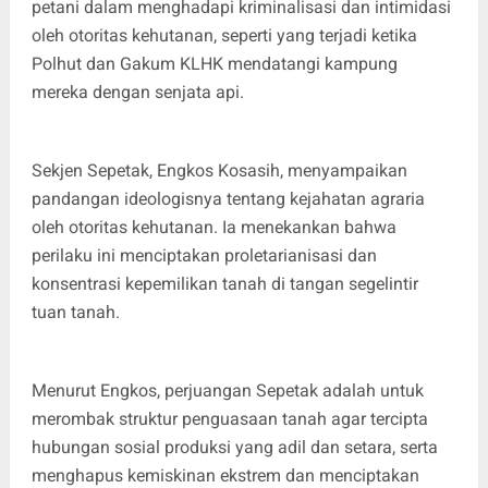
petani dalam menghadapi kriminalisasi dan intimidasi
oleh otoritas kehutanan, seperti yang terjadi ketika
Polhut dan Gakum KLHK mendatangi kampung
mereka dengan senjata api.
Sekjen Sepetak, Engkos Kosasih, menyampaikan
pandangan ideologisnya tentang kejahatan agraria
oleh otoritas kehutanan. Ia menekankan bahwa
perilaku ini menciptakan proletarianisasi dan
konsentrasi kepemilikan tanah di tangan segelintir
tuan tanah.
Menurut Engkos, perjuangan Sepetak adalah untuk
merombak struktur penguasaan tanah agar tercipta
hubungan sosial produksi yang adil dan setara, serta
menghapus kemiskinan ekstrem dan menciptakan