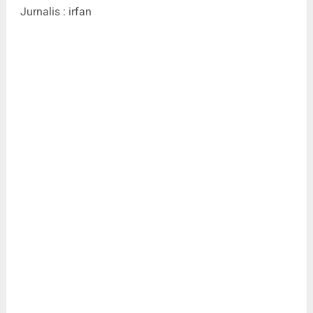
Jurnalis : irfan