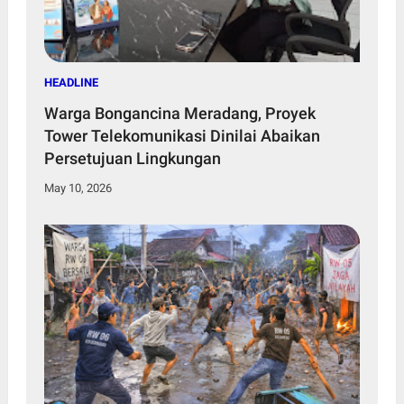
HEADLINE
Warga Bongancina Meradang, Proyek
Tower Telekomunikasi Dinilai Abaikan
Persetujuan Lingkungan
May 10, 2026