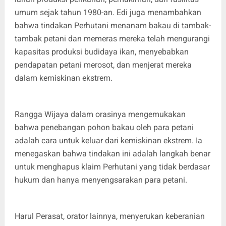
umum sejak tahun 1980-an. Edi juga menambahkan
bahwa tindakan Perhutani menanam bakau di tambak-
tambak petani dan memeras mereka telah mengurangi
kapasitas produksi budidaya ikan, menyebabkan
pendapatan petani merosot, dan menjerat mereka
dalam kemiskinan ekstrem.
Rangga Wijaya dalam orasinya mengemukakan
bahwa penebangan pohon bakau oleh para petani
adalah cara untuk keluar dari kemiskinan ekstrem. Ia
menegaskan bahwa tindakan ini adalah langkah benar
untuk menghapus klaim Perhutani yang tidak berdasar
hukum dan hanya menyengsarakan para petani.
Harul Perasat, orator lainnya, menyerukan keberanian