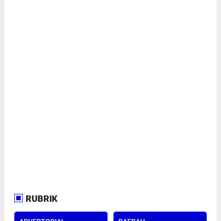
RUBRIK