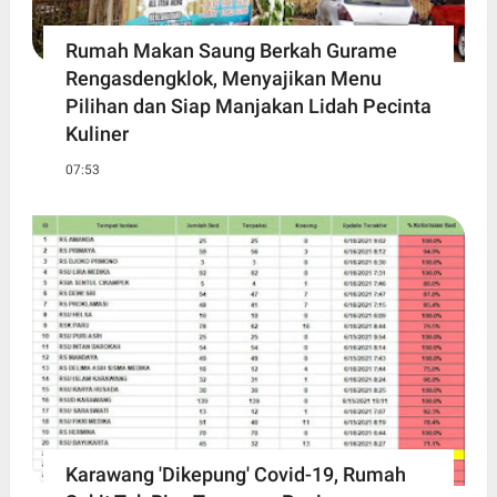
Rumah Makan Saung Berkah Gurame
Rengasdengklok, Menyajikan Menu
Pilihan dan Siap Manjakan Lidah Pecinta
Kuliner
07:53
Karawang 'Dikepung' Covid-19, Rumah