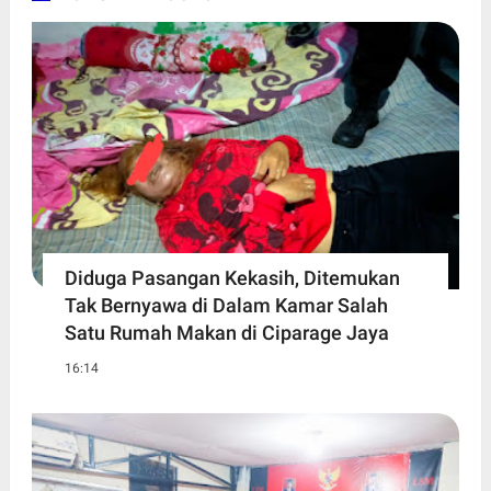
Diduga Pasangan Kekasih, Ditemukan
Tak Bernyawa di Dalam Kamar Salah
Satu Rumah Makan di Ciparage Jaya
16:14