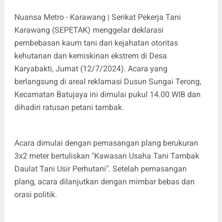
Nuansa Metro - Karawang | Serikat Pekerja Tani
Karawang (SEPETAK) menggelar deklarasi
pembebasan kaum tani dari kejahatan otoritas
kehutanan dan kemiskinan ekstrem di Desa
Karyabakti, Jumat (12/7/2024). Acara yang
berlangsung di areal reklamasi Dusun Sungai Terong,
Kecamatan Batujaya ini dimulai pukul 14.00 WIB dan
dihadiri ratusan petani tambak.
Acara dimulai dengan pemasangan plang berukuran
3x2 meter bertuliskan "Kawasan Usaha Tani Tambak
Daulat Tani Usir Perhutani". Setelah pemasangan
plang, acara dilanjutkan dengan mimbar bebas dan
orasi politik.