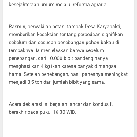
kesejahteraan umum melalui reforma agraria.
Rasmin, perwakilan petani tambak Desa Karyabakti,
memberikan kesaksian tentang perbedaan signifikan
sebelum dan sesudah penebangan pohon bakau di
tambaknya. Ia menjelaskan bahwa sebelum
penebangan, dari 10.000 bibit bandeng hanya
menghasilkan 4 kg ikan karena banyak dimangsa
hama. Setelah penebangan, hasil panennya meningkat
menjadi 3,5 ton dari jumlah bibit yang sama.
Acara deklarasi ini berjalan lancar dan kondusif,
berakhir pada pukul 16.30 WIB.