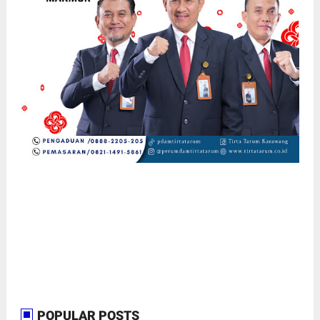
POPULAR POSTS