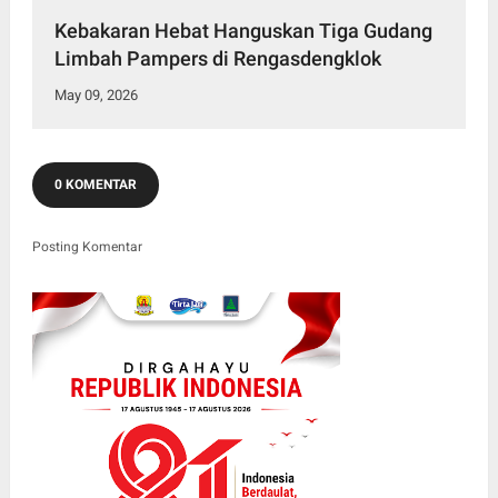
Kebakaran Hebat Hanguskan Tiga Gudang
Limbah Pampers di Rengasdengklok
May 09, 2026
0 KOMENTAR
Posting Komentar