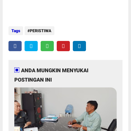
Tags
PERISTIWA
ANDA MUNGKIN MENYUKAI
POSTINGAN INI