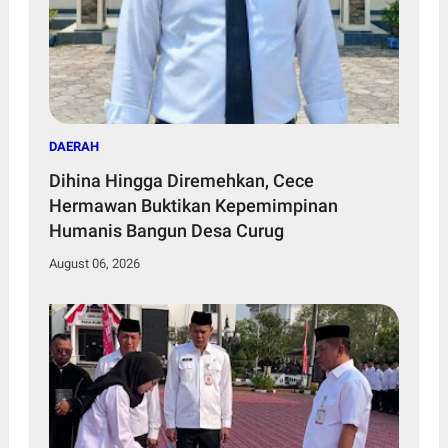
DAERAH
Dihina Hingga Diremehkan, Cece
Hermawan Buktikan Kepemimpinan
Humanis Bangun Desa Curug
August 06, 2026