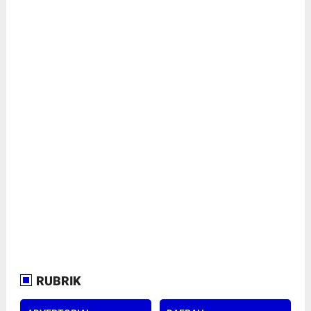
RUBRIK