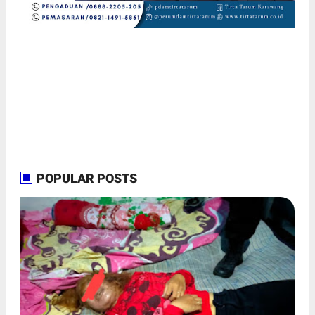
POPULAR POSTS