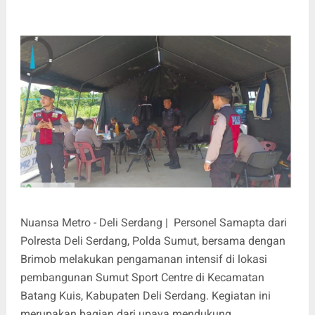
Nuansa Metro - Deli Serdang | Personel Samapta dari
Polresta Deli Serdang, Polda Sumut, bersama dengan
Brimob melakukan pengamanan intensif di lokasi
pembangunan Sumut Sport Centre di Kecamatan
Batang Kuis, Kabupaten Deli Serdang. Kegiatan ini
merupakan bagian dari upaya mendukung