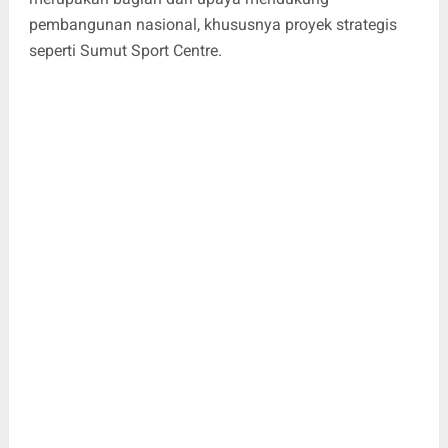
pembangunan nasional, khususnya proyek strategis
seperti Sumut Sport Centre.