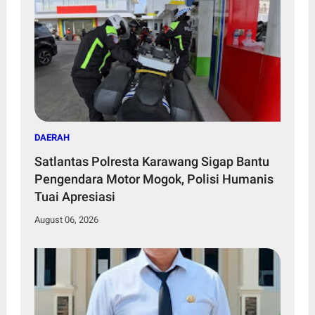
DAERAH
Satlantas Polresta Karawang Sigap Bantu
Pengendara Motor Mogok, Polisi Humanis
Tuai Apresiasi
August 06, 2026