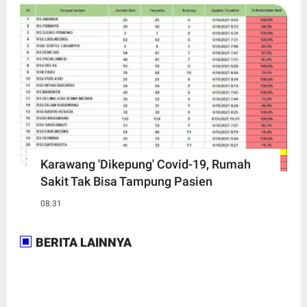
Karawang 'Dikepung' Covid-19, Rumah
Sakit Tak Bisa Tampung Pasien
08:31
BERITA LAINNYA