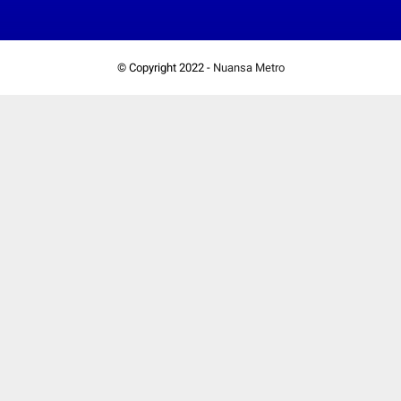
© Copyright 2022 -
Nuansa Metro