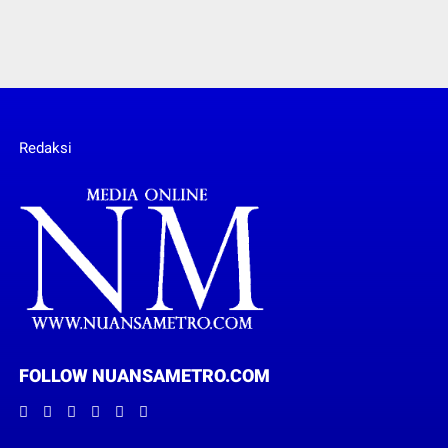
Redaksi
FOLLOW NUANSAMETRO.COM