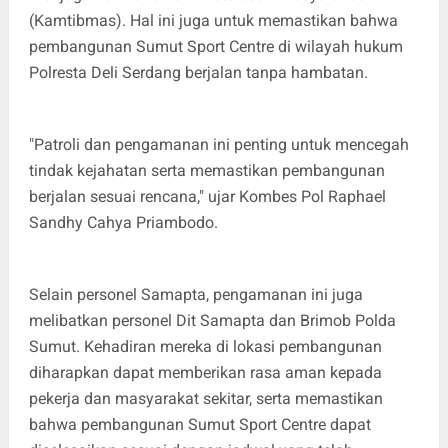
(Kamtibmas). Hal ini juga untuk memastikan bahwa
pembangunan Sumut Sport Centre di wilayah hukum
Polresta Deli Serdang berjalan tanpa hambatan.
"Patroli dan pengamanan ini penting untuk mencegah
tindak kejahatan serta memastikan pembangunan
berjalan sesuai rencana," ujar Kombes Pol Raphael
Sandhy Cahya Priambodo.
Selain personel Samapta, pengamanan ini juga
melibatkan personel Dit Samapta dan Brimob Polda
Sumut. Kehadiran mereka di lokasi pembangunan
diharapkan dapat memberikan rasa aman kepada
pekerja dan masyarakat sekitar, serta memastikan
bahwa pembangunan Sumut Sport Centre dapat