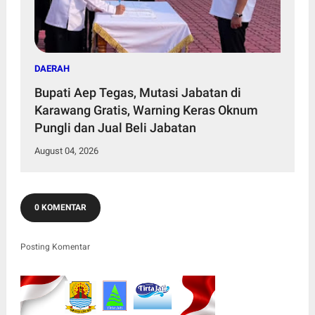
DAERAH
Bupati Aep Tegas, Mutasi Jabatan di
Karawang Gratis, Warning Keras Oknum
Pungli dan Jual Beli Jabatan
August 04, 2026
0 KOMENTAR
Posting Komentar