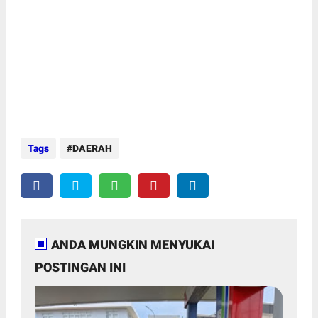
Tags
DAERAH
ANDA MUNGKIN MENYUKAI
POSTINGAN INI