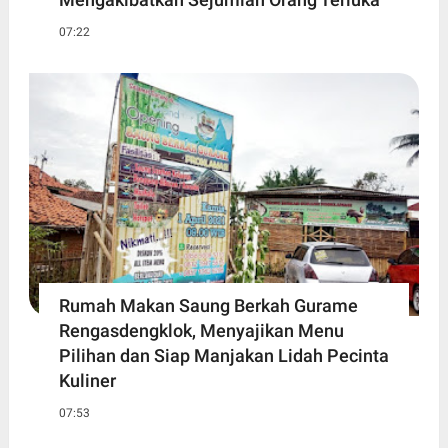
07:22
Rumah Makan Saung Berkah Gurame
Rengasdengklok, Menyajikan Menu
Pilihan dan Siap Manjakan Lidah Pecinta
Kuliner
07:53