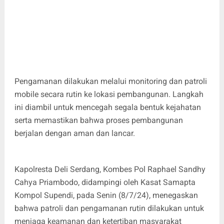
Pengamanan dilakukan melalui monitoring dan patroli
mobile secara rutin ke lokasi pembangunan. Langkah
ini diambil untuk mencegah segala bentuk kejahatan
serta memastikan bahwa proses pembangunan
berjalan dengan aman dan lancar.
Kapolresta Deli Serdang, Kombes Pol Raphael Sandhy
Cahya Priambodo, didampingi oleh Kasat Samapta
Kompol Supendi, pada Senin (8/7/24), menegaskan
bahwa patroli dan pengamanan rutin dilakukan untuk
menjaga keamanan dan ketertiban masyarakat