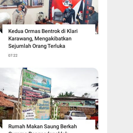
Kedua Ormas Bentrok di Klari
Karawang, Mengakibatkan
Sejumlah Orang Terluka
07:22
Rumah Makan Saung Berkah