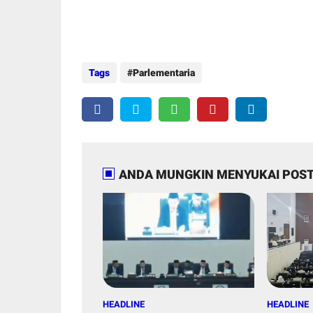
Tags
Parlementaria
ANDA MUNGKIN MENYUKAI POST
HEADLINE
HEADLINE