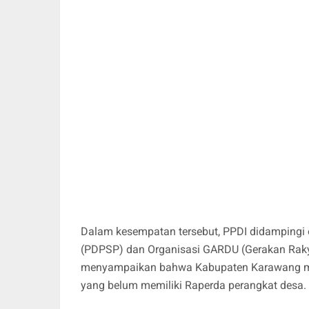
Dalam kesempatan tersebut, PPDI didampingi
(PDPSP) dan Organisasi GARDU (Gerakan Rakya
menyampaikan bahwa Kabupaten Karawang mer
yang belum memiliki Raperda perangkat desa.