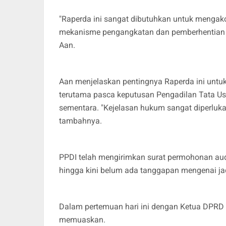
"Raperda ini sangat dibutuhkan untuk mengako
mekanisme pengangkatan dan pemberhentian p
Aan.
Aan menjelaskan pentingnya Raperda ini untu
terutama pasca keputusan Pengadilan Tata Us
sementara. "Kejelasan hukum sangat diperluka
tambahnya.
PPDI telah mengirimkan surat permohonan au
hingga kini belum ada tanggapan mengenai jad
Dalam pertemuan hari ini dengan Ketua DPRD
memuaskan.