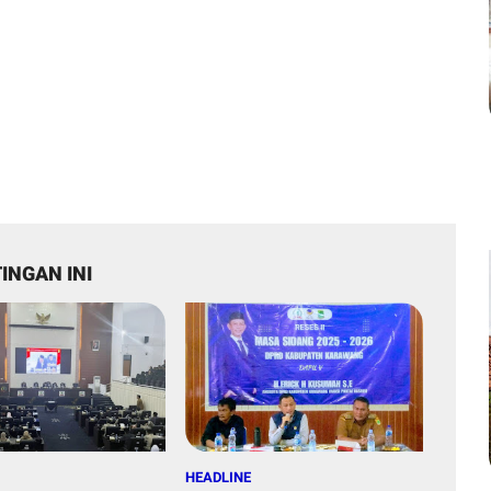
INGAN INI
HEADLINE