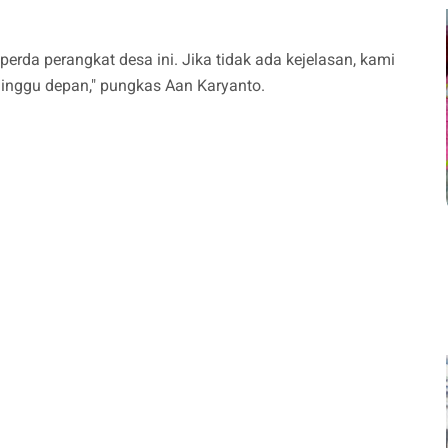
rda perangkat desa ini. Jika tidak ada kejelasan, kami
inggu depan," pungkas Aan Karyanto.