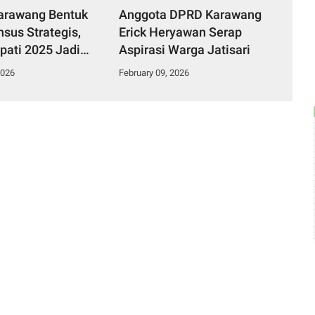
arawang Bentuk
Anggota DPRD Karawang
sus Strategis,
Erick Heryawan Serap
pati 2025 Jadi
Aspirasi Warga Jatisari
2026
February 09, 2026