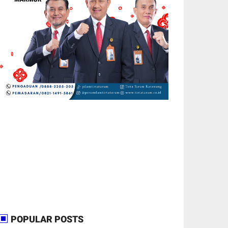
POPULAR POSTS