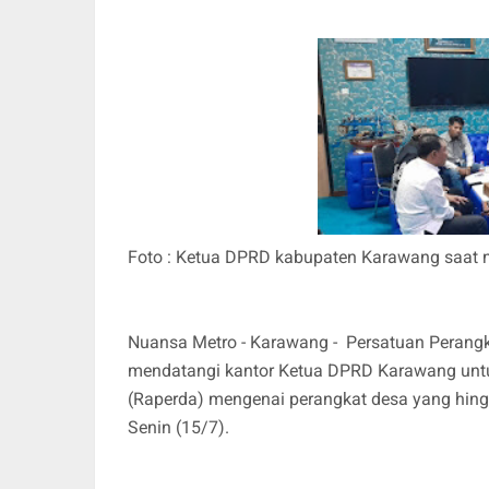
Foto : Ketua DPRD kabupaten Karawang saat
Nuansa Metro - Karawang - Persatuan Perang
mendatangi kantor Ketua DPRD Karawang unt
(Raperda) mengenai perangkat desa yang hing
Senin (15/7).