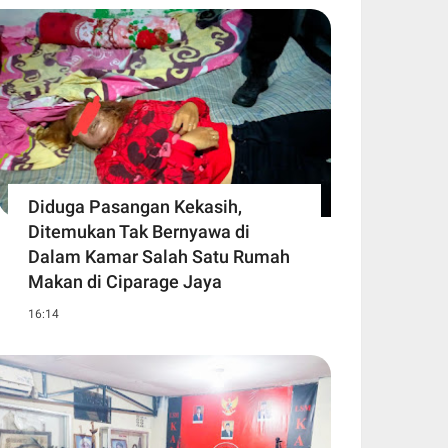
Diduga Pasangan Kekasih,
Ditemukan Tak Bernyawa di
Dalam Kamar Salah Satu Rumah
Makan di Ciparage Jaya
16:14