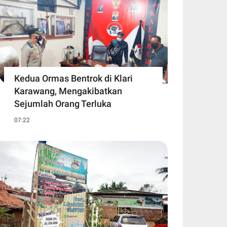
Kedua Ormas Bentrok di Klari
Karawang, Mengakibatkan
Sejumlah Orang Terluka
07:22