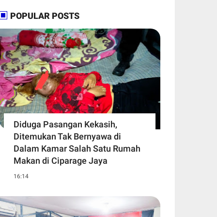
POPULAR POSTS
Diduga Pasangan Kekasih,
Ditemukan Tak Bernyawa di
Dalam Kamar Salah Satu Rumah
Makan di Ciparage Jaya
16:14