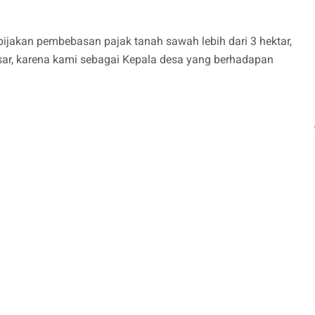
bijakan pembebasan pajak tanah sawah lebih dari 3 hektar,
sar, karena kami sebagai Kepala desa yang berhadapan