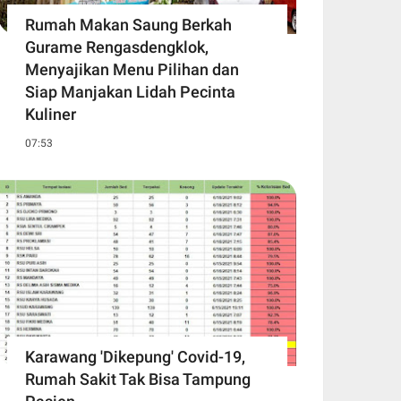
Rumah Makan Saung Berkah
Gurame Rengasdengklok,
Menyajikan Menu Pilihan dan
Siap Manjakan Lidah Pecinta
Kuliner
07:53
Karawang 'Dikepung' Covid-19,
Rumah Sakit Tak Bisa Tampung