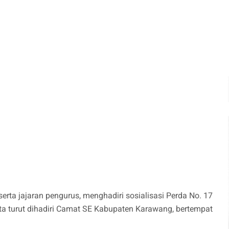
ta jajaran pengurus, menghadiri sosialisasi Perda No. 17
ta turut dihadiri Camat SE Kabupaten Karawang, bertempat