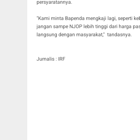
persyaratannya.
"Kami minta Bapenda mengkaji lagi, seperti ke
jangan sampe NJOP lebih tinggi dari harga pa
langsung dengan masyarakat," tandasnya.
Jurnalis : IRF