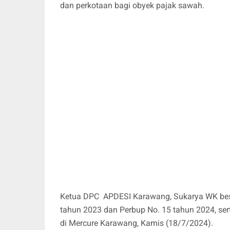
dan perkotaan bagi obyek pajak sawah.
Ketua DPC APDESI Karawang, Sukarya WK beser
tahun 2023 dan Perbup No. 15 tahun 2024, ser
di Mercure Karawang, Kamis (18/7/2024).