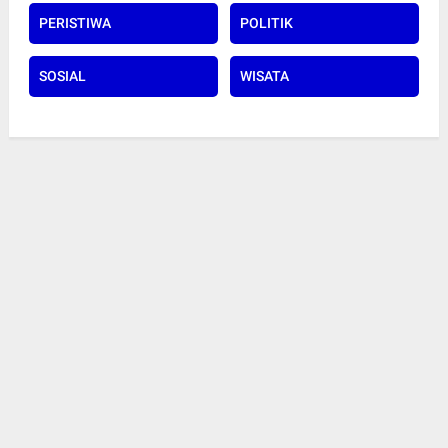
PERISTIWA
POLITIK
SOSIAL
WISATA