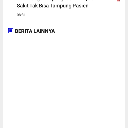
Sakit Tak Bisa Tampung Pasien
08:31
BERITA LAINNYA