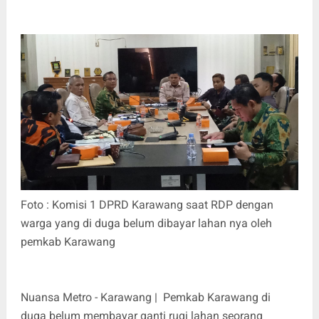
Foto : Komisi 1 DPRD Karawang saat RDP dengan
warga yang di duga belum dibayar lahan nya oleh
pemkab Karawang
Nuansa Metro - Karawang | Pemkab Karawang di
duga belum membayar ganti rugi lahan seorang