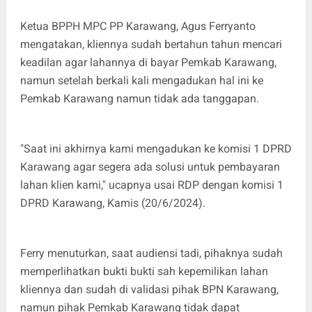
Ketua BPPH MPC PP Karawang, Agus Ferryanto
mengatakan, kliennya sudah bertahun tahun mencari
keadilan agar lahannya di bayar Pemkab Karawang,
namun setelah berkali kali mengadukan hal ini ke
Pemkab Karawang namun tidak ada tanggapan.
"Saat ini akhirnya kami mengadukan ke komisi 1 DPRD
Karawang agar segera ada solusi untuk pembayaran
lahan klien kami," ucapnya usai RDP dengan komisi 1
DPRD Karawang, Kamis (20/6/2024).
Ferry menuturkan, saat audiensi tadi, pihaknya sudah
memperlihatkan bukti bukti sah kepemilikan lahan
kliennya dan sudah di validasi pihak BPN Karawang,
namun pihak Pemkab Karawang tidak dapat