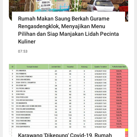
Rumah Makan Saung Berkah Gurame
Rengasdengklok, Menyajikan Menu
Pilihan dan Siap Manjakan Lidah Pecinta
Kuliner
07:53
Karawang 'Dikepung' Covid-19, Rumah