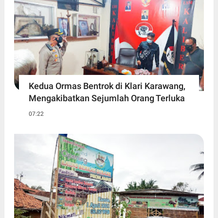
Kedua Ormas Bentrok di Klari Karawang,
Mengakibatkan Sejumlah Orang Terluka
07:22