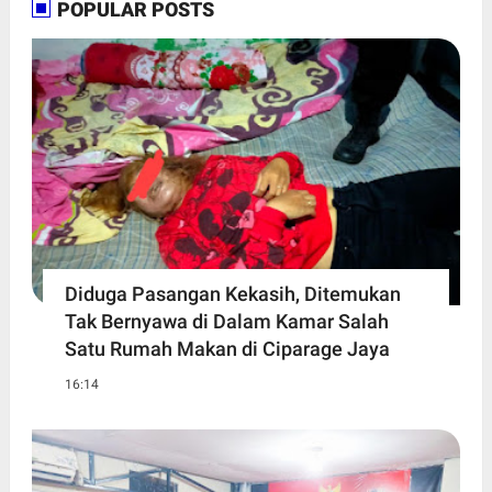
POPULAR POSTS
Diduga Pasangan Kekasih, Ditemukan
Tak Bernyawa di Dalam Kamar Salah
Satu Rumah Makan di Ciparage Jaya
16:14