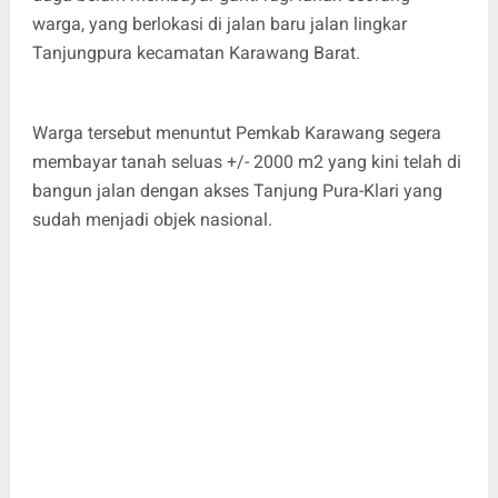
warga, yang berlokasi di jalan baru jalan lingkar
Tanjungpura kecamatan Karawang Barat.
Warga tersebut menuntut Pemkab Karawang segera
membayar tanah seluas +/- 2000 m2 yang kini telah di
bangun jalan dengan akses Tanjung Pura-Klari yang
sudah menjadi objek nasional.