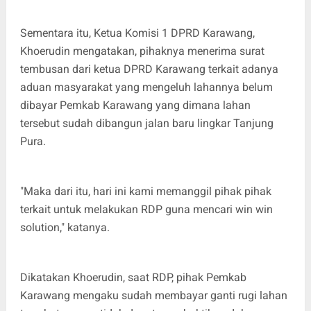
Sementara itu, Ketua Komisi 1 DPRD Karawang,
Khoerudin mengatakan, pihaknya menerima surat
tembusan dari ketua DPRD Karawang terkait adanya
aduan masyarakat yang mengeluh lahannya belum
dibayar Pemkab Karawang yang dimana lahan
tersebut sudah dibangun jalan baru lingkar Tanjung
Pura.
"Maka dari itu, hari ini kami memanggil pihak pihak
terkait untuk melakukan RDP guna mencari win win
solution," katanya.
Dikatakan Khoerudin, saat RDP, pihak Pemkab
Karawang mengaku sudah membayar ganti rugi lahan