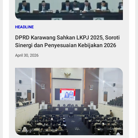
HEADLINE
DPRD Karawang Sahkan LKPJ 2025, Soroti
Sinergi dan Penyesuaian Kebijakan 2026
April 30, 2026