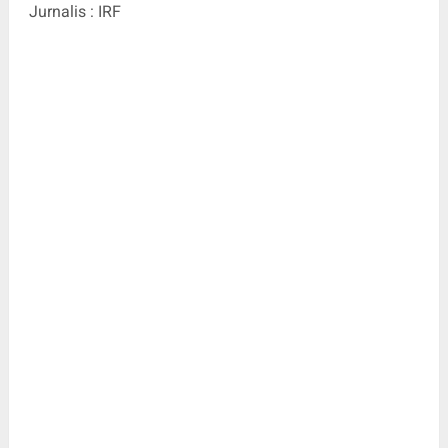
Jurnalis : IRF