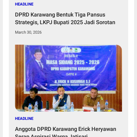
HEADLINE
DPRD Karawang Bentuk Tiga Pansus
Strategis, LKPJ Bupati 2025 Jadi Sorotan
March 30, 2026
HEADLINE
Anggota DPRD Karawang Erick Heryawan
Serap Aspirasi Warga Jatisari