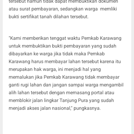
tersebut namun tidak dapat membuktikan dokumen
atau surat pembayaran, sedangkan warga memliki
bukti sertifikat tanah dilahan tersebut.
"Kami memberikan tenggat waktu Pemkab Karawang
untuk membuktikan bukti pembayaran yang sudah
dibayarkan ke warga jika tidak maka Pemkab
Karawang harus membayar lahan tersebut karena itu
merupakan hak warga, ini menjadi hal yang
memalukan jika Pemkab Karawang tidak membayar
ganti rugi lahan dan jangan sampai warga mengambil
alih lahan tersebut dengan memasang portal atau
memblokir jalan lingkar Tanjung Pura yang sudah
menjadi akses jalan nasional," pungkasnya.