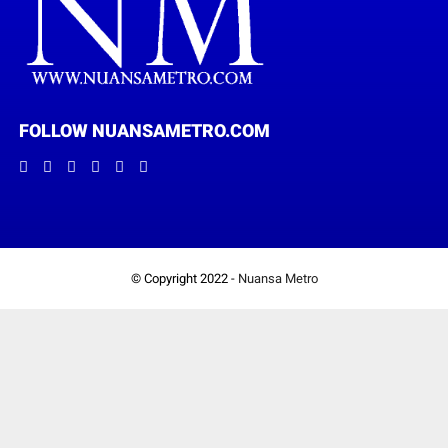
FOLLOW NUANSAMETRO.COM
© Copyright 2022 -
Nuansa Metro