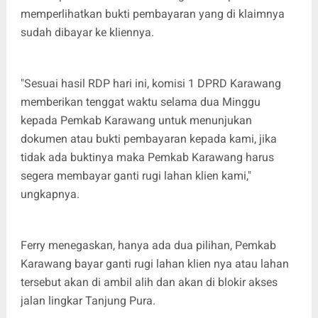
memperlihatkan bukti pembayaran yang di klaimnya
sudah dibayar ke kliennya.
"Sesuai hasil RDP hari ini, komisi 1 DPRD Karawang
memberikan tenggat waktu selama dua Minggu
kepada Pemkab Karawang untuk menunjukan
dokumen atau bukti pembayaran kepada kami, jika
tidak ada buktinya maka Pemkab Karawang harus
segera membayar ganti rugi lahan klien kami,"
ungkapnya.
Ferry menegaskan, hanya ada dua pilihan, Pemkab
Karawang bayar ganti rugi lahan klien nya atau lahan
tersebut akan di ambil alih dan akan di blokir akses
jalan lingkar Tanjung Pura.