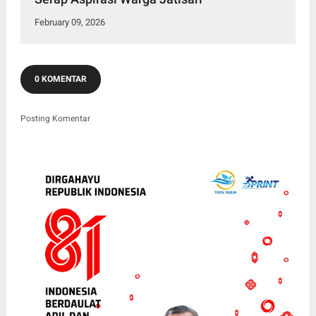
February 09, 2026
0 KOMENTAR
Posting Komentar