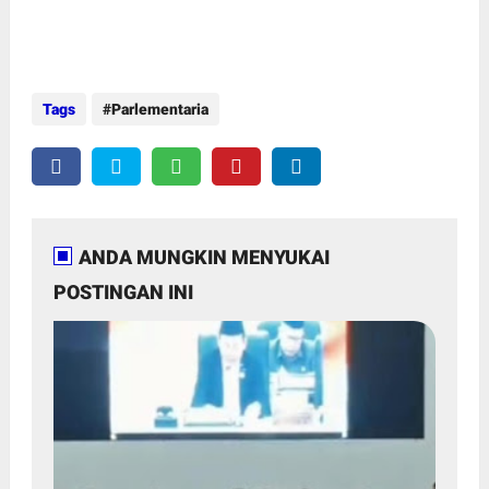
Tags
Parlementaria
ANDA MUNGKIN MENYUKAI
POSTINGAN INI