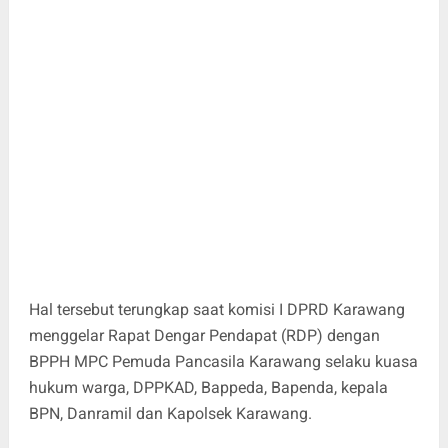
Hal tersebut terungkap saat komisi I DPRD Karawang
menggelar Rapat Dengar Pendapat (RDP) dengan
BPPH MPC Pemuda Pancasila Karawang selaku kuasa
hukum warga, DPPKAD, Bappeda, Bapenda, kepala
BPN, Danramil dan Kapolsek Karawang.