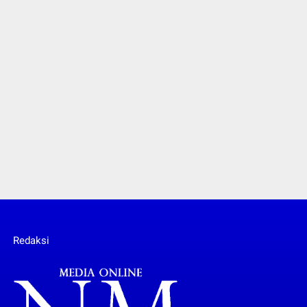
Redaksi