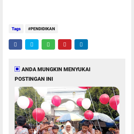
Tags
PENDIDIKAN
ANDA MUNGKIN MENYUKAI
POSTINGAN INI