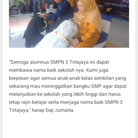
"Semoga alumnus SMPN 3 Tirtajaya ini dapat
membawa nama baik sekolah nya. Kami juga
berpesan agar semua anak-anak kelas sembilan yang
sekarang mau meninggalkan bangku SMP agar dapat
melanjutkan ke sekolah yang lebih tinggi dan harus
tetap rajin belajar serta menjaga nama baik SMPN 3
Tirtajaya," harap Eep Jumarta.