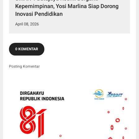
Kepemimpinan, Yosi Marlina Siap Dorong
Inovasi Pendidikan
April 08, 2026
0 KOMENTAR
Posting Komentar