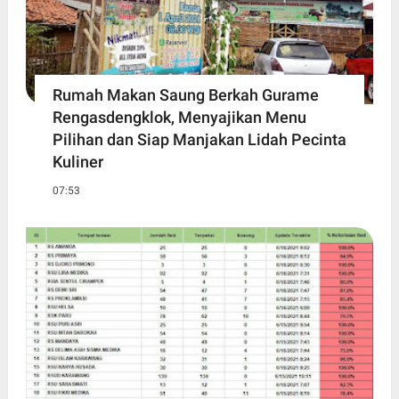
Rumah Makan Saung Berkah Gurame
Rengasdengklok, Menyajikan Menu
Pilihan dan Siap Manjakan Lidah Pecinta
Kuliner
07:53