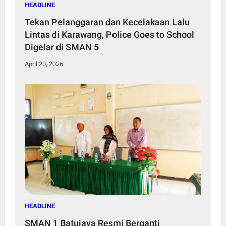
HEADLINE
Tekan Pelanggaran dan Kecelakaan Lalu
Lintas di Karawang, Police Goes to School
Digelar di SMAN 5
April 20, 2026
HEADLINE
SMAN 1 Batujaya Resmi Berganti