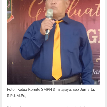
Foto : Ketua Komite SMPN 3 Tirtajaya, Eep Jumarta,
S.Pd, M.Pd,