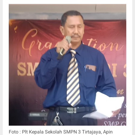
Foto : Plt Kepala Sekolah SMPN 3 Tirtajaya, Apin