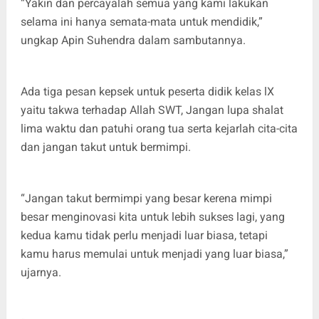
“Yakin dan percayalah semua yang kami lakukan
selama ini hanya semata-mata untuk mendidik,”
ungkap Apin Suhendra dalam sambutannya.
Ada tiga pesan kepsek untuk peserta didik kelas lX
yaitu takwa terhadap Allah SWT, Jangan lupa shalat
lima waktu dan patuhi orang tua serta kejarlah cita-cita
dan jangan takut untuk bermimpi.
“Jangan takut bermimpi yang besar kerena mimpi
besar menginovasi kita untuk lebih sukses lagi, yang
kedua kamu tidak perlu menjadi luar biasa, tetapi
kamu harus memulai untuk menjadi yang luar biasa,”
ujarnya.