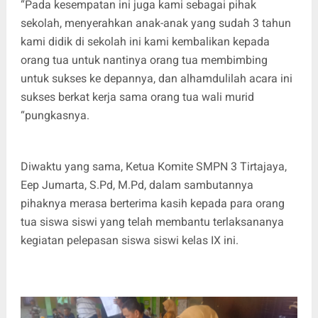
“Pada kesempatan ini juga kami sebagai pihak
sekolah, menyerahkan anak-anak yang sudah 3 tahun
kami didik di sekolah ini kami kembalikan kepada
orang tua untuk nantinya orang tua membimbing
untuk sukses ke depannya, dan alhamdulilah acara ini
sukses berkat kerja sama orang tua wali murid
“pungkasnya.
Diwaktu yang sama, Ketua Komite SMPN 3 Tirtajaya,
Eep Jumarta, S.Pd, M.Pd, dalam sambutannya
pihaknya merasa berterima kasih kepada para orang
tua siswa siswi yang telah membantu terlaksananya
kegiatan pelepasan siswa siswi kelas IX ini.