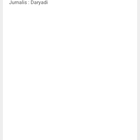
Jurnalis : Daryadi