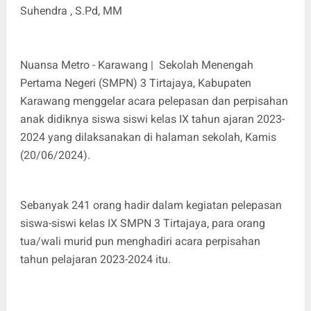
Suhendra , S.Pd, MM
Nuansa Metro - Karawang | Sekolah Menengah
Pertama Negeri (SMPN) 3 Tirtajaya, Kabupaten
Karawang menggelar acara pelepasan dan perpisahan
anak didiknya siswa siswi kelas IX tahun ajaran 2023-
2024 yang dilaksanakan di halaman sekolah, Kamis
(20/06/2024).
Sebanyak 241 orang hadir dalam kegiatan pelepasan
siswa-siswi kelas IX SMPN 3 Tirtajaya, para orang
tua/wali murid pun menghadiri acara perpisahan
tahun pelajaran 2023-2024 itu.