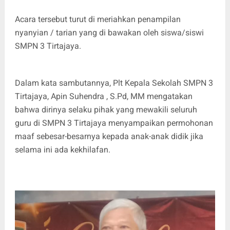
Acara tersebut turut di meriahkan penampilan
nyanyian / tarian yang di bawakan oleh siswa/siswi
SMPN 3 Tirtajaya.
Dalam kata sambutannya, Plt Kepala Sekolah SMPN 3
Tirtajaya, Apin Suhendra , S.Pd, MM mengatakan
bahwa dirinya selaku pihak yang mewakili seluruh
guru di SMPN 3 Tirtajaya menyampaikan permohonan
maaf sebesar-besarnya kepada anak-anak didik jika
selama ini ada kekhilafan.