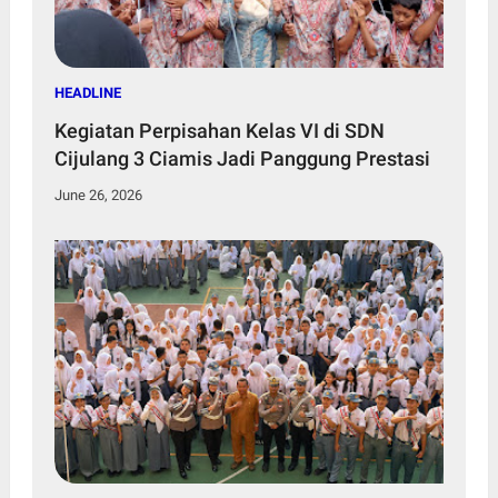
HEADLINE
Kegiatan Perpisahan Kelas VI di SDN
Cijulang 3 Ciamis Jadi Panggung Prestasi
June 26, 2026