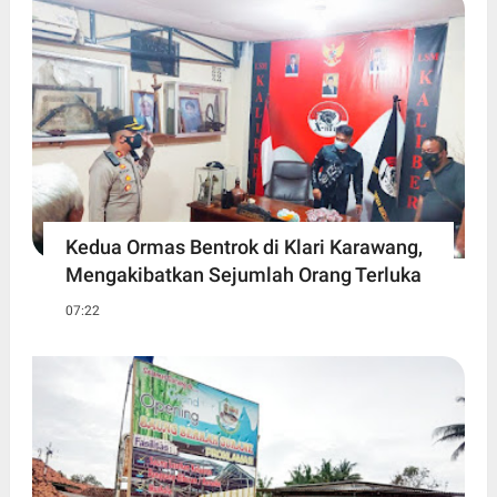
Kedua Ormas Bentrok di Klari Karawang,
Mengakibatkan Sejumlah Orang Terluka
07:22