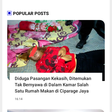
POPULAR POSTS
Diduga Pasangan Kekasih, Ditemukan
Tak Bernyawa di Dalam Kamar Salah
Satu Rumah Makan di Ciparage Jaya
16:14