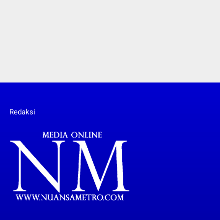
Redaksi