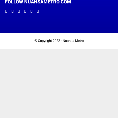
FOLLOW NUANSAMETRO.COM
© Copyright 2022 -
Nuansa Metro