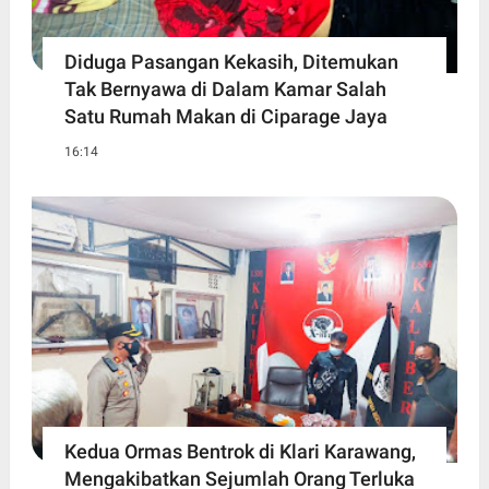
Diduga Pasangan Kekasih, Ditemukan
Tak Bernyawa di Dalam Kamar Salah
Satu Rumah Makan di Ciparage Jaya
16:14
Kedua Ormas Bentrok di Klari Karawang,
Mengakibatkan Sejumlah Orang Terluka