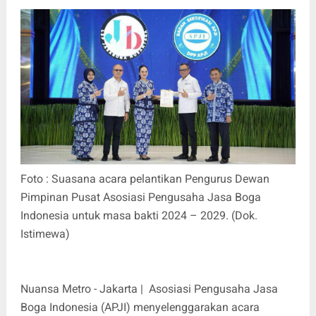
Foto : Suasana acara pelantikan Pengurus Dewan
Pimpinan Pusat Asosiasi Pengusaha Jasa Boga
Indonesia untuk masa bakti 2024 – 2029. (Dok.
Istimewa)
Nuansa Metro - Jakarta | Asosiasi Pengusaha Jasa
Boga Indonesia (APJI) menyelenggarakan acara