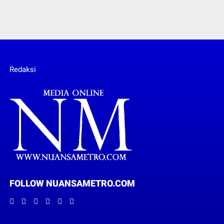
Redaksi
FOLLOW NUANSAMETRO.COM