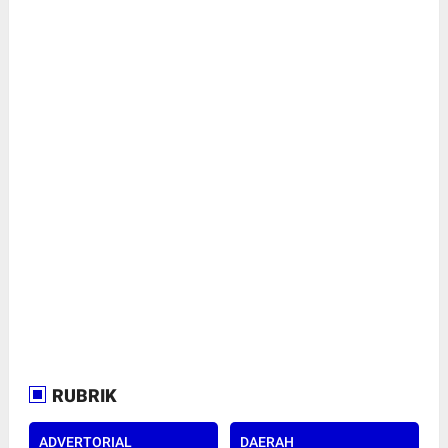
RUBRIK
ADVERTORIAL
DAERAH