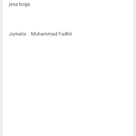
jasa boga.
Jurnalis : Muhammad Fadhli