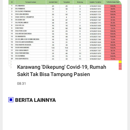
Karawang 'Dikepung' Covid-19, Rumah
Sakit Tak Bisa Tampung Pasien
08:31
BERITA LAINNYA