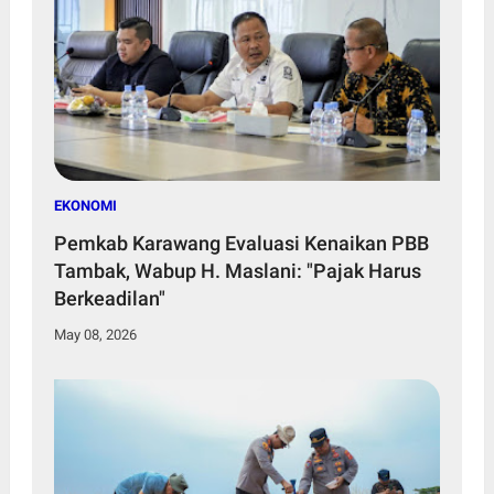
EKONOMI
Pemkab Karawang Evaluasi Kenaikan PBB
Tambak, Wabup H. Maslani: "Pajak Harus
Berkeadilan"
May 08, 2026