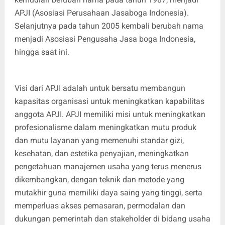
APJI (Asosiasi Perusahaan Jasaboga Indonesia).
Selanjutnya pada tahun 2005 kembali berubah nama
menjadi Asosiasi Pengusaha Jasa boga Indonesia,
hingga saat ini.
Visi dari APJI adalah untuk bersatu membangun
kapasitas organisasi untuk meningkatkan kapabilitas
anggota APJI. APJI memiliki misi untuk meningkatkan
profesionalisme dalam meningkatkan mutu produk
dan mutu layanan yang memenuhi standar gizi,
kesehatan, dan estetika penyajian, meningkatkan
pengetahuan manajemen usaha yang terus menerus
dikembangkan, dengan teknik dan metode yang
mutakhir guna memiliki daya saing yang tinggi, serta
memperluas akses pemasaran, permodalan dan
dukungan pemerintah dan stakeholder di bidang usaha