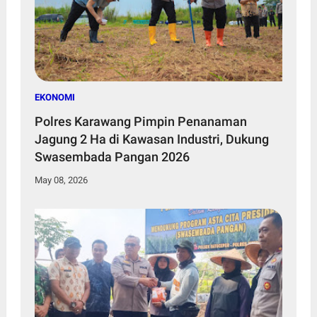
EKONOMI
Polres Karawang Pimpin Penanaman
Jagung 2 Ha di Kawasan Industri, Dukung
Swasembada Pangan 2026
May 08, 2026