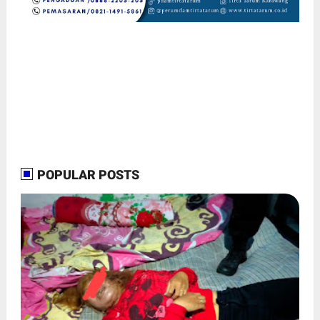
POPULAR POSTS