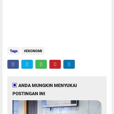
Tags
EKONOMI
ANDA MUNGKIN MENYUKAI
POSTINGAN INI