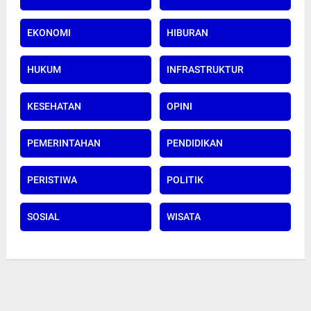
EKONOMI
HIBURAN
HUKUM
INFRASTRUKTUR
KESEHATAN
OPINI
PEMERINTAHAN
PENDIDIKAN
PERISTIWA
POLITIK
SOSIAL
WISATA