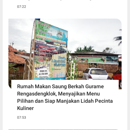
07:22
Rumah Makan Saung Berkah Gurame
Rengasdengklok, Menyajikan Menu
Pilihan dan Siap Manjakan Lidah Pecinta
Kuliner
07:53