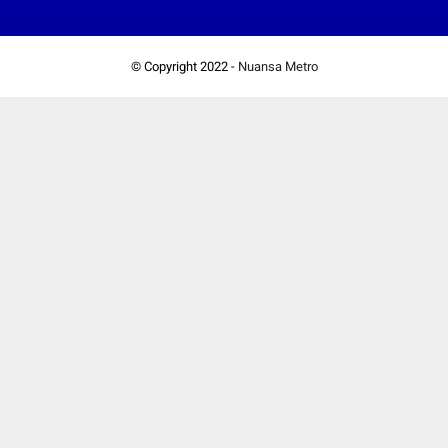
© Copyright 2022 -
Nuansa Metro