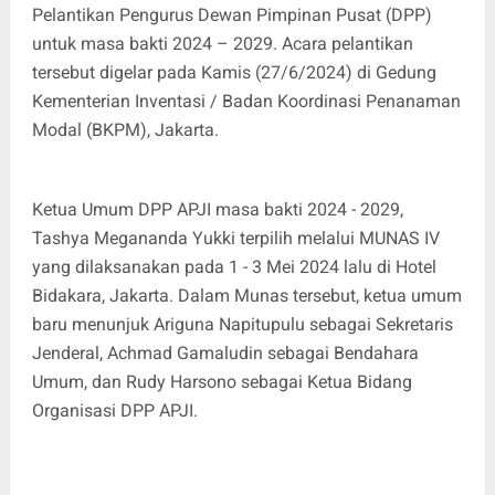
Pelantikan Pengurus Dewan Pimpinan Pusat (DPP)
untuk masa bakti 2024 – 2029. Acara pelantikan
tersebut digelar pada Kamis (27/6/2024) di Gedung
Kementerian Inventasi / Badan Koordinasi Penanaman
Modal (BKPM), Jakarta.
Ketua Umum DPP APJI masa bakti 2024 - 2029,
Tashya Megananda Yukki terpilih melalui MUNAS IV
yang dilaksanakan pada 1 - 3 Mei 2024 lalu di Hotel
Bidakara, Jakarta. Dalam Munas tersebut, ketua umum
baru menunjuk Ariguna Napitupulu sebagai Sekretaris
Jenderal, Achmad Gamaludin sebagai Bendahara
Umum, dan Rudy Harsono sebagai Ketua Bidang
Organisasi DPP APJI.