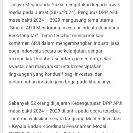
Tashya Megananda Yukki mengatakan kepada awak
media pada Jumat (28/6/2024), Pengurus DPP APJI
masa bakti 2024 – 2029 mengusung tema utama
"Sinergi APJI Mendorong Investasi Industri Jasaboga
Berkelanjutan". Tema tersebut mencerminkan
komitmen APJI dalam mengembangkan industri jasa
boga Indonesia secara berkelanjutan, dengan
memperkuat kolaborasi antara pemerintah, sektor
swasta, dan masyarakat untuk menciptakan
lingkungan yang kondusif bagi investasi dan
pertumbuhan industri jasa boga pada khususnya.
Sebanyak 52 orang di jajaran Kepengurusan DPP APJI
masa bakti 2024 – 2029 dilantik pada acara tersebut.
Turut menyaksikan secara langsung Menteri Investasi
/ Kepala Badan Koordinasi Penanaman Modal