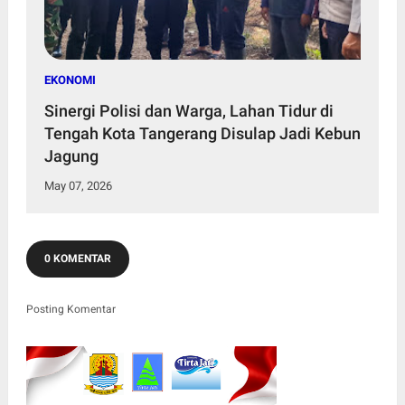
EKONOMI
Sinergi Polisi dan Warga, Lahan Tidur di
Tengah Kota Tangerang Disulap Jadi Kebun
Jagung
May 07, 2026
0 KOMENTAR
Posting Komentar