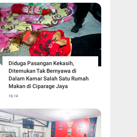
Diduga Pasangan Kekasih,
Ditemukan Tak Bernyawa di
Dalam Kamar Salah Satu Rumah
Makan di Ciparage Jaya
16:14