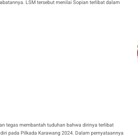
abatannya. LSM tersebut menilai Sopian terlibat dalam
an tegas membantah tuduhan bahwa dirinya terlibat
n diri pada Pilkada Karawang 2024. Dalam pernyataannya