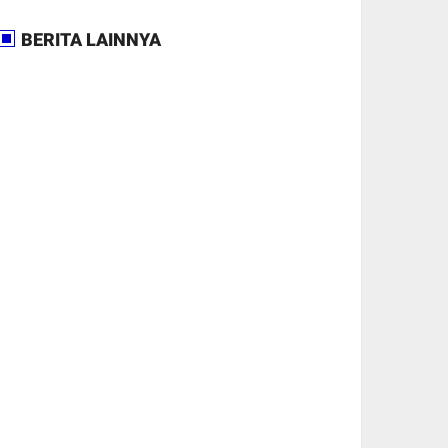
BERITA LAINNYA