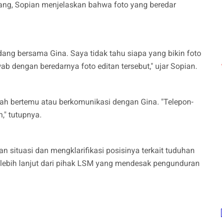
iang, Sopian menjelaskan bahwa foto yang beredar
sedang bersama Gina. Saya tidak tahu siapa yang bikin foto
ab dengan beredarnya foto editan tersebut," ujar Sopian.
ah bertemu atau berkomunikasi dengan Gina. "Telepon-
," tutupnya.
 situasi dan mengklarifikasi posisinya terkait tuduhan
 lebih lanjut dari pihak LSM yang mendesak pengunduran