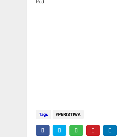
Red
Tags
PERISTIWA