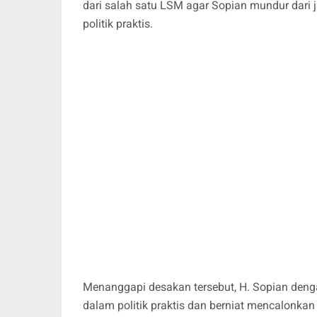
dari salah satu LSM agar Sopian mundur dari j
politik praktis.
Menanggapi desakan tersebut, H. Sopian deng
dalam politik praktis dan berniat mencalonka