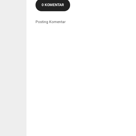
0 KOMENTAR
Posting Komentar