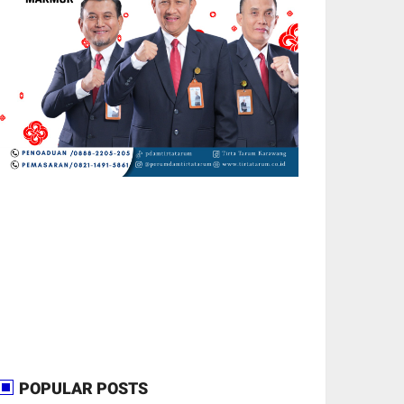
POPULAR POSTS