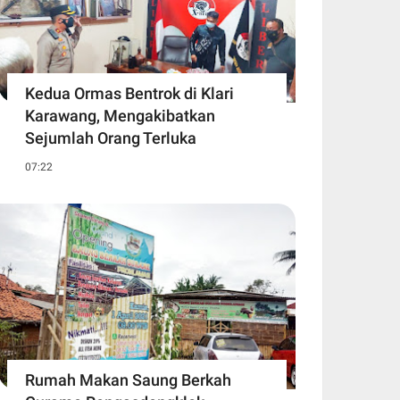
Kedua Ormas Bentrok di Klari
Karawang, Mengakibatkan
Sejumlah Orang Terluka
07:22
Rumah Makan Saung Berkah