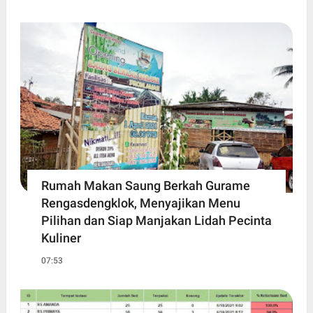
Rumah Makan Saung Berkah Gurame
Rengasdengklok, Menyajikan Menu
Pilihan dan Siap Manjakan Lidah Pecinta
Kuliner
07:53