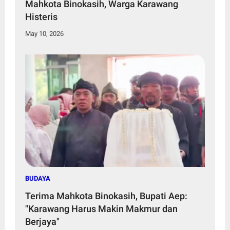
Mahkota Binokasih, Warga Karawang
Histeris
May 10, 2026
BUDAYA
Terima Mahkota Binokasih, Bupati Aep:
"Karawang Harus Makin Makmur dan
Berjaya"