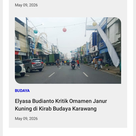
May 09, 2026
BUDAYA
Elyasa Budianto Kritik Ornamen Janur
Kuning di Kirab Budaya Karawang
May 09, 2026