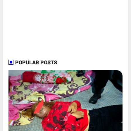
POPULAR POSTS