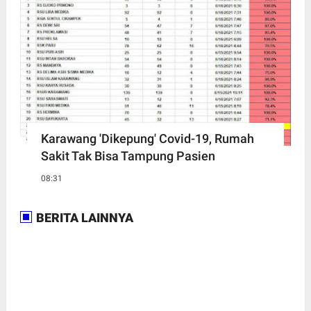
Karawang 'Dikepung' Covid-19, Rumah
Sakit Tak Bisa Tampung Pasien
08:31
BERITA LAINNYA