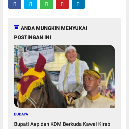
ANDA MUNGKIN MENYUKAI
POSTINGAN INI
BUDAYA
Bupati Aep dan KDM Berkuda Kawal Kirab