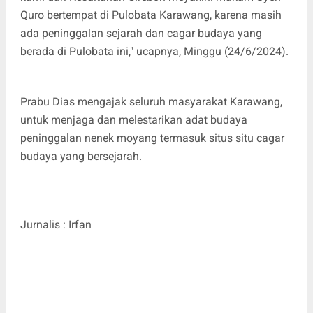
Quro bertempat di Pulobata Karawang, karena masih
ada peninggalan sejarah dan cagar budaya yang
berada di Pulobata ini," ucapnya, Minggu (24/6/2024).
Prabu Dias mengajak seluruh masyarakat Karawang,
untuk menjaga dan melestarikan adat budaya
peninggalan nenek moyang termasuk situs situ cagar
budaya yang bersejarah.
Jurnalis : Irfan