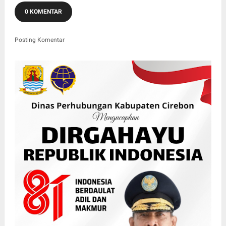
0 KOMENTAR
Posting Komentar