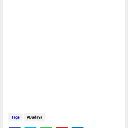
Tags
Budaya