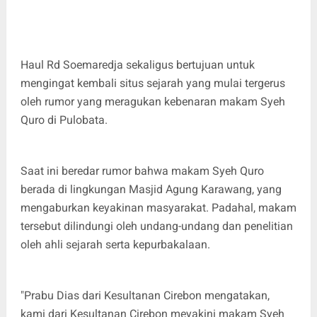
Haul Rd Soemaredja sekaligus bertujuan untuk
mengingat kembali situs sejarah yang mulai tergerus
oleh rumor yang meragukan kebenaran makam Syeh
Quro di Pulobata.
Saat ini beredar rumor bahwa makam Syeh Quro
berada di lingkungan Masjid Agung Karawang, yang
mengaburkan keyakinan masyarakat. Padahal, makam
tersebut dilindungi oleh undang-undang dan penelitian
oleh ahli sejarah serta kepurbakalaan.
"Prabu Dias dari Kesultanan Cirebon mengatakan,
kami dari Kesultanan Cirebon meyakini makam Syeh