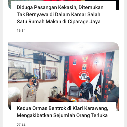
Diduga Pasangan Kekasih, Ditemukan
Tak Bernyawa di Dalam Kamar Salah
Satu Rumah Makan di Ciparage Jaya
16:14
Kedua Ormas Bentrok di Klari Karawang,
Mengakibatkan Sejumlah Orang Terluka
07:22