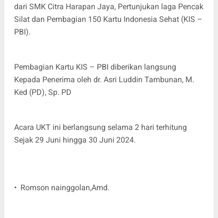
dari SMK Citra Harapan Jaya, Pertunjukan laga Pencak
Silat dan Pembagian 150 Kartu Indonesia Sehat (KIS –
PBI).
Pembagian Kartu KIS – PBI diberikan langsung
Kepada Penerima oleh dr. Asri Luddin Tambunan, M.
Ked (PD), Sp. PD
Acara UKT ini berlangsung selama 2 hari terhitung
Sejak 29 Juni hingga 30 Juni 2024.
• Romson nainggolan,Amd.