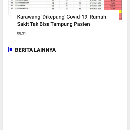
Karawang 'Dikepung' Covid-19, Rumah
Sakit Tak Bisa Tampung Pasien
08:31
BERITA LAINNYA