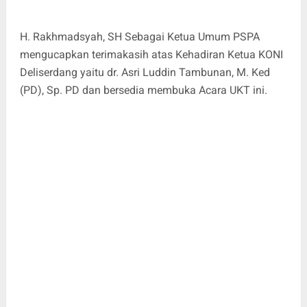
H. Rakhmadsyah, SH Sebagai Ketua Umum PSPA
mengucapkan terimakasih atas Kehadiran Ketua KONI
Deliserdang yaitu dr. Asri Luddin Tambunan, M. Ked
(PD), Sp. PD dan bersedia membuka Acara UKT ini.