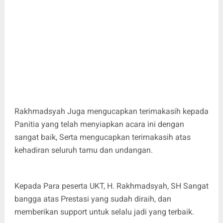
Rakhmadsyah Juga mengucapkan terimakasih kepada
Panitia yang telah menyiapkan acara ini dengan
sangat baik, Serta mengucapkan terimakasih atas
kehadiran seluruh tamu dan undangan.
Kepada Para peserta UKT, H. Rakhmadsyah, SH Sangat
bangga atas Prestasi yang sudah diraih, dan
memberikan support untuk selalu jadi yang terbaik.