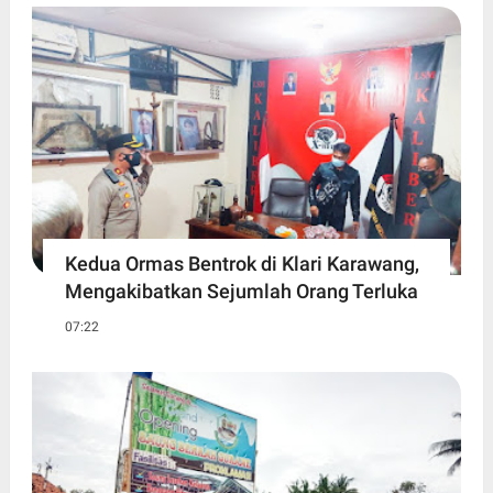
Kedua Ormas Bentrok di Klari Karawang,
Mengakibatkan Sejumlah Orang Terluka
07:22