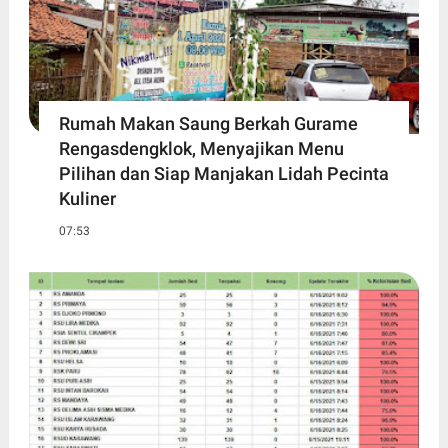
Rumah Makan Saung Berkah Gurame
Rengasdengklok, Menyajikan Menu
Pilihan dan Siap Manjakan Lidah Pecinta
Kuliner
07:53