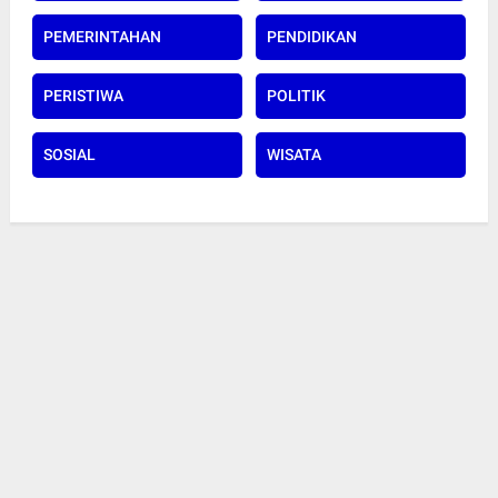
PEMERINTAHAN
PENDIDIKAN
PERISTIWA
POLITIK
SOSIAL
WISATA