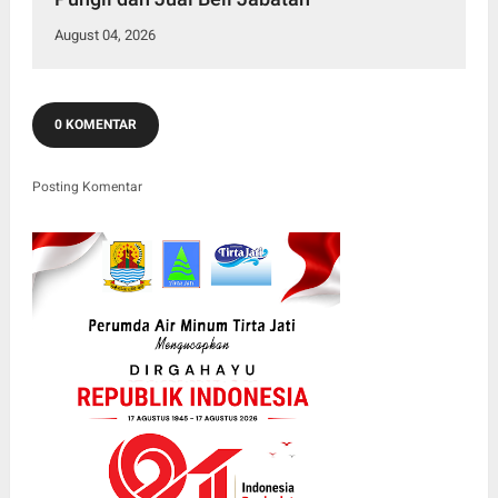
August 04, 2026
0 KOMENTAR
Posting Komentar