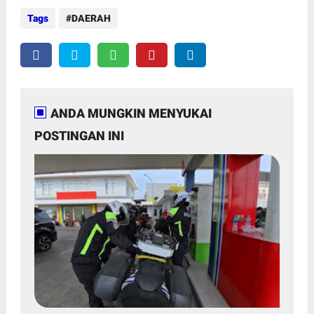
Tags
DAERAH
ANDA MUNGKIN MENYUKAI
POSTINGAN INI