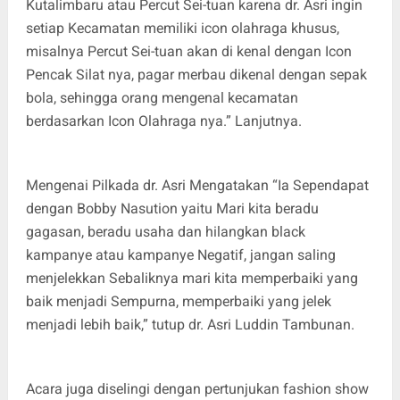
Kutalimbaru atau Percut Sei-tuan karena dr. Asri ingin
setiap Kecamatan memiliki icon olahraga khusus,
misalnya Percut Sei-tuan akan di kenal dengan Icon
Pencak Silat nya, pagar merbau dikenal dengan sepak
bola, sehingga orang mengenal kecamatan
berdasarkan Icon Olahraga nya.” Lanjutnya.
Mengenai Pilkada dr. Asri Mengatakan “Ia Sependapat
dengan Bobby Nasution yaitu Mari kita beradu
gagasan, beradu usaha dan hilangkan black
kampanye atau kampanye Negatif, jangan saling
menjelekkan Sebaliknya mari kita memperbaiki yang
baik menjadi Sempurna, memperbaiki yang jelek
menjadi lebih baik,” tutup dr. Asri Luddin Tambunan.
Acara juga diselingi dengan pertunjukan fashion show