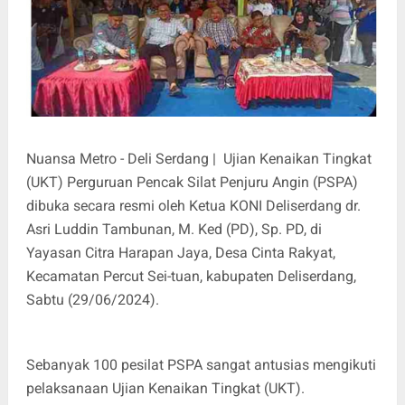
Nuansa Metro - Deli Serdang | Ujian Kenaikan Tingkat
(UKT) Perguruan Pencak Silat Penjuru Angin (PSPA)
dibuka secara resmi oleh Ketua KONI Deliserdang dr.
Asri Luddin Tambunan, M. Ked (PD), Sp. PD, di
Yayasan Citra Harapan Jaya, Desa Cinta Rakyat,
Kecamatan Percut Sei-tuan, kabupaten Deliserdang,
Sabtu (29/06/2024).
Sebanyak 100 pesilat PSPA sangat antusias mengikuti
pelaksanaan Ujian Kenaikan Tingkat (UKT).