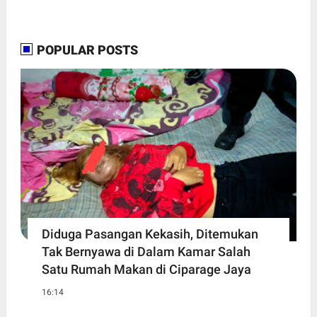
POPULAR POSTS
Diduga Pasangan Kekasih, Ditemukan
Tak Bernyawa di Dalam Kamar Salah
Satu Rumah Makan di Ciparage Jaya
16:14