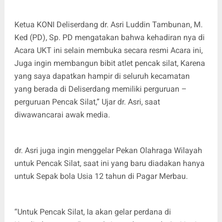
Ketua KONI Deliserdang dr. Asri Luddin Tambunan, M.
Ked (PD), Sp. PD mengatakan bahwa kehadiran nya di
Acara UKT ini selain membuka secara resmi Acara ini,
Juga ingin membangun bibit atlet pencak silat, Karena
yang saya dapatkan hampir di seluruh kecamatan
yang berada di Deliserdang memiliki perguruan –
perguruan Pencak Silat,” Ujar dr. Asri, saat
diwawancarai awak media.
dr. Asri juga ingin menggelar Pekan Olahraga Wilayah
untuk Pencak Silat, saat ini yang baru diadakan hanya
untuk Sepak bola Usia 12 tahun di Pagar Merbau.
“Untuk Pencak Silat, Ia akan gelar perdana di