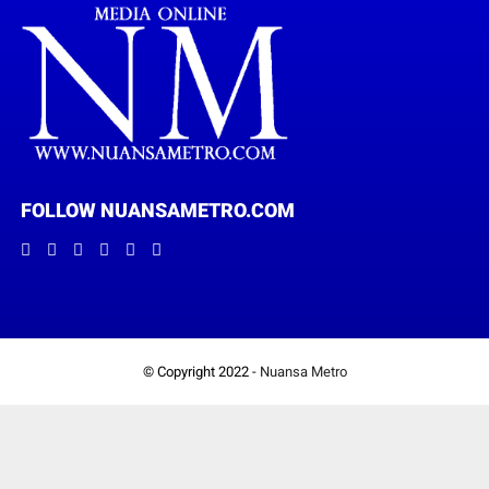
FOLLOW NUANSAMETRO.COM
© Copyright 2022 -
Nuansa Metro