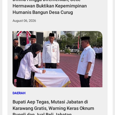
Hermawan Buktikan Kepemimpinan
Humanis Bangun Desa Curug
August 06, 2026
DAERAH
Bupati Aep Tegas, Mutasi Jabatan di
Karawang Gratis, Warning Keras Oknum
Pungli dan Jual Beli Jabatan