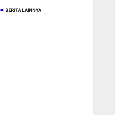
BERITA LAINNYA