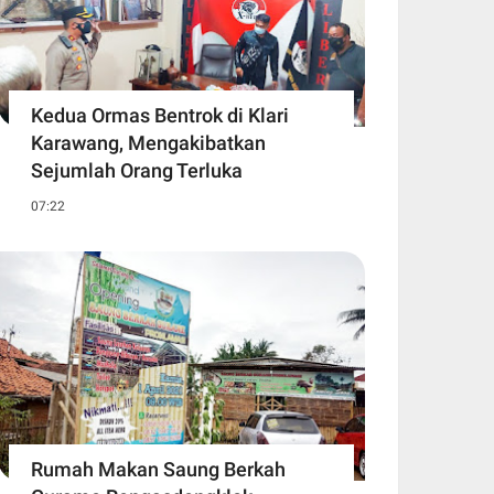
Kedua Ormas Bentrok di Klari
Karawang, Mengakibatkan
Sejumlah Orang Terluka
07:22
Rumah Makan Saung Berkah