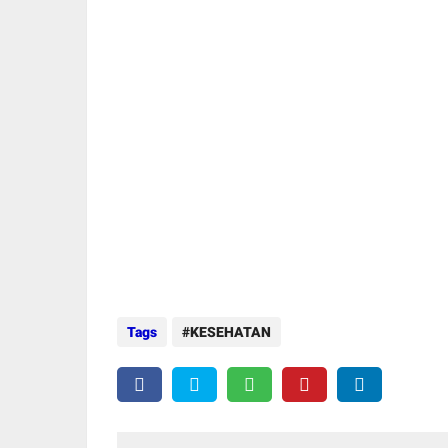
Tags
KESEHATAN