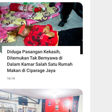
Diduga Pasangan Kekasih,
Ditemukan Tak Bernyawa di
Dalam Kamar Salah Satu Rumah
Makan di Ciparage Jaya
16:14