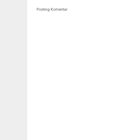
Posting Komentar