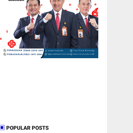
POPULAR POSTS